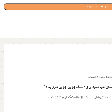
ودن به سبد خرید
شته نشده است.
رسال می کنید برای “شلف چوبی چوبی طرح پناه”
*
.
بخش‌های موردنیاز علامت‌گذاری شده‌اند