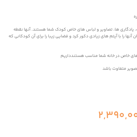
ک، یادگاری ها، تصاویر و لباس های خاص کودک شما هستند.
آنها نقطه
نها را با آیتم های زیادی دکور کرد و فضایی زیبا را برای آن کودکانی که
رهای خاص در خانه شما مناسب هستندداریم
صویر متفاوت باشد
2,390,0