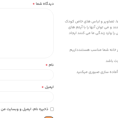
*
دیدگاه شما
ها، تصاویر و لباس های خاص کودک
 و می توان آنها را با آیتم های
را وارد زندگی ما می کنند ایجاد
ر خانه شما مناسب هستندداریم
وت باشد
*
نام
*
ایمیل
ذخیره نام، ایمیل و وبسایت من د