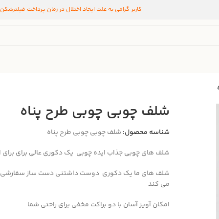
کاربر گرامی به علت ایجاد اختلال در زمان پرداخت فیلترشکن
شلف چوبی چوبی طرح پناه
شناسه محصول:
شلف چوبی چوبی طرح پناه
شلف های چوبی جذاب ایده چوبی یک دکوری عالی برای برای 
شلف های ما یک دکوری
دوست داشتنی دست ساز سفارشی
می کند
امکان آویز آسان با دو براکت مخفی برای راحتی شما