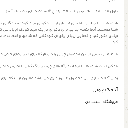
طول 40 سانتی متر عرض 10 سانت ارتفاغ 12 سانت دارای یک میله آویز
شلف های
ما بهترین راه برای نمایش لوازم دکوری مهد کودک، یادگاری 
شما هستند.
آنها نقطه جذابی برای دکوری در یک مهد کودک ایجاد می کنند
زیادی دکور کرد و فضایی زیبا را برای آن کودکانی که شادی و لحظات خاص 
کرد.
ما طیف وسیعی از این محصول چوبی را داریم که برای دیوارهای خاص د
ممکن است شلف ها با توجه به رگه های چوب و رنگ کمی با تصویر متفا
زمان آماده سازی این محصول 14 روز کاری می باشد ممنون از اینکه برای آماده سازی صبوری میکنید
آدمک چوبی
فروشگاه استند من