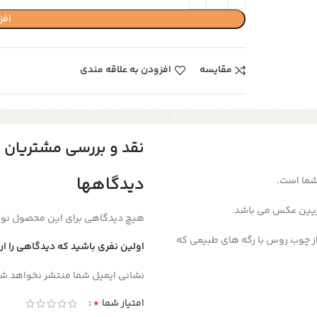
افز
مقایسه
افزودن به علاقه مندی
نقد و بررسی مشتریان
دیدگاهها
شما است.
هیچ دیدگاهی برای این محصول نو
ز چوب روس با رگه های طبیعی که
اولین نفری باشید که دیدگاهی را ا
نشانی ایمیل شما منتشر نخواهد شد
*
امتیاز شما