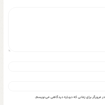
ر مرورگر برای زمانی که دوباره دیدگاهی می‌نویسم.