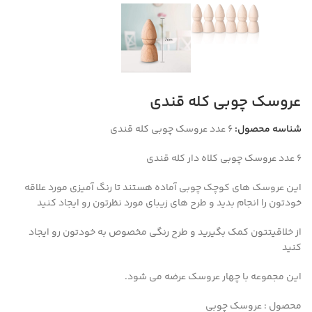
عروسک چوبی کله قندی
شناسه محصول:
6 عدد عروسک چوبی کله قندی
۶ عدد عروسک چوبی کلاه دار کله قندی
این عروسک های کوچک چوبی آماده هستند تا رنگ آمیزی مورد علاقه
خودتون را انجام بدید و طرح های زیبای مورد نظرتون رو ایجاد کنید
از خلاقیتتون کمک بگیرید و طرح رنگی مخصوص به خودتون رو ایجاد
کنید
این مجموعه با چهار عروسک عرضه می شود.
محصول : عروسک چوبی