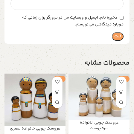
ذخیره نام، ایمیل و وبسایت من در مرورگر برای زمانی که
دوباره دیدگاهی می‌نویسم.
محصولات مشابه
-1%
-1%
عروسک چوبی خانواده
سرخپوست
عروسک چوبی خانواده مصری