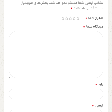
نشانی ایمیل شما منتشر نخواهد شد.
بخش‌های موردنیاز
*
علامت‌گذاری شده‌اند
*
امتیاز شما
*
دیدگاه شما
*
نام
*
ایمیل