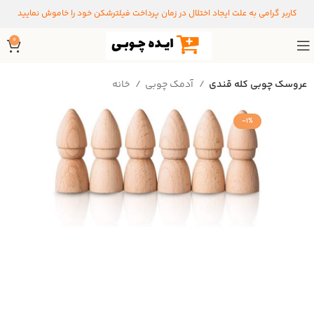
کاربر گرامی به علت ایجاد اختلال در زمان پرداخت فیلترشکن خود را خاموش نمایید
0
عروسک چوبی کله قندی
آدمک چوبی
خانه
-1%