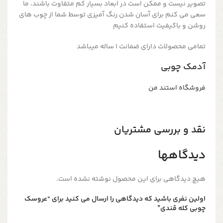
تصویر نیست و ممکن است در ابعاد بسیار کم متفاوت باشند، ما
سعی می کنم برای آسان شدن رنگ آمیزی توسط شما از چوب های
روشن و باکیفیت استفاده کنیم
تمامی محصولات دارای ضمانت ۱ ساله میباشد
آدمک چوبی
فروشگاه استند من
نقد و بررسی مشتریان
دیدگاهها
هیچ دیدگاهی برای این محصول نوشته نشده است.
اولین نفری باشید که دیدگاهی را ارسال می کنید برای “عروسک
چوبی کله قندی”