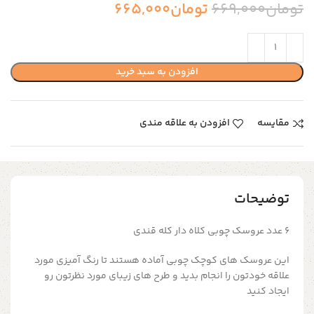
تومان
669,000
تومان
665,000
افزودن به سبد خرید
مقایسه
افزودن به علاقه مندی
توضیحات
۶ عدد عروسک چوبی کلاه دار کله قندی
این عروسک های کوچک چوبی آماده هستند تا رنگ آمیزی مورد
علاقه خودتون را انجام بدید و طرح های زیبای مورد نظرتون رو
ایجاد کنید