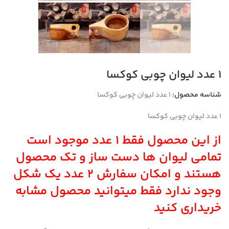
۱ عدد لیوان چوبی کوکسا
شناسه محصول:
۱ عدد لیوان چوبی کوکسا
۱ عدد لیوان چوبی کوکسا
از این محصول فقط ۱ عدد موجود است
تمامی لیوان ها دست ساز و تک محصول
هستند و امکان سفارش ۲ عدد یک شکل
وجود ندارد فقط میتوانید محصول مشابه
خریداری کنید