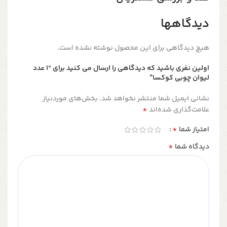
دیدگاهها
هیچ دیدگاهی برای این محصول نوشته نشده است.
اولین نفری باشید که دیدگاهی را ارسال می کنید برای “۱ عدد
لیوان چوبی کوکسا”
نشانی ایمیل شما منتشر نخواهد شد.
بخش‌های موردنیاز
*
علامت‌گذاری شده‌اند
*
امتیاز شما
*
دیدگاه شما