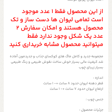
از این محصول فقط ۱ عدد موجود
است تمامی لیوان ها دست ساز و تک
محصول هستند و امکان سفارش ۲
عدد یک شکل وجود ندارد فقط
میتوانید محصول مشابه خریداری کنید
مجموعه جدید و کامل ماگ های کوکسای جذاب و جدیدمون آماده
شد کیفیت عالی بسیار خوش ساخت نقوش طبیعی و رنگ طبیعی
بسیار زیبای چوب
اندازه :
قطر دهنه لیوان حدود ۸ سانت +- ۱ سانت
ارتفاع لیوان حدود ۷ سانت +- ۱ سانت
جنس چوب :
جزئیات محصول :