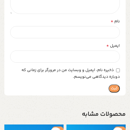
*
نام
*
ایمیل
ذخیره نام، ایمیل و وبسایت من در مرورگر برای زمانی که
دوباره دیدگاهی می‌نویسم.
محصولات مشابه
-2%
-2%