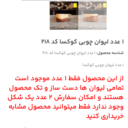
1 عدد لیوان چوبی کوکسا کد 218
شناسه محصول:
1 عدد لیوان چوبی کوکسا کد 218
۱ عدد لیوان چوبی کوکسا
از این محصول فقط ۱ عدد موجود است
تمامی لیوان ها دست ساز و تک محصول
هستند و امکان سفارش ۲ عدد یک شکل
وجود ندارد فقط میتوانید محصول مشابه
خریداری کنید