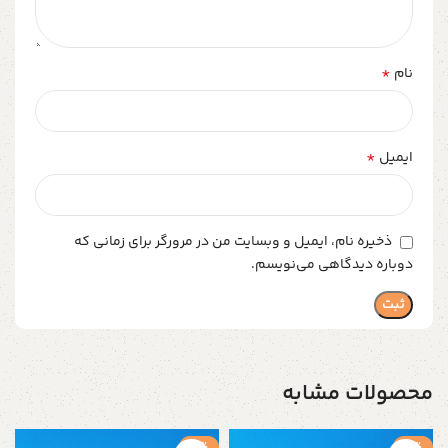
*
نام
*
ایمیل
ذخیره نام، ایمیل و وبسایت من در مرورگر برای زمانی که
دوباره دیدگاهی می‌نویسم.
محصولات مشابه
-2%
-2%