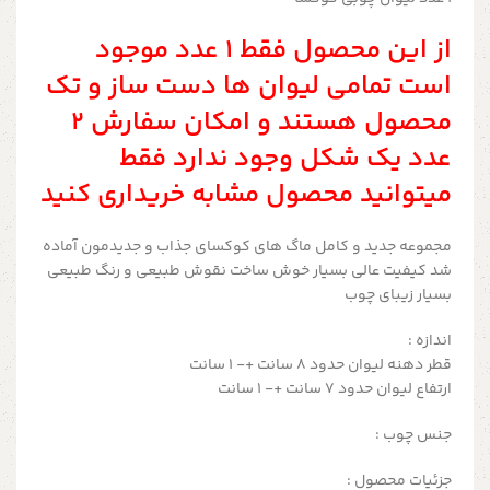
از این محصول فقط ۱ عدد موجود
است تمامی لیوان ها دست ساز و تک
محصول هستند و امکان سفارش ۲
عدد یک شکل وجود ندارد فقط
میتوانید محصول مشابه خریداری کنید
مجموعه جدید و کامل ماگ های کوکسای جذاب و جدیدمون آماده
شد کیفیت عالی بسیار خوش ساخت نقوش طبیعی و رنگ طبیعی
بسیار زیبای چوب
اندازه :
قطر دهنه لیوان حدود ۸ سانت +- ۱ سانت
ارتفاع لیوان حدود ۷ سانت +- ۱ سانت
جنس چوب :
جزئیات محصول :