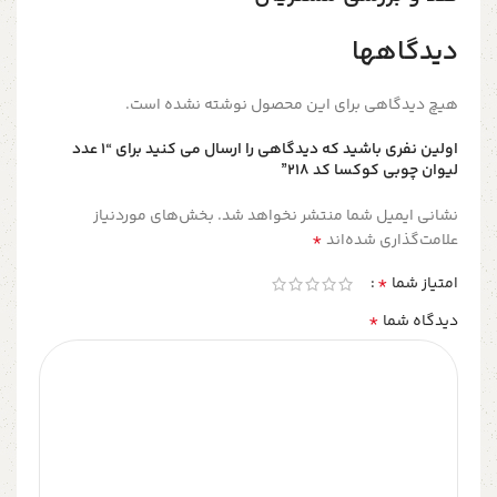
دیدگاهها
هیچ دیدگاهی برای این محصول نوشته نشده است.
اولین نفری باشید که دیدگاهی را ارسال می کنید برای “1 عدد
لیوان چوبی کوکسا کد 218”
نشانی ایمیل شما منتشر نخواهد شد.
بخش‌های موردنیاز
*
علامت‌گذاری شده‌اند
*
امتیاز شما
*
دیدگاه شما