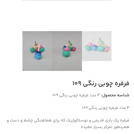
فرفره چوبی رنگی ۱۰۹
شناسه محصول:
۴ عدد فرفره چوبی رنگی ۱۰۹
۴ عدد فرفره چوبی رنگی ۱۰۹
فرفره یک بازی قدیمی و نوستالوژیک که برای هماهنگی چشم و دست و
همینطور تمرکز بسیار مفیده