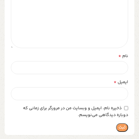
*
نام
*
ایمیل
ذخیره نام، ایمیل و وبسایت من در مرورگر برای زمانی که
دوباره دیدگاهی می‌نویسم.