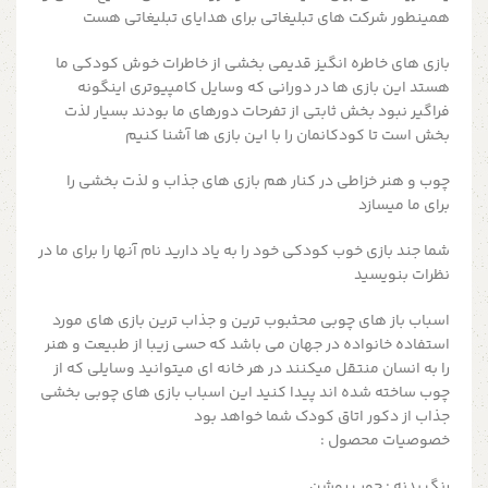
همینطور شرکت های تبلیغاتی برای هدایای تبلیغاتی هست
بازی های خاطره انگیز قدیمی بخشی از خاطرات خوش کودکی ما
هستد این بازی ها در دورانی که وسایل کامپیوتری اینگونه
فراگیر نبود بخش ثابتی از تفرحات دورهای ما بودند بسیار لذت
بخش است تا کودکانمان را با این بازی ها آشنا کنیم
چوب و هنر خزاطی در کنار هم بازی های جذاب و لذت بخشی را
برای ما میسازد
شما جند بازی خوب کودکی خود را به یاد دارید نام آنها را برای ما در
نظرات بنویسید
اسباب باز های چوبی محثبوب ترین و جذاب ترین بازی های مورد
استفاده خانواده در جهان می باشد که حسی زیبا از طبیعت و هنر
را به انسان منتقل میکنند در هر خانه ای میتوانید وسایلی که از
چوب ساخته شده اند پیدا کنید این اسباب بازی های چوبی بخشی
جذاب از دکور اتاق کودک شما خواهد بود
خصوصیات محصول :
رنگ بدنه : چوب روشن