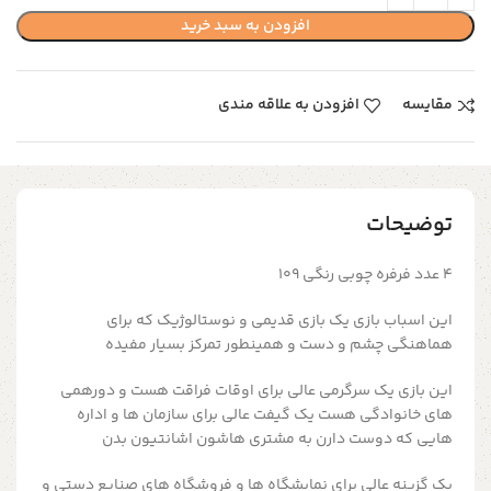
افزودن به سبد خرید
مقایسه
افزودن به علاقه مندی
توضیحات
۴ عدد فرفره چوبی رنگی ۱۰۹
این اسباب بازی یک بازی قدیمی و نوستالوژیک که برای
هماهنگی چشم و دست و همینطور تمرکز بسیار مفیده
این بازی یک سرگرمی عالی برای اوقات فراقت هست و دورهمی
های خانوادگی هست یک گیفت عالی برای سازمان ها و اداره
هایی که دوست دارن به مشتری هاشون اشانتیون بدن
یک گزینه عالی برای نمایشگاه ها و فروشگاه های صنایع دستی و