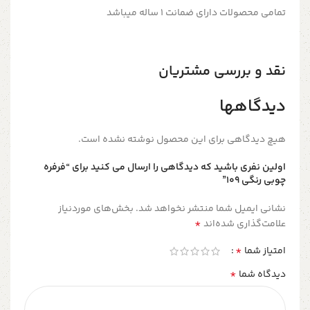
تمامی محصولات دارای ضمانت ۱ ساله میباشد
نقد و بررسی مشتریان
دیدگاهها
هیچ دیدگاهی برای این محصول نوشته نشده است.
اولین نفری باشید که دیدگاهی را ارسال می کنید برای “فرفره
چوبی رنگی ۱۰۹”
نشانی ایمیل شما منتشر نخواهد شد.
بخش‌های موردنیاز
*
علامت‌گذاری شده‌اند
*
امتیاز شما
*
دیدگاه شما