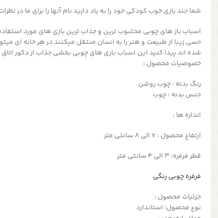
شما جند بازی خوب کودکی خود را به یاد دارید نام آنها را برای ما در نظرا
اسباب باز های چوبی محثبوب ترین و جذاب ترین بازی های مورد استفاده
حسی زیبا از طبیعت و هنر را به انسان منتقل میکنند در هر خانه ای میتو
شده اند پیدا کنید این اسباب بازی های چوبی بخشی جذاب از دکور اتاق
خصوصیات محصول :
رنگ بدنه : چوب روشن
جنس بدنه : چوب
اندازه ها :
ارتفاع محصول : 7 الی 8 سانتی متر
قطر فرفره: 3 الی 4 سانتی متر
فرفره چوبی رنگی
جزئیات محصول :
نوع محصول: استاندارد