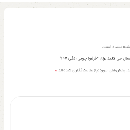
شته نشده است.
ل می کنید برای “فرفره چوبی رنگی ۱۰۷”
*
.
بخش‌های موردنیاز علامت‌گذاری شده‌اند