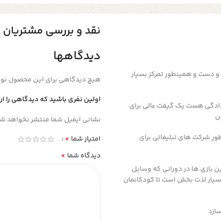
نقد و بررسی مشتریان
دیدگاهها
و دست و همینطور تمرکز بسیار
هیچ دیدگاهی برای این محصول نو
اولین نفری باشید که دیدگاهی را ارسا
وادگی هست یک گیفت عالی برای
ن
نشانی ایمیل شما منتشر نخواهد شد
ور شرکت های تبلیغاتی برای
*
امتیاز شما
*
دیدگاه شما
 بازی ها در دورانی که وسایل
 بسیار لذت بخش است تا کودکانمان
سازد