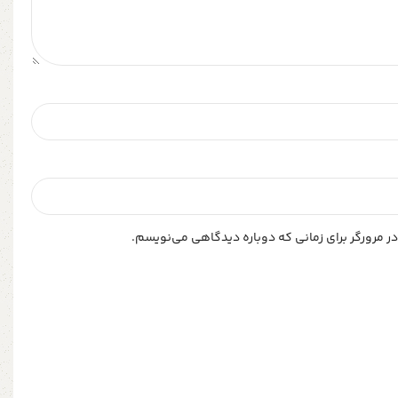
ر مرورگر برای زمانی که دوباره دیدگاهی می‌نویسم.