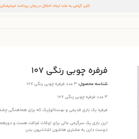
کاربر گرامی به علت ایجاد اختلال در زمان پرداخت فیلترشکن
فرفره چوبی رنگی ۱۰۷
شناسه محصول:
۳ عدد فرفره چوبی رنگی ۱۰۷
۳ عدد فرفره چوبی رنگی ۱۰۷
فرفره یک بازی قدیمی و نوستالوژیک که برای هماهنگی چشم
این بازی یک سرگرمی عالی برای اوقات فراقت هست و دورهمی
دوست دارن به مشتری هاشون اشانتیون بدن