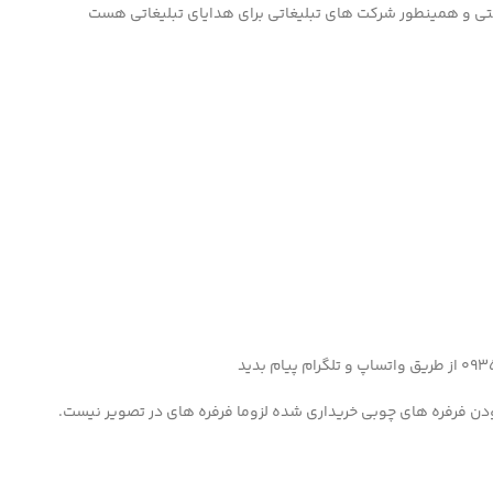
تی و همینطور شرکت های تبلیغاتی برای هدایای تبلیغاتی هست
دن فرفره های چوبی خریداری شده لزوما فرفره های در تصویر نیست.