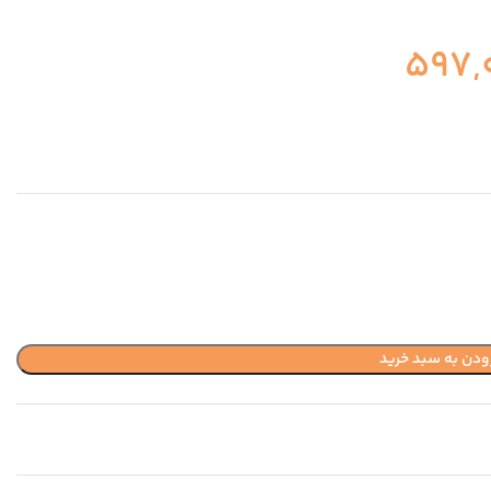
597,
ودن به سبد خرید