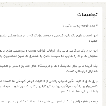
توضیحات
۴ عدد فرفره چوبی رنگی ۱۰۷
این اسباب بازی یک بازی قدیمی و نوستالوژیک که برای هماهنگی چشم 
مفیده
این بازی یک سرگرمی عالی برای اوقات فراقت هست و دورهمی های خان
سازمان ها و اداره هایی که دوست دارن به مشتری هاشون اشانتیون بد
یک گزینه عالی برای نمایشگاه ها و فروشگاه های صنایع دستی و همینط
هدایای تبلیغاتی هست
بازی های خاطره انگیز قدیمی بخشی از خاطرات خوش کودکی ما هستد این
کامپیوتری اینگونه فراگیر نبود بخش ثابتی از تفرحات دورهای ما بودند
را با این بازی ها آشنا کنیم
چوب و هنر خزاطی در کنار هم بازی های جذاب و لذت بخشی را برای ما می