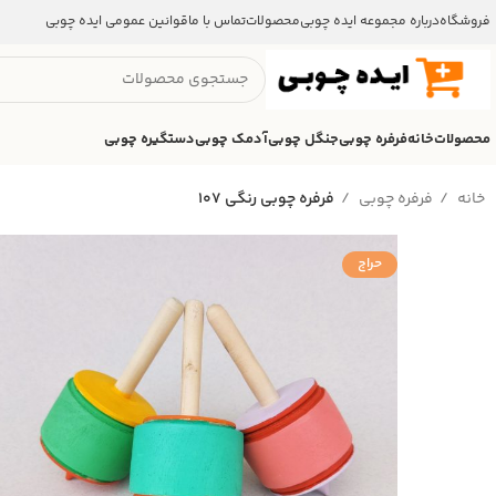
فروشگاه
درباره مجموعه ایده چوبی
محصولات
تماس با ما
قوانین عمومی ایده چوبی
محصولات
خانه
فرفره چوبی
جنگل چوبی
آدمک چوبی
دستگیره چوبی
خانه
فرفره چوبی
فرفره چوبی رنگی ۱۰۷
حراج