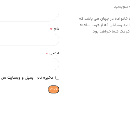
ت بنویسید
 خانواده در جهان می باشد که
انید وسایلی که از چوب ساخته
*
نام
 کودک شما خواهد بود
*
ایمیل
ذخیره نام، ایمیل و وبسایت من د