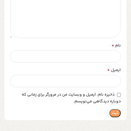
*
نام
*
ایمیل
ذخیره نام، ایمیل و وبسایت من در مرورگر برای زمانی که
دوباره دیدگاهی می‌نویسم.