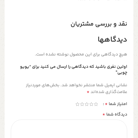
نقد و بررسی مشتریان
دیدگاهها
هیچ دیدگاهی برای این محصول نوشته نشده است.
اولین نفری باشید که دیدگاهی را ارسال می کنید برای “یویو
چوبی”
نشانی ایمیل شما منتشر نخواهد شد.
بخش‌های موردنیاز
*
علامت‌گذاری شده‌اند
*
امتیاز شما
*
دیدگاه شما