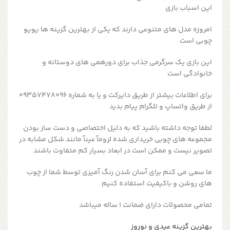
این اسباب بازی
امروزه مدل های متنوعی دارند که یکی از بهترین گزینه ها یویو
چوبی است
این بازی یک سرگرمی جذاب برای دورهمی های دوستانه و
خانوادگی است
برای اطلاعات بیشتر از طریق دایرکت و یا به شماره 09357478096
از طریق واتساپ و تلگرام پیام بدید
لطفا توجه داشته باشید که به دلیل اختصاصی و دست ساز بودن
مجموعه های چوبی خریداری شده لزومآ عینآ مانند شکل مشابه در
تصویر نیست و ممکن است در ابعاد بسیار کم متفاوت باشند
ما سعی می کنم برای آسان شدن رنگ آمیزی توسط شما از چوب
های روشن و باکیفیت استفاده کنیم
تمامی محصولات دارای ضمانت ۱ ساله میباشد
بهترین گزینه عیدی و نوروز