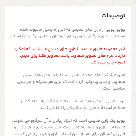
توضیحات
یویو چوبی از بازی های قدیمی که امروزه بسیار محبوب شده
است این بازی سرگرمی خوبی برای کودکان و حتی بزرگسالان است.
این مجموعه حاوی ۱۰ عدد با طرح های متنوع می باشد که امکان
دارد با طرح های تصویر متفاوت باشد تصاویر فقط برای دیدن
نمونه چاپ می باشد
امروزه شرکت های مختلف، این وسیله را در مدل های بسیار
متفاوت و جدیدی تولید کرده اند، که برای هر سلیقه و هر سنی
مناسب است.
یویو چوبی از مدل های قدیمی و خاطره انگیز هستند که در
هنگام استفاده حس نوستالژیکی را القا می کنند.
یویو یک بازی قدیمی است که افراد زیادی با آن سرگرم می شوند.
تقریبا این بازی را همه یادشان است. امروزه بسیاری از کودکان و
حتی بزرگسالان برای تفریح، این اسباب بازی را خریداری می کنند.