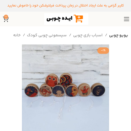
کاربر گرامی به علت ایجاد اختلال در زمان پرداخت فیلترشکن خود را خاموش نمایید
0
یویو چوبی
اسباب بازی چوبی
سیسمونی چوبی کودک
خانه
-1%