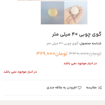
گوی چوبی 40 میلی متر
شناسه محصول:
گوی چوبی 40 میلی متر
تومان
330,000
تومان
329,000
در انبار موجود نمی باشد
در انبار موجود نمی باشد
مقایسه
افزودن به علاقه مندی