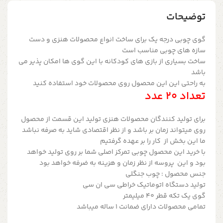
توضیحات
گوی چوبی درجه یک برای ساخت انواع محصولات هنزی و دست
سازه های چوبی مناسب است
ساخت بسیاری از بازی های کودکانه با این گوی ها امکان پذیر می
باشد
به راحتی این این محصول روی محصولات خود استفاده کنید
تعداد 20 عدد
برای تولید کنندگان محصولات هنزی تولید این قسمت از محصول
روی میتواند زمان بر باشد و از نظر اقتصادی شاید به صرفه نباشد
ما این بخش از کار را بر عهده گرفتیم
با خرید این محصول چوبی تمرکز اصلی شما بر روی تولید خواهد
بود و این پروسه از نظر زمان و هزینه به ضرفه خواهد بود
جنس محصول : چوب جنگلی
تولید دستگاه اتوماتیک خراطی سی ان سی
گوی یک تکه قطر 40 میلیمتر
تمامی محصولات دارای ضمانت ۱ ساله میباشد