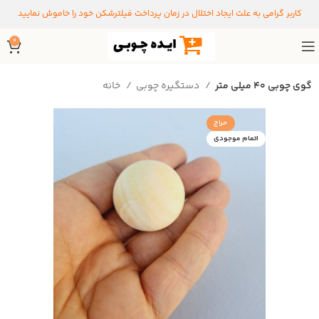
کاربر گرامی به علت ایجاد اختلال در زمان پرداخت فیلترشکن خود را خاموش نمایید
0
گوی چوبی 40 میلی متر
دستگیره‌ چوبی
خانه
حراج
اتمام موجودی