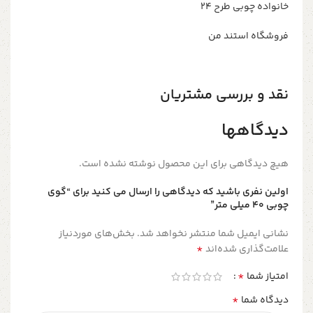
خانواده چوبی طرح ۲۴
فروشگاه استند من
نقد و بررسی مشتریان
دیدگاهها
هیچ دیدگاهی برای این محصول نوشته نشده است.
اولین نفری باشید که دیدگاهی را ارسال می کنید برای “گوی
چوبی 40 میلی متر”
نشانی ایمیل شما منتشر نخواهد شد.
بخش‌های موردنیاز
*
علامت‌گذاری شده‌اند
*
امتیاز شما
*
دیدگاه شما