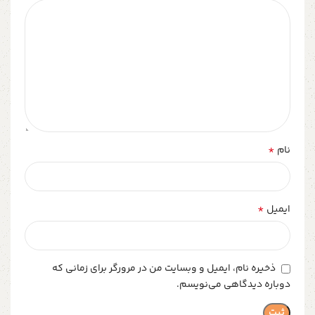
*
نام
*
ایمیل
ذخیره نام، ایمیل و وبسایت من در مرورگر برای زمانی که
دوباره دیدگاهی می‌نویسم.