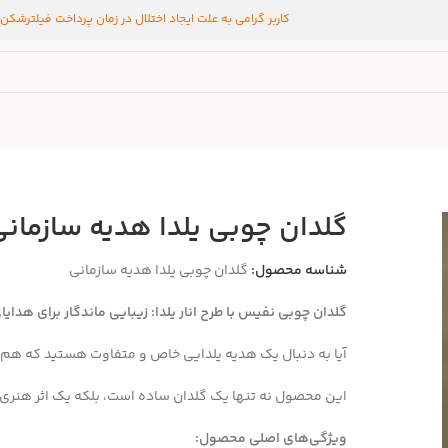
کاربر گرامی به علت ایجاد اختلال در زمان پرداخت فیلترشکن
گلدان چوبی یلدا هدیه سازمانی
شناسه محصول:
گلدان چوبی یلدا هدیه سازمانی
گلدان چوبی نفیس با طرح انار یلدا: زیبایی ماندگار برای هدایا
آیا به دنبال یک هدیه یلدایی خاص و متفاوت هستید که هم ج
این محصول نه تنها یک گلدان ساده است، بلکه یک اثر هنری 
ویژگی‌های اصلی محصول: