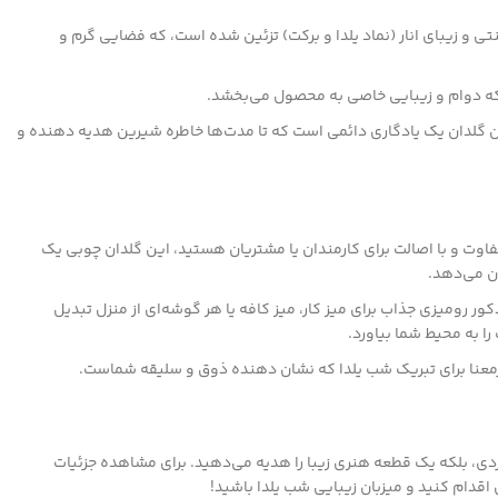
 و زیبای انار (نماد یلدا و برکت) تزئین شده است، که فضایی گرم و
ه دوام و زیبایی خاصی به محصول می‌بخشد.
 گلدان یک یادگاری دائمی است که تا مدت‌ها خاطره شیرین هدیه دهنده و
اوت و با اصالت برای کارمندان یا مشتریان هستید، این گلدان چوبی یک
ن می‌دهد.
ور رومیزی جذاب برای میز کار، میز کافه یا هر گوشه‌ای از منزل تبدیل
ا به محیط شما بیاورد.
عنا برای تبریک شب یلدا که نشان دهنده ذوق و سلیقه شماست.
ردی، بلکه یک قطعه هنری زیبا را هدیه می‌دهید. برای مشاهده جزئیات
دام کنید و میزبان زیبایی شب یلدا باشید!