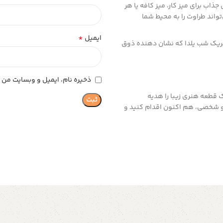
ذاب برای میز کار، میز کافه یا هر
واند طراوت را به محیط شما
*
ایمیل
بریک شب یلدا که نشان دهنده ذوق
ذخیره نام، ایمیل و وبسایت من د
ک قطعه هنری زیبا را هدیه
و شخصی، هم اکنون اقدام کنید و