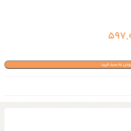
597,
ودن به سبد خرید