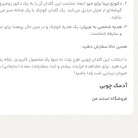
دکوری زیبا برای میز:
ابعاد مناسب این گلدان آن را به یک دکور رومیزی ج
گوشه‌ای از منزل تبدیل می‌کند. یک گلدان کوچک با یک شاخه سبز می‌ت
بیاورد.
هدیه شخصی به عزیزان:
یک هدیه کوچک و در عین حال پرمعنا برای ت
و سلیقه شماست.
همین حالا سفارش دهید:
با انتخاب این گلدان چوبی طرح یلدا، نه تنها یک محصول کاربردی، بلکه ی
می‌دهید. برای مشاهده جزئیات بیشتر و ثبت سفارشات عمده (سازمانی) 
میزبان زیبایی شب یلدا باشید!
آدمک چوبی
فروشگاه استند من