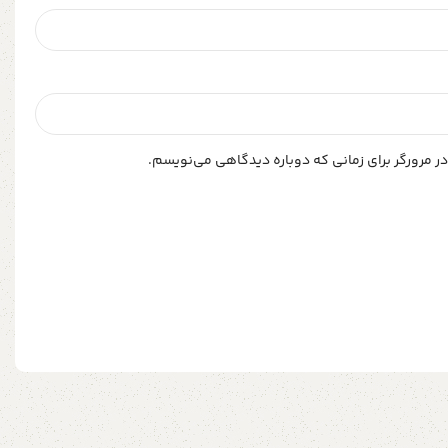
ر مرورگر برای زمانی که دوباره دیدگاهی می‌نویسم.