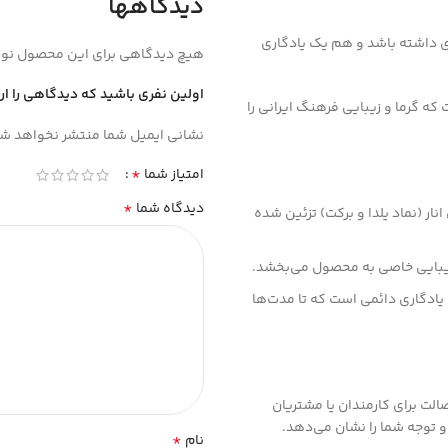
دیدگاهها
ی داشته باشد و هم یک یادگاری
هیچ دیدگاهی برای این محصول نو
اولین نفری باشید که دیدگاهی را ار
ه گرما و زیبایی فرهنگ ایرانی را
نشانی ایمیل شما منتشر نخواهد شد
*
امتیاز شما
*
دیدگاه شما
ار (نماد یلدا و برکت) تزئین شده
یبایی خاصی به محصول می‌بخشد.
یادگاری دائمی است که تا مدت‌ها
الت برای کارمندان یا مشتریان
 توجه شما را نشان می‌دهد.
*
نام