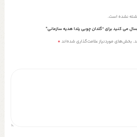
شته نشده است.
سال می کنید برای “گلدان چوبی یلدا هدیه سازمانی”
*
.
بخش‌های موردنیاز علامت‌گذاری شده‌اند