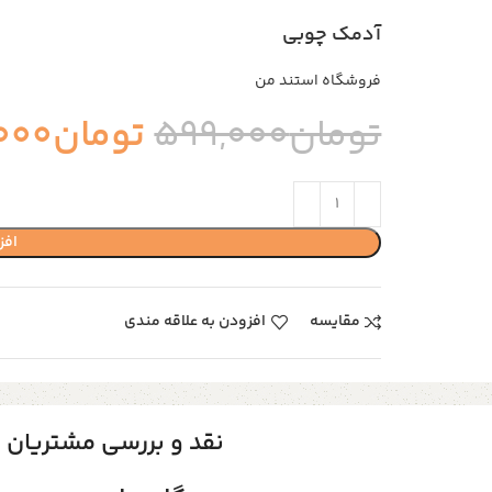
آدمک چوبی
فروشگاه استند من
تومان
599,000
تومان
000
افز
مقایسه
افزودن به علاقه مندی
نقد و بررسی مشتریان