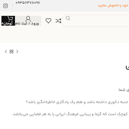
09357478096
 خود را خاموش نمایید
ورود / ثبت نام
تومان
0
ی شما
نبه دکوری داشته باشد و هم یک یادگاری خاطره‌انگیز باشد؟
کوچک است که گرما و زیبایی فرهنگ ایرانی را به هر فضایی می‌بخشد.