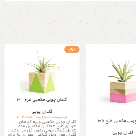
حراج
گلدان چوبی مکعبی طرح ۱۰۳
گلدان چوبی
تومان
497,000
تومان
499,000
وبی مکعبی طرح ۱۰۵
گلدان چوبی مکعبی ویژه گیاهان
هوازی طرح 103 این محصول فقط
شامل گلدان چوبی بدون گل می باشد
گلدان چوبی
گلدان های ویژه گیاهان هوازی ما برای