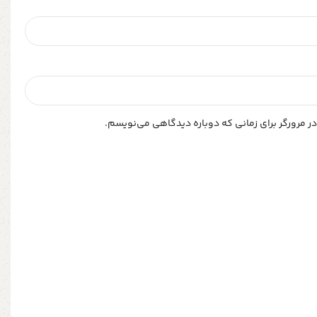
ر مرورگر برای زمانی که دوباره دیدگاهی می‌نویسم.