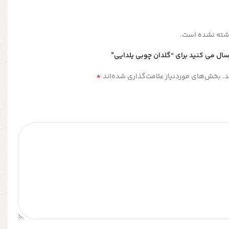
شته نشده است.
سال می کنید برای “گلدان چوبی یلدایی”
*
.
بخش‌های موردنیاز علامت‌گذاری شده‌اند