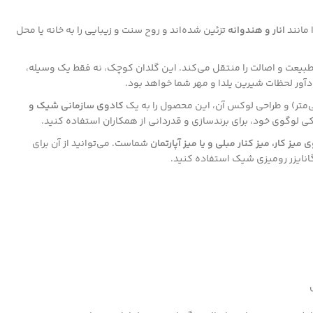
 مانند
انار و هندوانه
تزئین شده‌اند و روح سنت و زیبایی را به خانه یا محل
بیعت و اصالت را منتقل می‌کند. این گلدان کوچک، نه فقط یک وسیله،
ادآور لحظات شیرین یلدا و مهر شما خواهد بود.
متر) و طراحی لوکس آن، این محصول را به یک
کادوی سازمانی شیک و
اکی لوگوی خود، برای برندسازی و قدردانی از همکاران استفاده کنید.
 میز کار، میز کنار مبلی و یا میز آپارتمان
شماست. می‌توانید از آن برای
نایزر رومیزی شیک استفاده کنید.