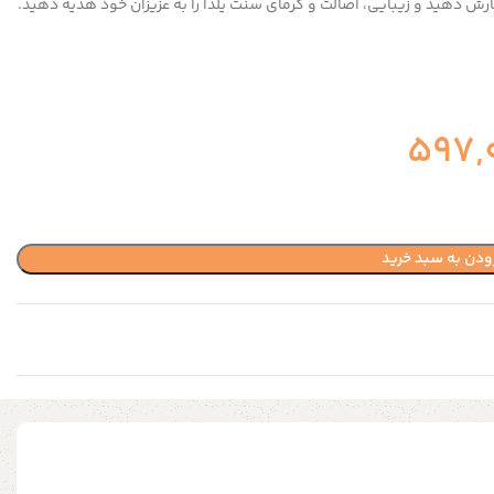
ش دهید و زیبایی، اصالت و گرمای سنت یلدا را به عزیزان خود هدیه دهید.
597,
ودن به سبد خرید