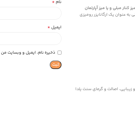
*
نام
یز کنار مبلی و یا میز آپارتمان
به عنوان یک ارگانایزر رومیزی
*
ایمیل
ذخیره نام، ایمیل و وبسایت من د
یبایی، اصالت و گرمای سنت یلدا