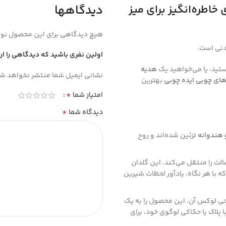
خاطره‌انگیز برای میز
دیدگاهها
هیچ دیدگاهی برای این محصول نو
دنی است.
اولین نفری باشید که دیدگاهی را ار
تید، یا می‌خواهید یک
هدیه
نشانی ایمیل شما منتشر نخواهد شد
های چوبی ایده چوبی
بهترین
*
امتیاز شما
*
دیدگاه شما
و هندوانه
تزئین شده‌اند و روح
ت را منتقل می‌کند. این گلدان
ه با هر نگاه، یادآور لحظات شیرین
حی لوکس آن، این محصول را به یک
ا پلاک یا حکاکی لوگوی خود، برای