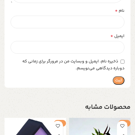
*
نام
*
ایمیل
ذخیره نام، ایمیل و وبسایت من در مرورگر برای زمانی که
دوباره دیدگاهی می‌نویسم.
محصولات مشابه
حراج
-1%