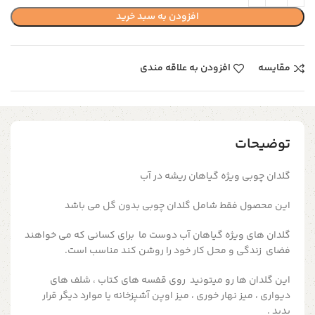
افزودن به سبد خرید
مقایسه
افزودن به علاقه مندی
توضیحات
گلدان چوبی ویژه گیاهان ریشه در آب
این محصول فقط شامل گلدان چوبی بدون گل می باشد
گلدان های ویژه گیاهان آب دوست ما برای کسانی که می خواهند
فضای زندگی و محل کار خود را روشن کند مناسب است.
این گلدان ها رو میتونید روی قفسه های کتاب ، شلف های
دیواری ، میز نهار خوری ، میز اوپن آشپزخانه یا موارد دیگر قرار
بدید .