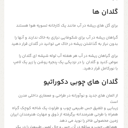
گلدان ها
برای گل های ریشه در آب مانند یک کارخانه تسویه هوا هستند
گیاهان ریشه در آب برای شکوفایی نیازی به خاک ندارند و آنها را
بدون نیاز به گذاشتن ریشه در خاک می توانید در گلدان قرار دهید
برای گیاهان ریشه در آب هر هفته آب لوله شیشه ای گلدان را
عوض کنید و گلدان را در نزدیکی یک پنجره روشن یا زیر یک لامپ
با نورکامل قرار دهید.
گلدان های چوبی دکوراتیو
از المان های جدید و نوآورانه در طراحی و معماری داخلی مدرن
است
زیبایی و تلفیق حس طبیعی چوب و طراوت یک شاخه کوچک گیاه
همراه با طرحی هنرمندانه برگرفته از ذوق و مهارت هنرمندان ایران
زمین محصولی فاخر را نوید می دهد
همراهی چوب و ساقه در آن، حس و حال لمس طبیعت را در یک