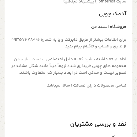
سایت pinterest را پیشنهاد میدهیم
آدمک چوبی
فروشگاه استند من
برای اطلاعات بیشتر از طریق دایرکت و یا به شماره 09357478096
از طریق واتساپ و تلگرام پیام بدید
لطفا توجه داشته باشید که به دلیل اختصاصی و دست ساز بودن
مجموعه های چوبی خریداری شده لزومآ عینآ مانند شکل مشابه در
تصویر نیست و ممکن است در ابعاد بسیار کم متفاوت باشند.
تمامی محصولات دارای ضمانت ۱ ساله میباشد
نقد و بررسی مشتریان