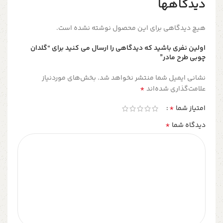
دیدگاهها
هیچ دیدگاهی برای این محصول نوشته نشده است.
اولین نفری باشید که دیدگاهی را ارسال می کنید برای “گلدان
چوبی طرح مادر”
نشانی ایمیل شما منتشر نخواهد شد.
بخش‌های موردنیاز
*
علامت‌گذاری شده‌اند
*
امتیاز شما
*
دیدگاه شما