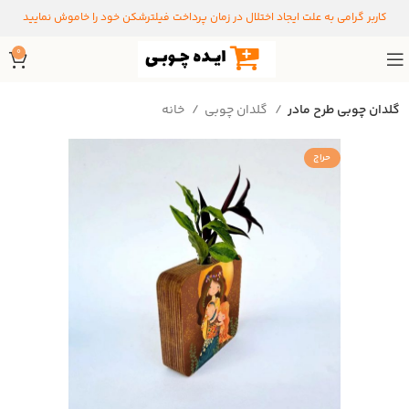
کاربر گرامی به علت ایجاد اختلال در زمان پرداخت فیلترشکن خود را خاموش نمایید
0
گلدان چوبی طرح مادر
گلدان چوبی
خانه
حراج