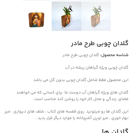
گلدان چوبی طرح مادر
شناسه محصول:
گلدان چوبی طرح مادر
گلدان چوبی ویژه گیاهان ریشه در آب
این محصول فقط شامل گلدان چوبی بدون گل می باشد
گلدان های ویژه گیاهان آب دوست ما برای کسانی که می خواهند
فضای زندگی و محل کار خود را روشن کند مناسب است.
این گلدان ها رو میتونید روی قفسه های کتاب ، شلف های دیواری ، میز
نهار خوری ، میز اوپن آشپزخانه یا موارد دیگر قرار بدید .
گلدان ها