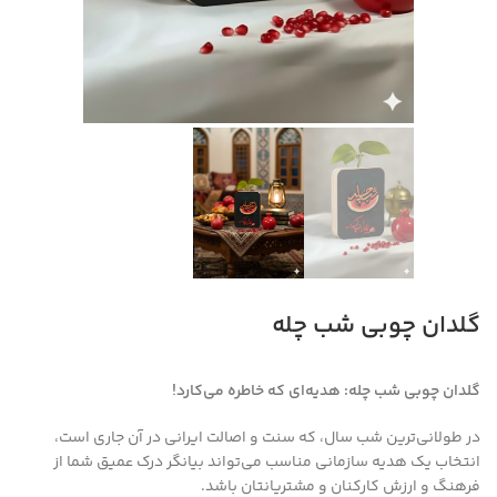
گلدان چوبی شب چله
گلدان چوبی شب چله: هدیه‌ای که خاطره می‌کارد!
در طولانی‌ترین شب سال، که سنت و اصالت ایرانی در آن جاری است،
انتخاب یک هدیه سازمانی مناسب می‌تواند بیانگر درک عمیق شما از
فرهنگ و ارزش کارکنان و مشتریانتان باشد.