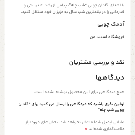
با اهدای گلدان چوبی “شب چله”، پیامی از رشد، تندرستی و
قدردانی را در بلندترین شب سال به عزیزان خود منتقل کنید.
آدمک چوبی
فروشگاه استند من
نقد و بررسی مشتریان
دیدگاهها
هیچ دیدگاهی برای این محصول نوشته نشده است.
اولین نفری باشید که دیدگاهی را ارسال می کنید برای “گلدان
چوبی شب چله”
نشانی ایمیل شما منتشر نخواهد شد.
بخش‌های موردنیاز
*
علامت‌گذاری شده‌اند