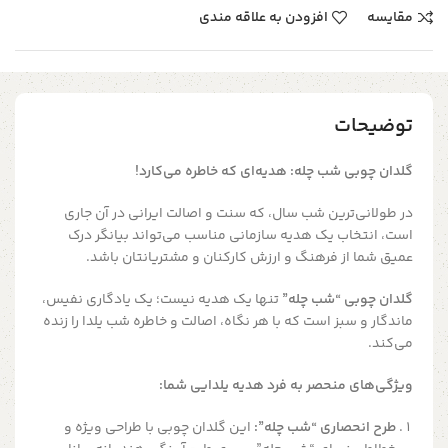
مقایسه
افزودن به علاقه مندی
توضیحات
گلدان چوبی شب چله: هدیه‌ای که خاطره می‌کارد!
در طولانی‌ترین شب سال، که سنت و اصالت ایرانی در آن جاری
است، انتخاب یک هدیه سازمانی مناسب می‌تواند بیانگر درک
عمیق شما از فرهنگ و ارزش کارکنان و مشتریانتان باشد.
گلدان چوبی “شب چله”
تنها یک هدیه نیست؛ یک یادگاری نفیس،
ماندگار و سبز است که با هر نگاه، اصالت و خاطره شب یلدا را زنده
می‌کند.
ویژگی‌های منحصر به فرد هدیه یلدایی شما:
طرح انحصاری “شب چله”:
این گلدان چوبی با طراحی ویژه و