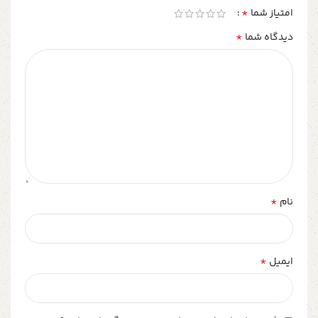
*
امتیاز شما
*
دیدگاه شما
*
نام
*
ایمیل