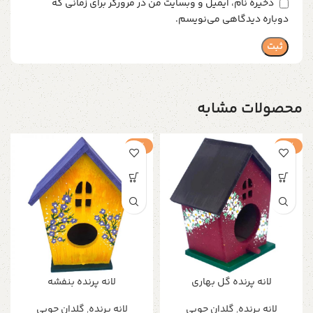
ذخیره نام، ایمیل و وبسایت من در مرورگر برای زمانی که
دوباره دیدگاهی می‌نویسم.
محصولات مشابه
-1%
-1%
لانه پرنده گل بهاری
لانه پرنده بنفشه
لانه پرنده
,
گلدان چوبی
لانه پرنده
,
گلدان چوبی