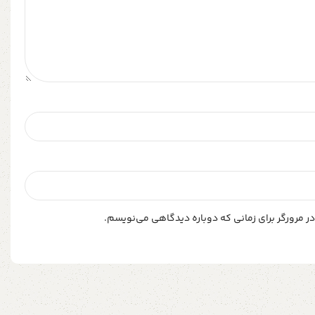
ر مرورگر برای زمانی که دوباره دیدگاهی می‌نویسم.