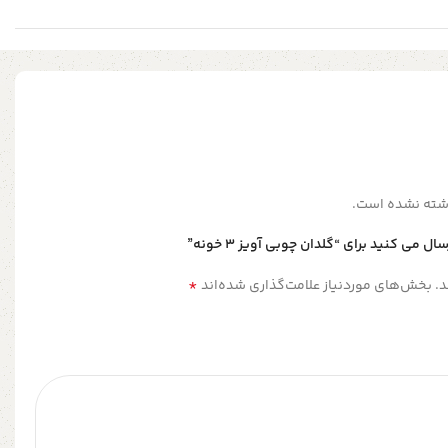
شته نشده است.
می کنید برای “گلدان چوبی آویز 3 خونه”
*
.
بخش‌های موردنیاز علامت‌گذاری شده‌اند