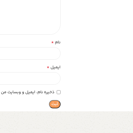
*
نام
*
ایمیل
ذخیره نام، ایمیل و وبسایت من د