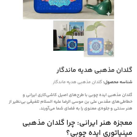
گلدان مذهبی هدیه ماندگار
شناسه محصول:
گلدان مذهبی هدیه ماندگار
گلدان مذهبی ایده چوبی با طرح‌های اصیل کاشی‌کاری ایرانی و
خطاطی‌های مقدس
علی بن موسی الرضا علیه السلام
تلفیقی بی‌نظیر از
هنر سنتی و جلوه‌ی معنوی را به فضای شما می‌آورند.
معجزه هنر ایرانی: چرا گلدان مذهبی
مینیاتوری ایده چوبی؟