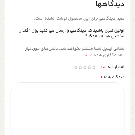
دیدگاهها
هیچ دیدگاهی برای این محصول نوشته نشده است.
اولین نفری باشید که دیدگاهی را ارسال می کنید برای “گلدان
مذهبی هدیه ماندگار”
نشانی ایمیل شما منتشر نخواهد شد.
بخش‌های موردنیاز
*
علامت‌گذاری شده‌اند
*
امتیاز شما
*
دیدگاه شما