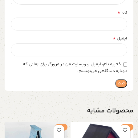
*
نام
*
ایمیل
ذخیره نام، ایمیل و وبسایت من در مرورگر برای زمانی که
دوباره دیدگاهی می‌نویسم.
محصولات مشابه
-1%
-1%