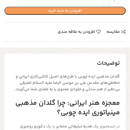
افزودن به سبد خرید
مقایسه
افزودن به علاقه مندی
توضیحات
گلدان مذهبی ایده چوبی با طرح‌های اصیل کاشی‌کاری ایرانی و
خطاطی‌های مقدس
علی بن موسی الرضا علیه السلام
تلفیقی
بی‌نظیر از هنر سنتی و جلوه‌ی معنوی را به فضای شما می‌آورند.
معجزه هنر ایرانی: چرا گلدان مذهبی
مینیاتوری ایده چوبی؟
در جستجوی یک
هدیه تبلیغاتی متمایز
یا یک
دکوری رومیزی