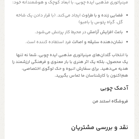
مینیاتوری مذهبی ایده چوبی، با ابعاد کوچک و هوشمندانه خود:
فضایی زنده و با طراوت
ایجاد می‌کند. (با قرار دادن یک شاخه
گل، گیاه پتوس یا بامبو)
باعث افزایش آرامش
در محیط کار پرتنش می‌شود.
نشان‌دهنده سلیقه و اصالت
فرد استفاده کننده است.
با انتخاب گلدان‌های مینیاتوری مذهبی ایده چوبی، شما نه تنها
یک محصول، بلکه یک اثر هنری با بار معنوی و فرهنگی ارزشمند را
هدیه می‌دهید. برای سفارش انبوه و حک لوگوی اختصاصی،
هم‌اکنون با کارشناسان ما تماس بگیرید.
آدمک چوبی
فروشگاه استند من
نقد و بررسی مشتریان