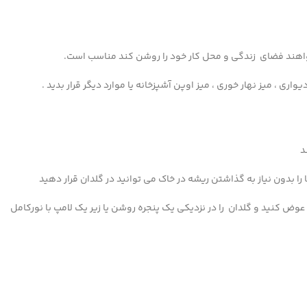
اهند فضای زندگی و محل کار خود را روشن کند مناسب است.
ی ، میز نهار خوری ، میز اوپن آشپزخانه یا موارد دیگر قرار بدید .
د
 را بدون نیاز به گذاشتن ریشه در خاک می توانید در گلدان قرار دهید
عوض کنید و گلدان را در نزدیکی یک پنجره روشن یا زیر یک لامپ با نورکامل