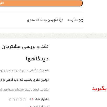
افز
مقایسه
افزودن به علاقه مندی
نقد و بررسی مشتریان
دیدگاهها
هیچ دیدگاهی برای این محصول نو
اولین نفری باشید که دیدگاهی را ار
بگیرید
نشانی ایمیل شما منتشر نخواهد شد
*
امتیاز شما