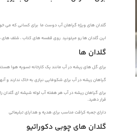
گلدان های ویژه گیاهان آب دوست ما برای کسانی که می خو
این گلدان ها رو میتونید روی قفسه های کتاب ، شلف های دیوار
گلدان ها
برای گل های ریشه در آب مانند یک کارخانه تسویه هوا هستن
گیاهان ریشه در آب برای شکوفایی نیازی به خاک ندارند و آنها
برای گیاهان ریشه در آب هر هفته آب لوله شیشه ای گلدان را 
قرار دهید.
دارای جعبه کراقت مناسب برای هدیه و هدایای تبلیعاتی
گلدان های چوبی دکوراتیو