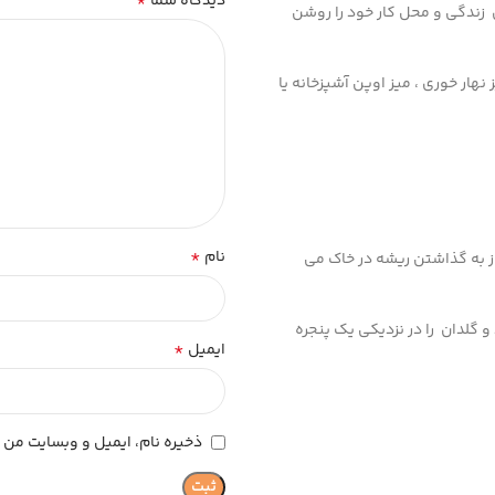
*
دیدگاه شما
زندگی و محل کار خود را روشن
هار خوری ، میز اوپن آشپزخانه یا
*
نام
یاز به گذاشتن ریشه در خاک می
 گلدان را در نزدیکی یک پنجره
*
ایمیل
ذخیره نام، ایمیل و وبسایت من د