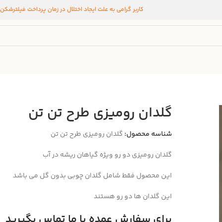
کاربر گرامی به علت ایجاد اختلال در زمان پرداخت فیلترشکن
گلدان رومیزی طرح تن تن
شناسه محصول:
گلدان رومیزی طرح تن تن
گلدان رومیزی دو رو ویژه گیاهان ریشه در آب
این محصول فقط شامل گلدان چوبی بدون گل می باشد
این گلدان ها دو رو هستند
برای سفارش عمده با ما تماس بگیرید