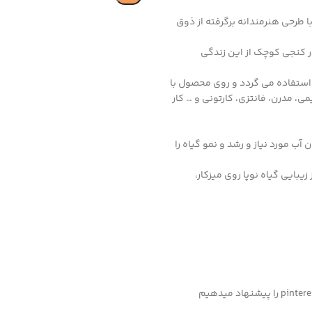
طرحی هنرمندانه برگرفته از ذوق
 کنجی کوچک از این زندگی
 استفاده می گردد و روی محصول با
، مدرن، فانتزی، کارتونی و … کار
ب مورد نیاز و رشد و نمو گیاه را
یبایی گیاه نوپا روی میزکار،