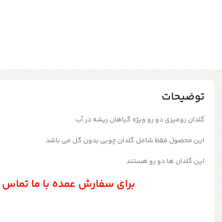
توضیحات
گلدان رومیزی دو رو ویژه گیاهان ریشه در آب
این محصول فقط شامل گلدان چوبی بدون گل می باشد
این گلدان ها دو رو هستند
برای سفارش عمده با ما تماس 