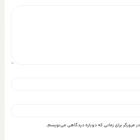
ر مرورگر برای زمانی که دوباره دیدگاهی می‌نویسم.