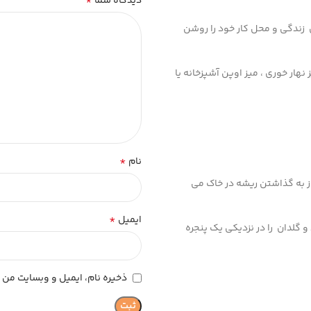
*
دیدگاه شما
زندگی و محل کار خود را روشن
هار خوری ، میز اوپن آشپزخانه یا
*
نام
یاز به گذاشتن ریشه در خاک می
*
ایمیل
 گلدان را در نزدیکی یک پنجره
ذخیره نام، ایمیل و وبسایت من د