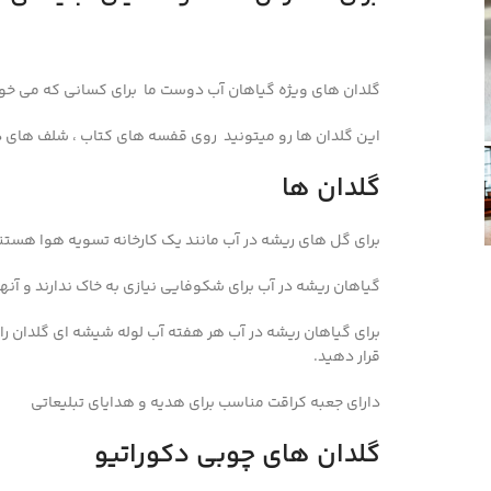
گلدان های ویژه گیاهان آب دوست ما برای کسانی که می خو
این گلدان ها رو میتونید روی قفسه های کتاب ، شلف های دیوار
گلدان ها
برای گل های ریشه در آب مانند یک کارخانه تسویه هوا هستن
گیاهان ریشه در آب برای شکوفایی نیازی به خاک ندارند و آنها
برای گیاهان ریشه در آب هر هفته آب لوله شیشه ای گلدان را 
قرار دهید.
دارای جعبه کراقت مناسب برای هدیه و هدایای تبلیعاتی
گلدان های چوبی دکوراتیو