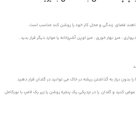
اهند فضای زندگی و محل کار خود را روشن کند مناسب است.
ی ، میز نهار خوری ، میز اوپن آشپزخانه یا موارد دیگر قرار بدید .
د
 را بدون نیاز به گذاشتن ریشه در خاک می توانید در گلدان قرار دهید
عوض کنید و گلدان را در نزدیکی یک پنجره روشن یا زیر یک لامپ با نورکامل