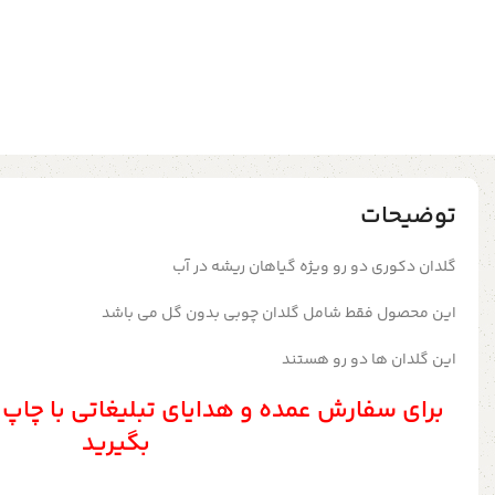
توضیحات
گلدان دکوری دو رو ویژه گیاهان ریشه در آب
این محصول فقط شامل گلدان چوبی بدون گل می باشد
این گلدان ها دو رو هستند
برای سفارش عمده و هدایای تبلیغاتی با چاپ
بگیرید