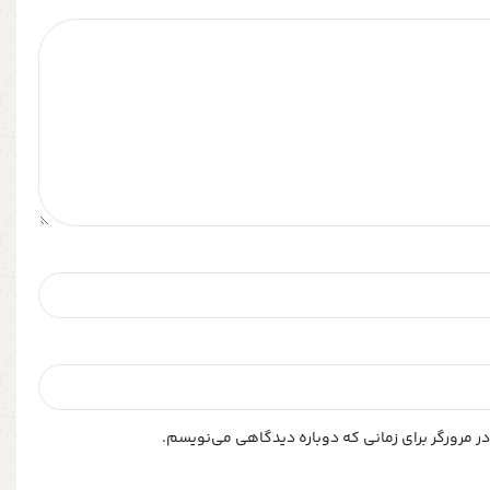
ر مرورگر برای زمانی که دوباره دیدگاهی می‌نویسم.