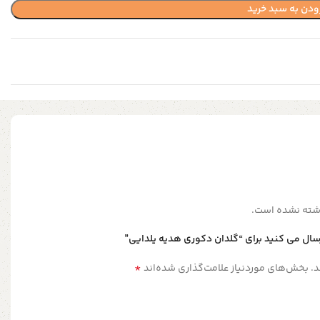
ودن به سبد خرید
شته نشده است.
سال می کنید برای “گلدان دکوری هدیه یلدایی”
*
.
بخش‌های موردنیاز علامت‌گذاری شده‌اند