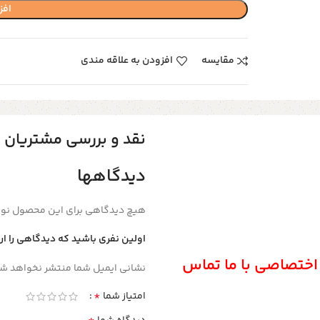
افز
مقایسه
افزودن به علاقه مندی
نقد و بررسی مشتریان
دیدگاهها
هیچ دیدگاهی برای این محصول نو
اولین نفری باشید که دیدگاهی را ار
 اختصاصی با ما تماس
نشانی ایمیل شما منتشر نخواهد شد
*
امتیاز شما