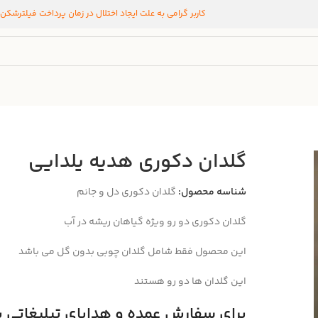
کاربر گرامی به علت ایجاد اختلال در زمان پرداخت فیلترشکن
گلدان دکوری هدیه یلدایی
شناسه محصول:
گلدان دکوری دل و جانم
گلدان دکوری دو رو ویژه گیاهان ریشه در آب
این محصول فقط شامل گلدان چوبی بدون گل می باشد
این گلدان ها دو رو هستند
برای سفارش عمده و هدایای تبلیغاتی ب