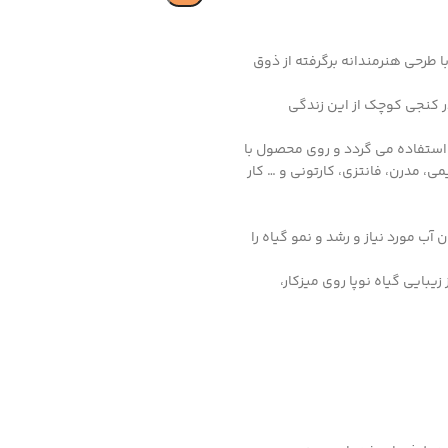
طرحی هنرمندانه برگرفته از ذوق
 کنجی کوچک از این زندگی
 استفاده می گردد و روی محصول با
، مدرن، فانتزی، کارتونی و … کار
ب مورد نیاز و رشد و نمو گیاه را
یبایی گیاه نوپا روی میزکار،