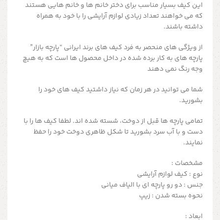
این کیف بسیار مناسب برای دختر خانم ها و خانم هایی هستند
که می خواهند تعداد زیادی لوازم آرایشی را با خود به همراه
داشته باشند.
از ویژگی های منحصر به فرد کیف های برند ایرانی “پارچه بازار”
پارچه های به کار برده شده در داخل محصول ها است که به هیچ
وجه رنگ نمی دهند
شما می توانید در هر زمان که نیاز داشتید کیف های خود را
بشورید.
تمامی پارچه ها قبل از دوخت، شسته شده اند. لطفا کیف ها را با
دست و با آب سرد بشورید تا شکل ظاهری دوخت خود را حفظ
نمایند.
مشخصات :
نوع : کیف لوازم آرایشی
جنس : دو رو پارچه ای با الیاف میانی
نحوه بسته شدن : زیپ
ابعاد :