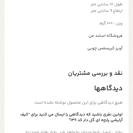
طول 18 سانتی متر
ارتفاع 9 سانتی متر
وزن : 100 گرم
فروشگاه استند من
آویز کریسمس چوبی
نقد و بررسی مشتریان
دیدگاهها
هیچ دیدگاهی برای این محصول نوشته نشده است.
اولین نفری باشید که دیدگاهی را ارسال می کنید برای “کیف
آرایشی پارچه ای گل دار کد 136”
نشانی ایمیل شما منتشر نخواهد شد.
بخش‌های موردنیاز