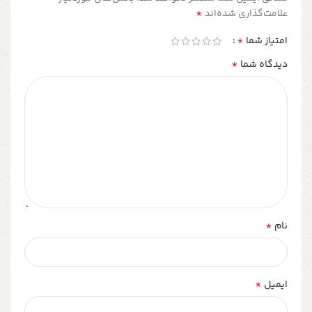
*
علامت‌گذاری شده‌اند
*
امتیاز شما
*
دیدگاه شما
*
نام
*
ایمیل