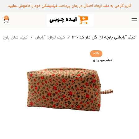
کاربر گرامی به علت ایجاد اختلال در زمان پرداخت فیلترشکن خود را خاموش نمایید
0
کیف آرایشی پارچه ای گل دار کد 136
کیف لوازم آرایش
کیف های پارچه ای
-9%
اتمام موجودی