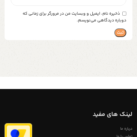
ذخیره نام، ایمیل و وبسایت من در مرورگر برای زمانی که
دوباره دیدگاهی می‌نویسم.
لینک های مفید
درباره ما
تماس با ما