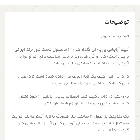
توضیحات
توضیح محصول :
کیف آرایشی پارچه ای گلدار کد 136 محصول دست دوز برند ایرانی
با پس زمینه کرم و گل های ریز نارنجی مناسب برای انواع لوازم
آرایشی، با ابعاد 18 * 9 سانتی متر می باشد.
در داخل این کیف یک لایه الیاف قرار داده شده است تا در عین
حال که شکل ظاهری خود را حفظ می نماید،
به راحتی در داخل کیف شما انعطاف پذیری بالایی از خود نشان
دهد و همچنین ضربه ای به لوازم شما وارد نشود.
یک بندینک به طول 4 سانتی متر همرنگ با لایه آستر داخلی در یک
سمت از لبه کیف، مناسب برای آویزان کردن آن از قلاب های درون
کیف شما می باشد.