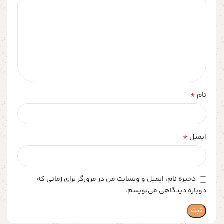
*
نام
*
ایمیل
ذخیره نام، ایمیل و وبسایت من در مرورگر برای زمانی که
دوباره دیدگاهی می‌نویسم.