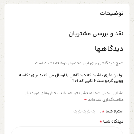
توضیحات
نقد و بررسی مشتریان
دیدگاهها
هیچ دیدگاهی برای این محصول نوشته نشده است.
اولین نفری باشید که دیدگاهی را ارسال می کنید برای “کاسه
چوبی گردو ست ۶ تایی کد ۱۰۱”
نشانی ایمیل شما منتشر نخواهد شد.
بخش‌های موردنیاز
*
علامت‌گذاری شده‌اند
*
امتیاز شما
*
دیدگاه شما