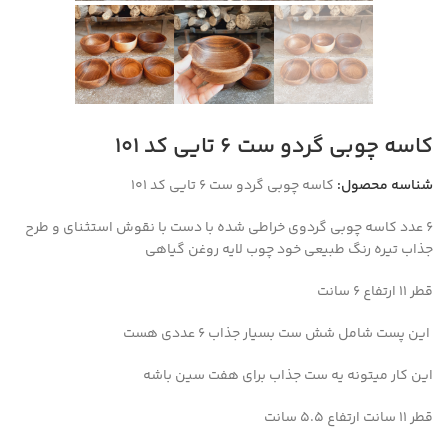
کاسه چوبی گردو ست ۶ تایی کد ۱۰۱
شناسه محصول:
کاسه چوبی گردو ست ۶ تایی کد ۱۰۱
۶ عدد کاسه چوبی گردوی خراطی شده با دست با نقوش استثنای و طرح
جذاب تیره رنگ طبیعی خود چوب لایه روغن گیاهی
قطر ۱۱ ارتفاع ۶ سانت
این پست شامل شش ست بسیار جذاب ۶ عددی هست
این کار میتونه یه ست جذاب برای هفت سین باشه
قطر ۱۱ سانت ارتفاع ۵.۵ سانت