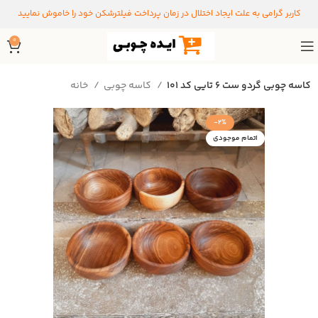
کاربر گرامی به علت ایجاد اختلال در زمان پرداخت فیلترشکن خود را خاموش نمایید
0
کاسه چوبی گردو ست ۶ تایی کد ۱۰۱
کاسه چوبی
خانه
-2%
اتمام موجودی