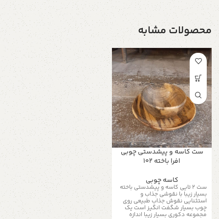
محصولات مشابه
ست کاسه و پیشدستی چوبی
افرا باخته ۱۰۲
کاسه چوبی
ست ۲ تایی کاسه و پیشدستی باخته
بسیار زیبا با نقوشی جذاب و
استثنایی نقوش جذاب طبیعی روی
چوب بسیار شگفت انگیز است یک
مجموعه دکوری بسیار زیبا اندازه