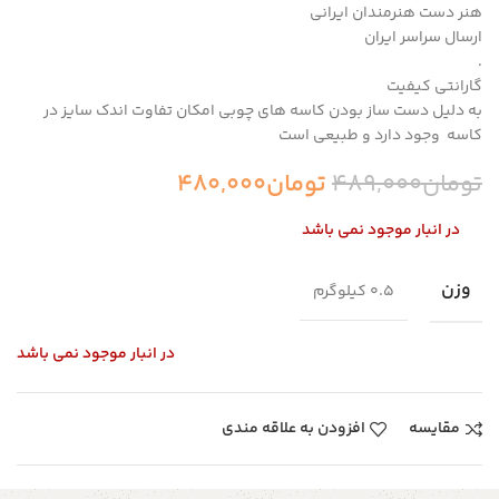
هنر دست هنرمندان ایرانی
ارسال سراسر ایران
.
گارانتی کیفیت
به دلیل دست ساز بودن کاسه های چوبی امکان تفاوت اندک سایز در
کاسه وجود دارد و طبیعی است
تومان
489,000
تومان
480,000
در انبار موجود نمی باشد
وزن
0.5 کیلوگرم
در انبار موجود نمی باشد
مقایسه
افزودن به علاقه مندی