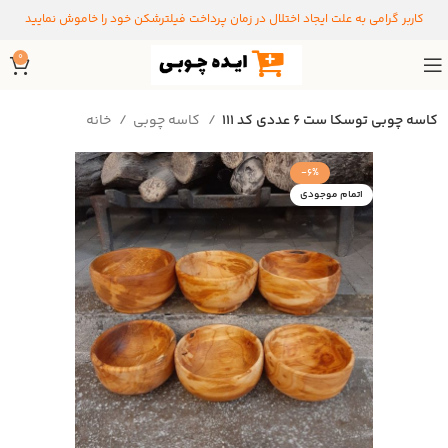
کاربر گرامی به علت ایجاد اختلال در زمان پرداخت فیلترشکن خود را خاموش نمایید
0
کاسه چوبی توسکا ست ۶ عددی کد ۱۱۱
کاسه چوبی
خانه
-6%
اتمام موجودی