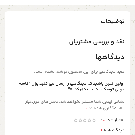
توضیحات
نقد و بررسی مشتریان
دیدگاهها
هیچ دیدگاهی برای این محصول نوشته نشده است.
اولین نفری باشید که دیدگاهی را ارسال می کنید برای “کاسه
چوبی توسکا ست ۶ عددی کد ۱۱۱”
نشانی ایمیل شما منتشر نخواهد شد.
بخش‌های موردنیاز
*
علامت‌گذاری شده‌اند
*
امتیاز شما
*
دیدگاه شما