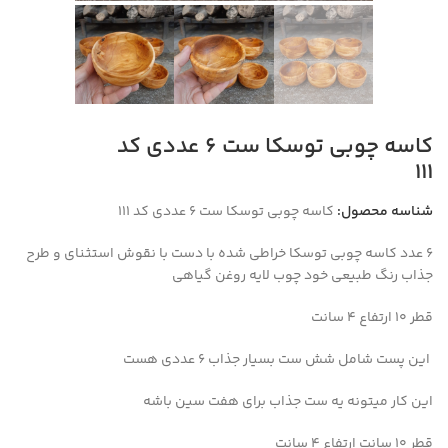
کاسه چوبی توسکا ست ۶ عددی کد
۱۱۱
شناسه محصول:
کاسه چوبی توسکا ست ۶ عددی کد ۱۱۱
۶ عدد کاسه چوبی توسکا خراطی شده با دست با نقوش استثنای و طرح
جذاب رنگ طبیعی خود چوب لایه روغن گیاهی
قطر ۱۰ ارتفاع ۴ سانت
این پست شامل شش ست بسیار جذاب ۶ عددی هست
این کار میتونه یه ست جذاب برای هفت سین باشه
قطر ۱۰ سانت ارتفاع ۴ سانت