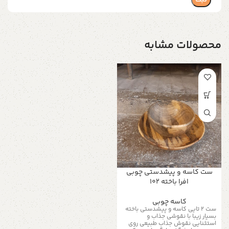
محصولات مشابه
ست کاسه و پیشدستی چوبی
افرا باخته ۱۰۲
کاسه چوبی
ست ۲ تایی کاسه و پیشدستی باخته
بسیار زیبا با نقوشی جذاب و
استثنایی نقوش جذاب طبیعی روی