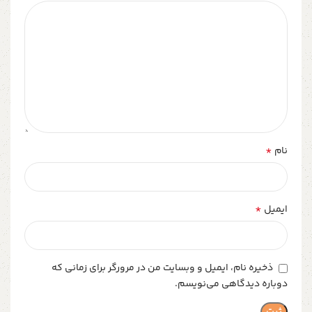
*
نام
*
ایمیل
ذخیره نام، ایمیل و وبسایت من در مرورگر برای زمانی که
دوباره دیدگاهی می‌نویسم.