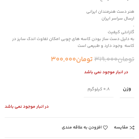
هنر دست هنرمندان ایرانی
ارسال سراسر ایران
.
گارانتی کیفیت
به دلیل دست ساز بودن کاسه های چوبی امکان تفاوت اندک سایز در
کاسه وجود دارد و طبیعی است
تومان
319,000
تومان
300,000
در انبار موجود نمی باشد
وزن
0.8 کیلوگرم
در انبار موجود نمی باشد
مقایسه
افزودن به علاقه مندی