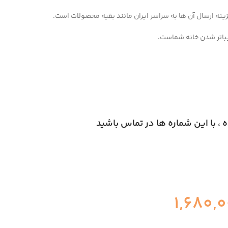
نه ارسال آن ها به سراسر ایران مانند بقیه محصولات است.
باتر شدن خانه شماست.
 ، با این شماره ها در تماس باشید
1,680,