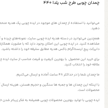
چمدان چوبی طرح شب یلدا ۴۴۰
می‌توانید با استفاده از چمدان های موجود در ایده چوبی پک هدیه منحص
دهید.
همچنین می‌توانید در دسته هدیه ایده چوبی سایت، نمونه‌های چیده و 
مشاهده کنید. در ایده چوبی این امکان وجود دارد که با مشورت همکاران 
دایرکت پیج اینستاگرام باکس هدیه مطابق سلیقه خود را داشته باشید.
برای خرید این محصول با بهترین کیفیت و قیمت مناسب از سایت ایده چ
علاقه خود را انتخاب کنید.
ما چمدان شما را در حداکثر ۴۸ ساعت آماده و ارسال می‌کنیم.
با اینکه این چمدان ها و جعبه ها سنگین و حجیم هستن، هزینه ارسال آن 
محصولات است.
ایده چوبی با تولید بهترین محصولات چوبی همیشه به فکر زیباتر شدن خ