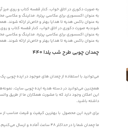
به صورت دکوری در اتاق خواب، کنار قفسه کتاب‌ و روی میز آ
به عنوان اکسسوری برای عکاسی پرتره، مدلینگ و عکاسی مح
به‌ عنوان باکس هدیه تا هدایا بهتر و خاص‌تر ارائه شوند. 
شوندبه صورت دکوری در اتاق خواب، کنار قفسه کتاب‌ و روی 
به عنوان اکسسوری برای عکاسی پرتره، مدلینگ و عکاسی مح
به‌ عنوان باکس هدیه تا هدایا بهتر و خاص‌تر ارائه شوند. 
چمدان چوبی طرح شب یلدا ۴۴۰
می‌توانید با استفاده از چمدان های موجود در ایده چوبی پک
همچنین می‌توانید در دسته هدیه ایده چوبی سایت، نمونه‌ها
این امکان وجود دارد که با مشورت همکاران ما از طریق واتس
داشته باشید.
برای خرید این محصول با بهترین کیفیت و قیمت مناسب از سا
ما چمدان شما را در حداکثر ۴۸ ساعت آماده و ارسال می‌کنیم.