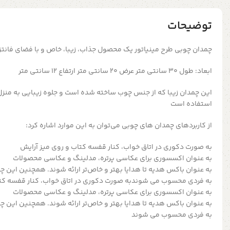
توضیحات
چمدان چوبی طرح مینیاتور یک محصول جذاب، زیبا، خاص و با فضای فانت
ابعاد: طول ۳۰ سانتی متر عرض ۲۰ سانتی متر ارتفاع ۱۲ سانتی متر
این چمدان زیبا که از جنس چوب ساخته شده است و جلوه زیبایی به منزل
استفاده است
از کاربرد‌های چمدان های چوبی می‌توان به این موارد اشاره کرد:
به صورت دکوری در اتاق خواب، کنار قفسه کتاب‌ و روی میز آرایش
به عنوان اکسسوری برای عکاسی پرتره، مدلینگ و عکاسی محصولات
به‌ عنوان باکس هدیه تا هدایا بهتر و خاص‌تر ارائه شوند. همچنین این چ
به فردی محسوب می شوندبه صورت دکوری در اتاق خواب، کنار قفسه کتاب
به عنوان اکسسوری برای عکاسی پرتره، مدلینگ و عکاسی محصولات
به‌ عنوان باکس هدیه تا هدایا بهتر و خاص‌تر ارائه شوند. همچنین این چ
به فردی محسوب می شوند