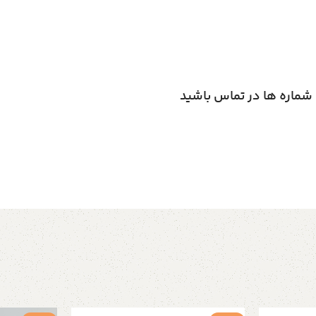
ن شماره ها در تماس باشید