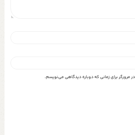
ر مرورگر برای زمانی که دوباره دیدگاهی می‌نویسم.