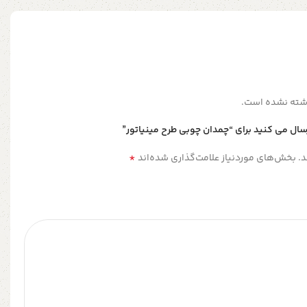
شته نشده است.
سال می کنید برای “چمدان چوبی طرح مینیاتور”
*
.
بخش‌های موردنیاز علامت‌گذاری شده‌اند