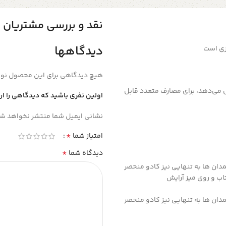
نقد و بررسی مشتریان
دیدگاهها
زی است
هیچ دیدگاهی برای این محصول نو
 می‌دهد، برای مصارف متعدد قابل
اولین نفری باشید که دیدگاهی را ار
نشانی ایمیل شما منتشر نخواهد شد
*
امتیاز شما
*
دیدگاه شما
مدان ها به تنهایی نیز کادو منحصر
‌ و روی میز آرایش
مدان ها به تنهایی نیز کادو منحصر