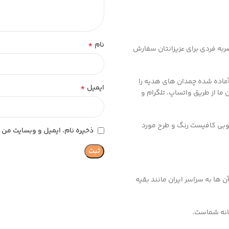
*
نام
ربه فردی برای عزیزانتان سفارش
آماده شده چمدان های هدیه را
*
ایمیل
ما از طریق واتساپ، تلگرام و
وبی کافیست رنگ و طرح مورد
ذخیره نام، ایمیل و وبسایت من د
ها به سراسر ایران مانند بقیه
انه شماست.