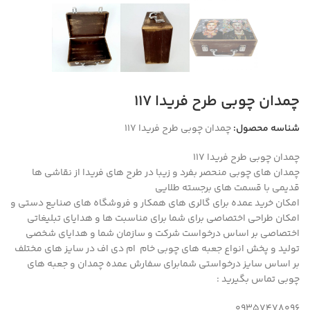
چمدان چوبی طرح فریدا ۱۱۷
شناسه محصول:
چمدان چوبی طرح فریدا ۱۱۷
چمدان چوبی طرح فریدا ۱۱۷
چمدان های چوبی منحصر بفرد و زیبا در طرح های فریدا از نقاشی ها
قدیمی با قسمت های برجسته طلایی
امکان خرید عمده برای گالری های همکار و فروشگاه های صنایع دستی و
امکان طراحی اختصاصی برای شما برای مناسبت ها و هدایای تبلیغاتی
اختصاصی بر اساس درخواست شرکت و سازمان شما و هدایای شخصی
تولید و پخش انواع جعبه های چوبی خام ام دی اف در سایز های مختلف
بر اساس سایز درخواستی شمابرای سفارش عمده چمدان و جعبه های
چوبی تماس بگیرید :
09357478096