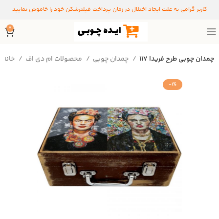
کاربر گرامی به علت ایجاد اختلال در زمان پرداخت فیلترشکن خود را خاموش نمایید
0
چمدان چوبی طرح فریدا ۱۱۷
چمدان چوبی
محصولات ام دی اف
خانه
-1%