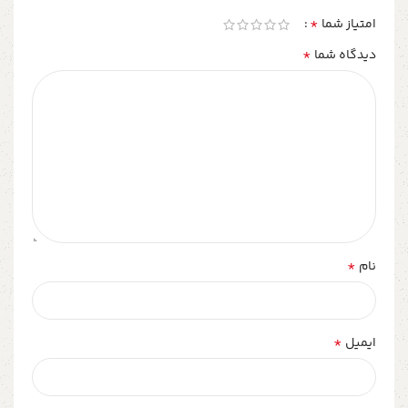
*
امتیاز شما
*
دیدگاه شما
*
نام
*
ایمیل