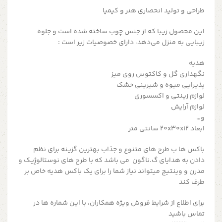
طراحی و تولید انحصاری هنر و کیمیا
این محصول زیبا که از جنس چوب ساخته شده است و جلوه
زیبایی به منزل می‌دهد، دارای خصوصیات زیر است :
هدیه
نگهداری گل و کاکتوس روی میز
پذیرایی میوه و شیرینی خشک
لوازم زینتی و اکسسوری
لوازم آرایش
و…
ابعاد 20x30x12 سانتی متر
باکس ها ب طرح های متنوع و جذاب بهترین گزینه برای نظم
دادن به هدایای گ.ناگون می باشد که با طرح های نوستالوژِیک و
مدرن و وینتیج میتواند نیاز شما را برای یک باکس هدیه خاص بر
طرف کند
برای اطلاع از شرایط فروش ویژه همکاران، با این شماره ها در
تماس باشید