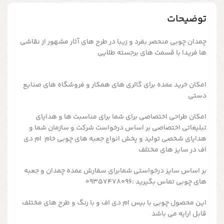
توضیحات
چمدان چوبی منحصر بفرد و زیبا در طرح های آثار مشهور از نقاشی
ها فریدا با قسمت های برجسته طلایی
امکان خرید عمده برای گالری های همکار و فروشگاه های صنایع
دستی
امکان طراحی اختصاصی برای شما برای مناسبت ها و هدایای
تبلیغاتی اختصاصی بر اساس درخواست شرکت و سازمان شما و
هدایای شخصی تولید و پخش انواع جعبه های چوبی خام ام دی
اف در سایز های مختلف
بر اساس سایز درخواستی شمابرای سفارش عمده چمدان و جعبه
های چوبی تماس بگیرید :09357478096
این محصول چوبی با بیس ام دی اف و با رنگ و طرح های مختلف
قابل ارایه می باشد