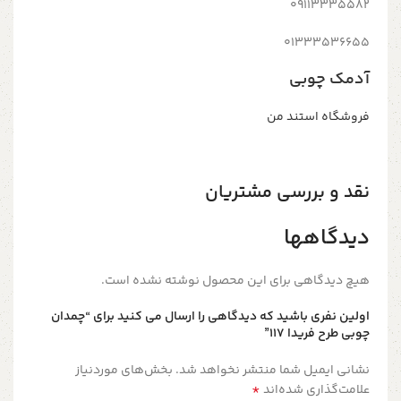
09113335582
01333536655
آدمک چوبی
فروشگاه استند من
نقد و بررسی مشتریان
دیدگاهها
هیچ دیدگاهی برای این محصول نوشته نشده است.
اولین نفری باشید که دیدگاهی را ارسال می کنید برای “چمدان
چوبی طرح فریدا ۱۱۷”
نشانی ایمیل شما منتشر نخواهد شد.
بخش‌های موردنیاز
*
علامت‌گذاری شده‌اند