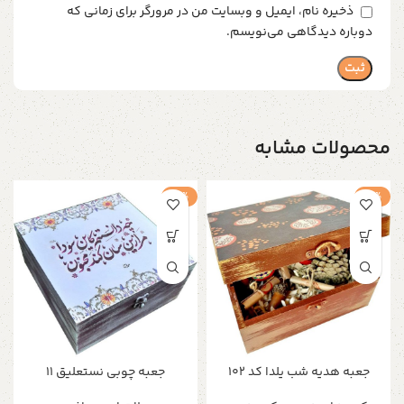
ذخیره نام، ایمیل و وبسایت من در مرورگر برای زمانی که
دوباره دیدگاهی می‌نویسم.
محصولات مشابه
-4%
-3%
جعبه هدیه شب یلدا کد ۱۰۲
جعبه چوبی نستعلیق 11