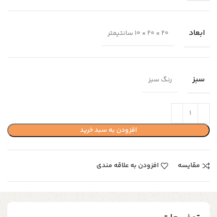
ابعاد
20 × 20 × 10 سانتیمتر
سبز
رنگ سبز
افزودن به سبد خرید
مقایسه
افزودن به علاقه مندی