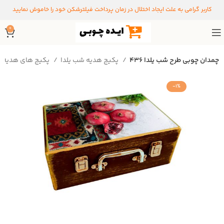
کاربر گرامی به علت ایجاد اختلال در زمان پرداخت فیلترشکن خود را خاموش نمایید
0
چمدان چوبی طرح شب یلدا ۴۳۶
پکیج هدیه شب یلدا
پکیج های هدیه
-1%