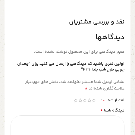
نقد و بررسی مشتریان
دیدگاهها
هیچ دیدگاهی برای این محصول نوشته نشده است.
اولین نفری باشید که دیدگاهی را ارسال می کنید برای “چمدان
چوبی طرح شب یلدا ۴۳۶”
نشانی ایمیل شما منتشر نخواهد شد.
بخش‌های موردنیاز
*
علامت‌گذاری شده‌اند
*
امتیاز شما
*
دیدگاه شما