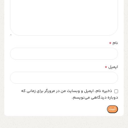
*
نام
*
ایمیل
ذخیره نام، ایمیل و وبسایت من در مرورگر برای زمانی که
دوباره دیدگاهی می‌نویسم.