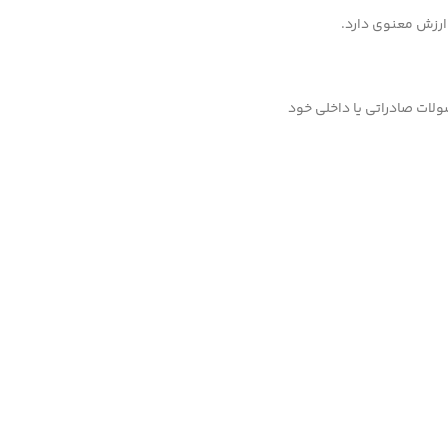
 ارزش معنوی دارد.
لات صادراتی یا داخلی خود