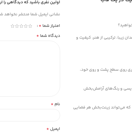
اولین نفری باشید که دیدگاهی را ا
نشانی ایمیل شما منتشر نخواهد شد
خواهید؟
*
امتیاز شما
*
دیدگاه شما
ن زیبا، ترکیبی از هنر، کیفیت و
هنری روی سطح پشت و روی خود،
نویسی و رنگ‌های آرامش‌بخش
*
نام
ه که می‌تواند زینت‌بخش هر فضایی
*
ایمیل