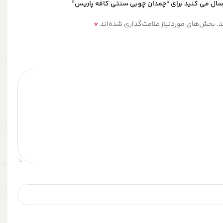
رسال می کنید برای “چمدان چوبی سنتی کافه پاریس”
*
.
بخش‌های موردنیاز علامت‌گذاری شده‌اند