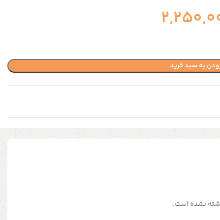
2,250,0
ودن به سبد خرید
شته نشده است.