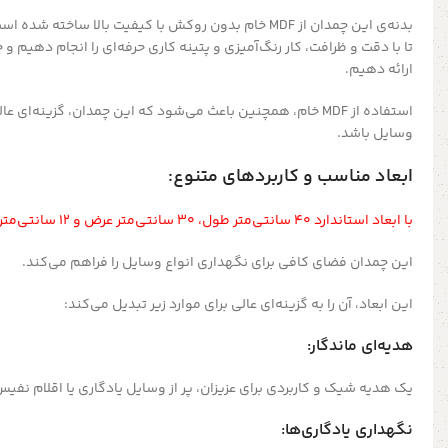
بدنه‌ی این چمدان از MDF خام بدون روکش با کیفیت بالا ساخت
تا با دقت و ظرافت، کار رنگ‌آمیزی و پتینه کاری حرفه‌ای را انجام دهیم و
ارائه دهیم.
استفاده از MDF خام، همچنین باعث می‌شود که این چمدان، گزینه‌ا
وسایل باشد.
ابعاد مناسب و کاربردهای متنوع:
با ابعاد استاندارد ۴۰ سانتی‌متر طول، ۳۰ سانتی‌متر عرض و ۱۲ سانتی‌متر ارتفاع،
این چمدان فضای کافی برای نگهداری انواع وسایل را فراهم می‌کند.
این ابعاد، آن را به گزینه‌ای عالی برای موارد زیر تبدیل می‌کند:
هدیه‌ای ماندگار:
یک هدیه شیک و کاربردی برای عزیزان، پر از وسایل یادگاری یا اقلام نفیس
نگهداری یادگاری‌ها: