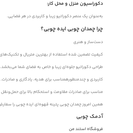
دکوراسیون منزل و محل کار:
به‌عنوان یک عنصر دکوراتیو زیبا و کاربردی در هر فضایی.
چرا چمدان چوبی ایده چوبی؟
دست‌ساز و هنری
کیفیت تضمین شده استفاده از بهترین متریال و تکنیک‌های 
طراحی دکوراتیو جلوه‌ای زیبا و خاص به فضای شما می‌بخشد.
کاربردی و چندمنظورهمناسب برای هدیه، یادگاری و صادرات.
مناسب برای صادرات مقاومت و استحکام بالا برای حمل‌ونقل بی
همین امروز چمدان چوبی پتینه قهوه‌ای ایده چوبی را سفارش ده
آدمک چوبی
فروشگاه استند من