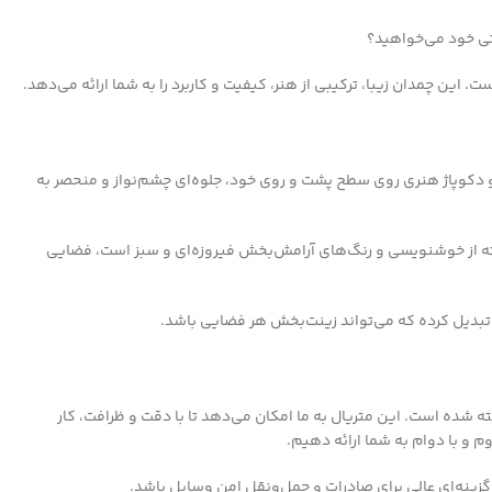
تی خود می‌خواهید؟
این چمدان زیبا، ترکیبی از هنر، کیفیت و کاربرد را به شما ارائه می‌دهد.
و دکوپاژ هنری روی سطح پشت و روی خود، جلوه‌ای چشم‌نواز و منحصر به
رفته از خوشنویسی و رنگ‌های آرامش‌بخش فیروزه‌ای و سبز است، فضایی
 تبدیل کرده که می‌تواند زینت‌بخش هر فضایی باشد.
کیفیت بالا ساخته شده است. این متریال به ما امکان می‌دهد تا با دقت و ظرافت، کار
م و با دوام به شما ارائه دهیم.