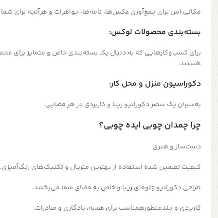
مکانی امن برای جمع‌آوری عکس‌ها، نامه‌ها، جواهرات و هرآنچه برای شما
بسته‌بندی محصولات لوکس:
برای کسب‌وکارهایی که به دنبال یک بسته‌بندی خاص و متمایز برای محصو
هستند.
دکوراسیون منزل و محل کار:
به‌عنوان یک عنصر دکوراتیو زیبا و کاربردی در هر فضایی.
چرا چمدان چوبی ایده چوبی؟
دست‌ساز و هنری
کیفیت تضمین شده استفاده از بهترین متریال و تکنیک‌های رنگ‌آمیزی.
طراحی دکوراتیو جلوه‌ای زیبا و خاص به فضای شما می‌بخشد.
کاربردی و چندمنظورهمناسب برای هدیه، یادگاری و صادرات.