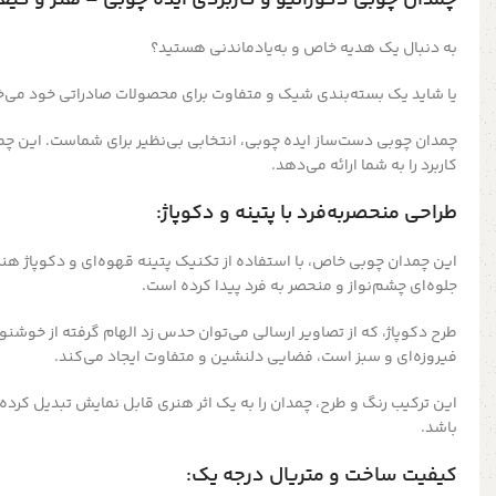
به دنبال یک هدیه خاص و به‌یادماندنی هستید؟
یا شاید یک بسته‌بندی شیک و متفاوت برای محصولات صادراتی خود می‌
چمدان چوبی دست‌ساز ایده چوبی، انتخابی بی‌نظیر برای شماست. این چمدا
کاربرد را به شما ارائه می‌دهد.
طراحی منحصربه‌فرد با پتینه و دکوپاژ:
این چمدان چوبی خاص، با استفاده از تکنیک پتینه قهوه‌ای و دکوپاژ 
جلوه‌ای چشم‌نواز و منحصر به فرد پیدا کرده است.
طرح دکوپاژ، که از تصاویر ارسالی می‌توان حدس زد الهام گرفته از خوش
فیروزه‌ای و سبز است، فضایی دلنشین و متفاوت ایجاد می‌کند.
این ترکیب رنگ و طرح، چمدان را به یک اثر هنری قابل نمایش تبدیل کرد
باشد.
کیفیت ساخت و متریال درجه یک: