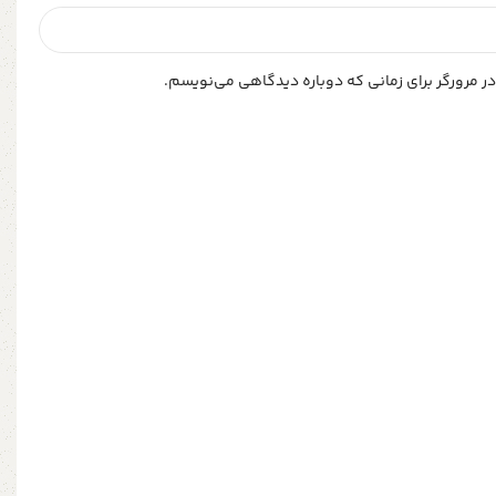
ر مرورگر برای زمانی که دوباره دیدگاهی می‌نویسم.