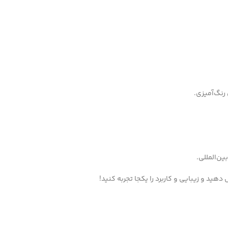
رنگ‌آمیزی.
ن‌المللی.
ید و زیبایی و کاربرد را یکجا تجربه کنید!