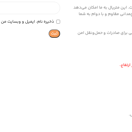
ه شده است. این متریال به ما امکان می‌دهد
 چمدانی مقاوم و با دوام به شما
ذخیره نام، ایمیل و وبسایت من د
ی عالی برای صادرات و حمل‌ونقل امن
.