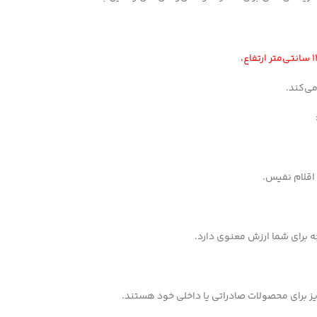
ی‌کند.
 اقلام نفیس.
ه برای شما ارزش معنوی دارد.
ز برای محصولات صادراتی یا داخلی خود هستند.