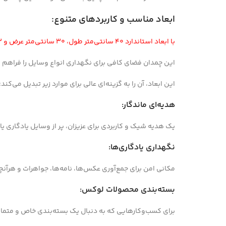
ابعاد مناسب و کاربردهای متنوع:
با ابعاد استاندارد ۴۰ سانتی‌متر طول، ۳۰ سانتی‌متر عرض و ۱۲ سانتی‌متر ارتفاع،
این چمدان فضای کافی برای نگهداری انواع وسایل را فراهم م
این ابعاد، آن را به گزینه‌ای عالی برای موارد زیر تبدیل می‌کند:
هدیه‌ای ماندگار:
یک هدیه شیک و کاربردی برای عزیزان، پر از وسایل یادگاری یا
نگهداری یادگاری‌ها:
مکانی امن برای جمع‌آوری عکس‌ها، نامه‌ها، جواهرات و هرآنچ
بسته‌بندی محصولات لوکس:
برای کسب‌وکارهایی که به دنبال یک بسته‌بندی خاص و متمای