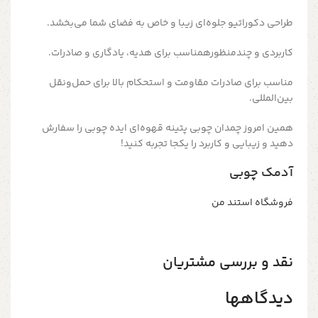
طراحی دکوراتیو جلوه‌ای زیبا و خاص به فضای شما می‌بخشد.
کاربردی و چندمنظورهمناسب برای هدیه، یادگاری و صادرات.
مناسب برای صادرات مقاومت و استحکام بالا برای حمل‌ونقل
بین‌المللی.
همین امروز چمدان چوبی پتینه قهوه‌ای ایده چوبی را سفارش
دهید و زیبایی و کاربرد را یکجا تجربه کنید!
آدمک چوبی
فروشگاه استند من
نقد و بررسی مشتریان
دیدگاهها