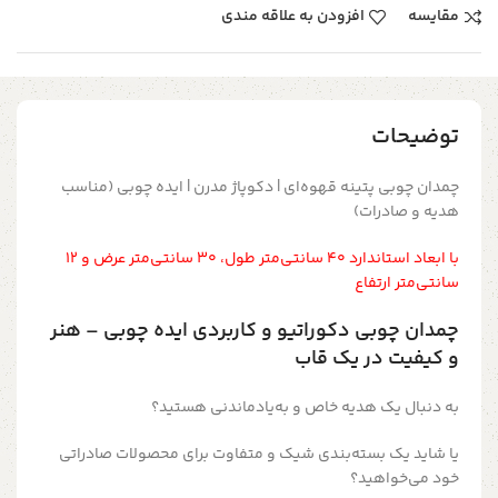
مقایسه
افزودن به علاقه مندی
توضیحات
چمدان چوبی پتینه قهوه‌ای | دکوپاژ مدرن | ایده چوبی (مناسب
هدیه و صادرات)
با ابعاد استاندارد ۴۰ سانتی‌متر طول، ۳۰ سانتی‌متر عرض و ۱۲
سانتی‌متر ارتفاع
چمدان چوبی دکوراتیو و کاربردی ایده چوبی – هنر
و کیفیت در یک قاب
به دنبال یک هدیه خاص و به‌یادماندنی هستید؟
یا شاید یک بسته‌بندی شیک و متفاوت برای محصولات صادراتی
خود می‌خواهید؟