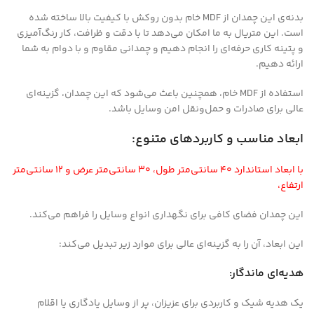
بدنه‌ی این چمدان از MDF خام بدون روکش با کیفیت بالا ساخته شده
است. این متریال به ما امکان می‌دهد تا با دقت و ظرافت، کار رنگ‌آمیزی
و پتینه کاری حرفه‌ای را انجام دهیم و چمدانی مقاوم و با دوام به شما
ارائه دهیم.
استفاده از MDF خام، همچنین باعث می‌شود که این چمدان، گزینه‌ای
عالی برای صادرات و حمل‌ونقل امن وسایل باشد.
ابعاد مناسب و کاربردهای متنوع:
با ابعاد استاندارد ۴۰ سانتی‌متر طول، ۳۰ سانتی‌متر عرض و ۱۲ سانتی‌متر
ارتفاع،
این چمدان فضای کافی برای نگهداری انواع وسایل را فراهم می‌کند.
این ابعاد، آن را به گزینه‌ای عالی برای موارد زیر تبدیل می‌کند:
هدیه‌ای ماندگار:
یک هدیه شیک و کاربردی برای عزیزان، پر از وسایل یادگاری یا اقلام