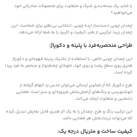
یا شاید یک بسته‌بندی شیک و متفاوت برای محصولات صادراتی خود
می‌خواهید؟
چمدان چوبی دست‌ساز ایده چوبی، انتخابی بی‌نظیر برای شماست. این
چمدان زیبا، ترکیبی از هنر، کیفیت و کاربرد را به شما ارائه می‌دهد.
طراحی منحصربه‌فرد با پتینه و دکوپاژ:
این چمدان چوبی خاص، با استفاده از تکنیک پتینه قهوه‌ای و دکوپاژ
هنری روی سطح پشت و روی خود، جلوه‌ای چشم‌نواز و منحصر به فرد پیدا
کرده است.
طرح دکوپاژ، که از تصاویر ارسالی می‌توان حدس زد الهام گرفته از
خوشنویسی و رنگ‌های آرامش‌بخش فیروزه‌ای و سبز است، فضایی
دلنشین و متفاوت ایجاد می‌کند.
این ترکیب رنگ و طرح، چمدان را به یک اثر هنری قابل نمایش تبدیل کرده
که می‌تواند زینت‌بخش هر فضایی باشد.
کیفیت ساخت و متریال درجه یک: