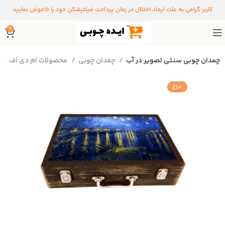
کاربر گرامی به علت ایجاد اختلال در زمان پرداخت فیلترشکن خود را خاموش نمایید
0
چمدان چوبی سنتی تصویر در آب
چمدان چوبی
محصولات ام دی اف
حراج