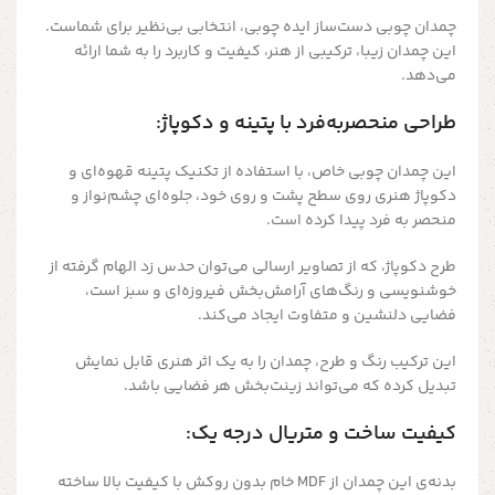
چمدان چوبی دست‌ساز ایده چوبی، انتخابی بی‌نظیر برای شماست.
این چمدان زیبا، ترکیبی از هنر، کیفیت و کاربرد را به شما ارائه
می‌دهد.
طراحی منحصربه‌فرد با پتینه و دکوپاژ:
این چمدان چوبی خاص، با استفاده از تکنیک پتینه قهوه‌ای و
دکوپاژ هنری روی سطح پشت و روی خود، جلوه‌ای چشم‌نواز و
منحصر به فرد پیدا کرده است.
طرح دکوپاژ، که از تصاویر ارسالی می‌توان حدس زد الهام گرفته از
خوشنویسی و رنگ‌های آرامش‌بخش فیروزه‌ای و سبز است،
فضایی دلنشین و متفاوت ایجاد می‌کند.
این ترکیب رنگ و طرح، چمدان را به یک اثر هنری قابل نمایش
تبدیل کرده که می‌تواند زینت‌بخش هر فضایی باشد.
کیفیت ساخت و متریال درجه یک:
بدنه‌ی این چمدان از MDF خام بدون روکش با کیفیت بالا ساخته