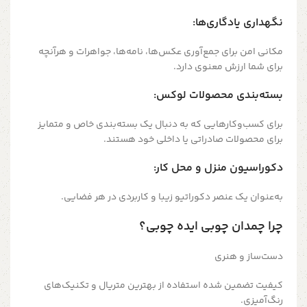
نگهداری یادگاری‌ها:
مکانی امن برای جمع‌آوری عکس‌ها، نامه‌ها، جواهرات و هرآنچه
برای شما ارزش معنوی دارد.
بسته‌بندی محصولات لوکس:
برای کسب‌وکارهایی که به دنبال یک بسته‌بندی خاص و متمایز
برای محصولات صادراتی یا داخلی خود هستند.
دکوراسیون منزل و محل کار:
به‌عنوان یک عنصر دکوراتیو زیبا و کاربردی در هر فضایی.
چرا چمدان چوبی ایده چوبی؟
دست‌ساز و هنری
کیفیت تضمین شده استفاده از بهترین متریال و تکنیک‌های
رنگ‌آمیزی.