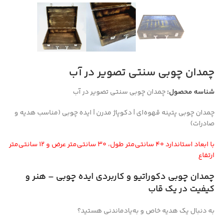
چمدان چوبی سنتی تصویر در آب
شناسه محصول:
چمدان چوبی سنتی تصویر در آب
چمدان چوبی پتینه قهوه‌ای | دکوپاژ مدرن | ایده چوبی (مناسب هدیه و
صادرات)
با ابعاد استاندارد ۴۰ سانتی‌متر طول، ۳۰ سانتی‌متر عرض و ۱۲ سانتی‌متر
ارتفاع
چمدان چوبی دکوراتیو و کاربردی ایده چوبی – هنر و
کیفیت در یک قاب
به دنبال یک هدیه خاص و به‌یادماندنی هستید؟