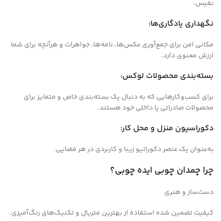
نفیس.
نگهداری یادگاری‌ها:
مکانی امن برای جمع‌آوری عکس‌ها، نامه‌ها، جواهرات و هرآنچه برای شما
ارزش معنوی دارد.
بسته‌بندی محصولات لوکس:
برای کسب‌وکارهایی که به دنبال یک بسته‌بندی خاص و متمایز برای
محصولات صادراتی یا داخلی خود هستند.
دکوراسیون منزل و محل کار:
به‌عنوان یک عنصر دکوراتیو زیبا و کاربردی در هر فضایی.
چرا چمدان چوبی ایده چوبی؟
دست‌ساز و هنری
کیفیت تضمین شده استفاده از بهترین متریال و تکنیک‌های رنگ‌آمیزی.