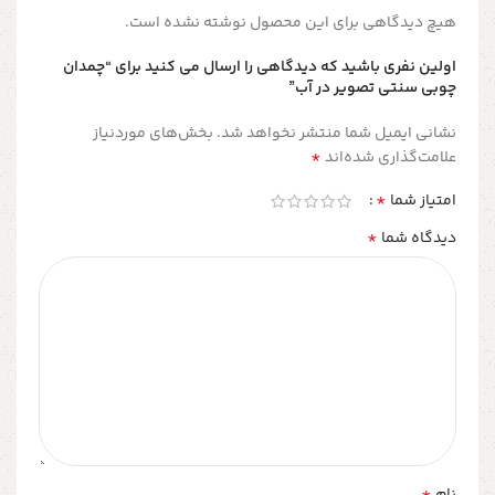
هیچ دیدگاهی برای این محصول نوشته نشده است.
اولین نفری باشید که دیدگاهی را ارسال می کنید برای “چمدان
چوبی سنتی تصویر در آب”
نشانی ایمیل شما منتشر نخواهد شد.
بخش‌های موردنیاز
*
علامت‌گذاری شده‌اند
*
امتیاز شما
*
دیدگاه شما
*