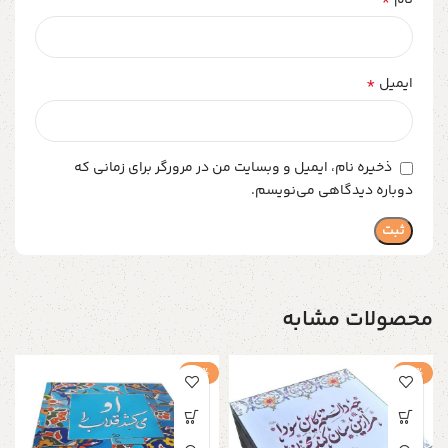
نام
*
ایمیل
ذخیره نام، ایمیل و وبسایت من در مرورگر برای زمانی که
دوباره دیدگاهی می‌نویسم.
محصولات مشابه
-4%
-4%