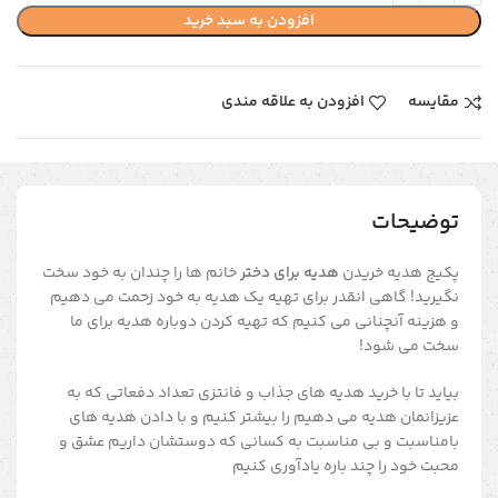
افزودن به سبد خرید
مقایسه
افزودن به علاقه مندی
توضیحات
پکیج هدیه خریدن
هدیه برای دختر
خانم ها را چندان به خود سخت
نگیرید! گاهی انقدر برای تهیه یک هدیه به خود زحمت می دهیم
و هزینه آنچنانی می کنیم که تهیه کردن دوباره هدیه برای ما
سخت می شود!
بیاید تا با خرید هدیه های جذاب و فانتزی تعداد دفعاتی که به
عزیزانمان هدیه می دهیم را بیشتر کنیم و با دادن هدیه های
بامناسبت و بی مناسبت به کسانی که دوستشان داریم عشق و
محبت خود را چند باره یادآوری کنیم