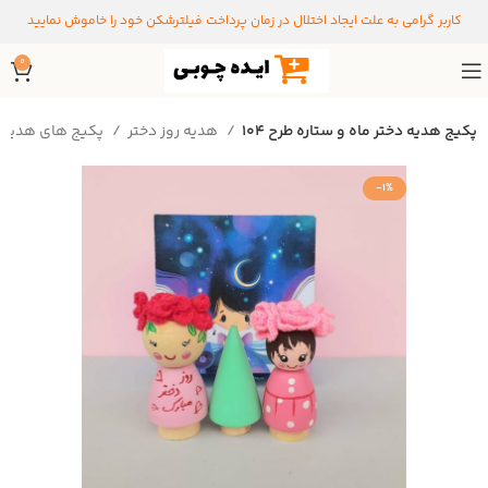
کاربر گرامی به علت ایجاد اختلال در زمان پرداخت فیلترشکن خود را خاموش نمایید
0
پکیج هدیه دختر ماه و ستاره طرح 104
هدیه روز دختر
پکیج های هدیه
-1%