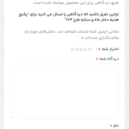
هیچ دیدگاهی برای این محصول نوشته نشده است.
اولین نفری باشید که دیدگاهی را ارسال می کنید برای “پکیج
هدیه دختر ماه و ستاره طرح 104”
نشانی ایمیل شما منتشر نخواهد شد.
بخش‌های موردنیاز
*
علامت‌گذاری شده‌اند
*
امتیاز شما
*
دیدگاه شما
*
نام