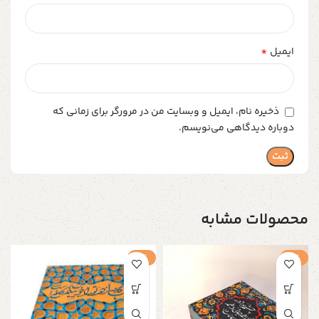
*
ایمیل
ذخیره نام، ایمیل و وبسایت من در مرورگر برای زمانی که
دوباره دیدگاهی می‌نویسم.
محصولات مشابه
-1%
-1%