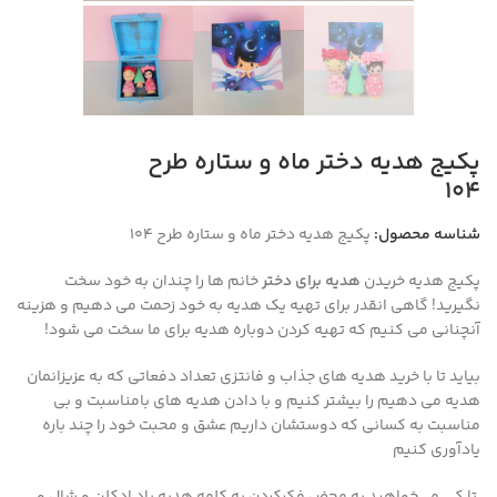
پکیج هدیه دختر ماه و ستاره طرح
104
شناسه محصول:
پکیج هدیه دختر ماه و ستاره طرح 104
پکیج هدیه خریدن
هدیه برای دختر
خانم ها را چندان به خود سخت
نگیرید! گاهی انقدر برای تهیه یک هدیه به خود زحمت می دهیم و هزینه
آنچنانی می کنیم که تهیه کردن دوباره هدیه برای ما سخت می شود!
بیاید تا با خرید هدیه های جذاب و فانتزی تعداد دفعاتی که به عزیزانمان
هدیه می دهیم را بیشتر کنیم و با دادن هدیه های بامناسبت و بی
مناسبت به کسانی که دوستشان داریم عشق و محبت خود را چند باره
یادآوری کنیم