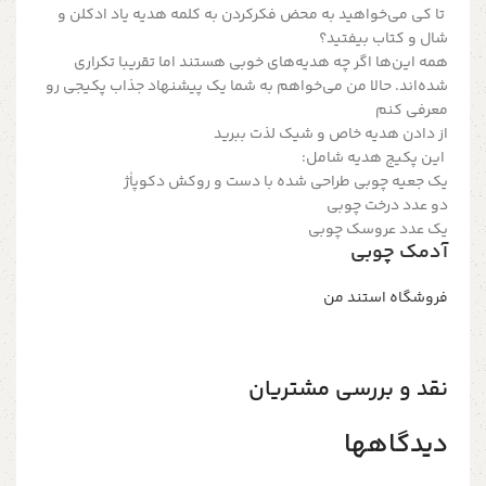
تا کی می‌خواهید به محض فکر‌کردن به کلمه هدیه یاد ادکلن و
شال و کتاب بیفتید؟
همه این‌ها اگر چه هدیه‌های خوبی هستند اما تقریبا تکراری
شده‌اند. حالا من می‌خواهم به شما یک پیشنهاد جذاب پکیجی رو
معرفی کنم
از دادن هدیه خاص و شیک لذت ببرید
این پکیج هدیه شامل:
یک جعیه چوبی طراحی شده با دست و روکش دکوپاٰژ
دو عدد درخت چوبی
یک عدد عروسک چوبی
آدمک چوبی
فروشگاه استند من
نقد و بررسی مشتریان
دیدگاهها