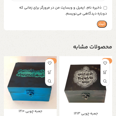
ذخیره نام، ایمیل و وبسایت من در مرورگر برای زمانی که
دوباره دیدگاهی می‌نویسم.
محصولات مشابه
-1%
-1%
جعبه چوبی ۱۲۱۰
جعبه چوبی ۱۲۱۳