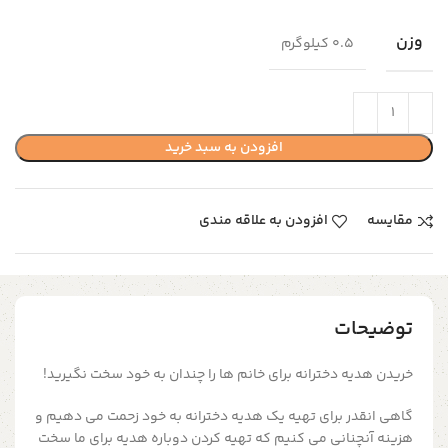
وزن
0.5 کیلوگرم
افزودن به سبد خرید
مقایسه
افزودن به علاقه مندی
توضیحات
خریدن هدیه دخترانه برای خانم ها را چندان به خود سخت نگیرید!
گاهی انقدر برای تهیه یک هدیه دخترانه به خود زحمت می دهیم و
هزینه آنچنانی می کنیم که تهیه کردن دوباره هدیه برای ما سخت