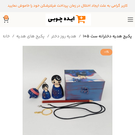
کاربر گرامی به علت ایجاد اختلال در زمان پرداخت فیلترشکن خود را خاموش نمایید
0
پکیج هدیه دخترانه ست ۱۰۵
هدیه روز دختر
پکیج های هدیه
خانه
-1%