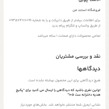
آدمک چوبی
فروشگاه استند من
برای اطلاعات بیشتر از طریق دایرکت و یا به شماره 09357478096
از طریق واتساپ و تلگرام پیام بدید
تمامی محصولات دارای ضمانت ۱ ساله میباشد
نقد و بررسی مشتریان
دیدگاهها
هیچ دیدگاهی برای این محصول نوشته نشده است.
اولین نفری باشید که دیدگاهی را ارسال می کنید برای “پکیج
هدیه دخترانه ست ۱۰۵”
نشانی ایمیل شما منتشر نخواهد شد.
بخش‌های موردنیاز