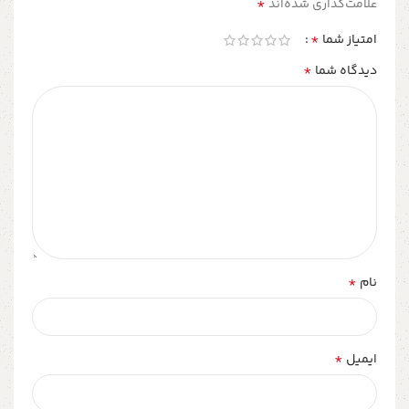
*
علامت‌گذاری شده‌اند
*
امتیاز شما
*
دیدگاه شما
*
نام
*
ایمیل