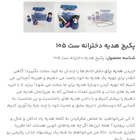
پکیج هدیه دخترانه ست ۱۰۵
شناسه محصول:
پکیج هدیه دخترانه ست ۱۰۵
خریدن
هدیه برای دختر
خانم ها را چندان به خود سخت نگیرید! گاهی
انقدر برای تهیه یک هدیه به خود زحمت می دهیم و هزینه آنچنانی می
کنیم که تهیه کردن دوباره هدیه برای ما سخت می شود! بیاید تا با خرید
هدیه های جذاب و فانتزی تعداد دفعاتی که به عزیزانمان هدیه می
دهیم را بیشتر کنیم و با دادن هدیه های بامناسبت و بی مناسبت به
کسانی که دوستشان داریم عشق و محبت خود را چند باره یادآوری کنیم
تا کی می‌خواهید به محض فکر‌کردن به کلمه هدیه یاد ادکلن و شال و
کتاب بیفتید؟ همه این‌ها اگر چه هدیه‌های خوبی هستند اما تقریبا
تکراری شده‌اند. حالا من می‌خواهم به شما یک پیشنهاد جذاب پکیجی رو
معرفی کنم