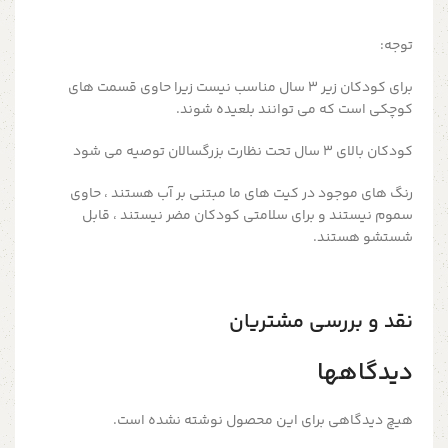
توجه:
برای کودکان زیر 3 سال مناسب نیست زیرا حاوی قسمت های
کوچکی است که می توانند بلعیده شوند.
کودکان بالای 3 سال تحت نظارت بزرگسالان توصیه می شود
رنگ های موجود در کیت های ما مبتنی بر آب هستند ، حاوی
سموم نیستند و برای سلامتی کودکان مضر نیستند ، قابل
شستشو هستند.
نقد و بررسی مشتریان
دیدگاهها
هیچ دیدگاهی برای این محصول نوشته نشده است.