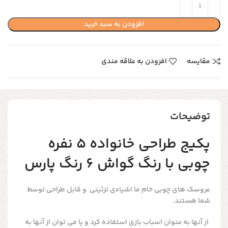
افزودن به سبد خرید
مقایسه
افزودن به علاقه مندی
توضیحات
پکیج طراحی خانواده ۵ نفره
چوبی با رنگ گواش ۶ رنگ پارس
عروسک های چوبی خام ما اشیاءي تزئینی و قابل طراحی توسط
شما هستند.
از آنها به عنوان اسباب بازی استفاده کرد و یا می توان از آنها به