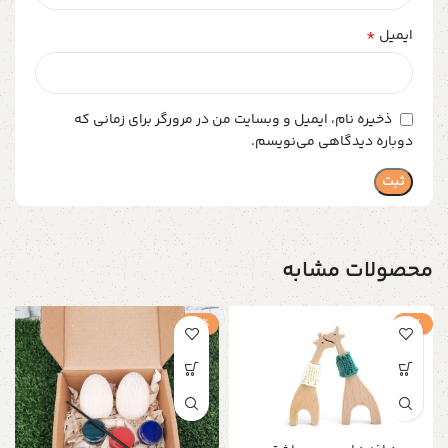
*
ایمیل
ذخیره نام، ایمیل و وبسایت من در مرورگر برای زمانی که
دوباره دیدگاهی می‌نویسم.
محصولات مشابه
-3%
-1%