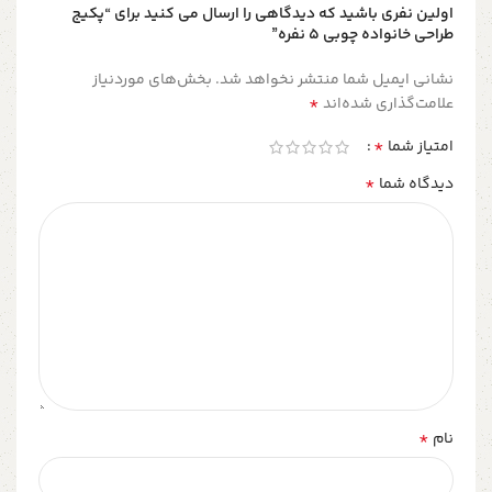
اولین نفری باشید که دیدگاهی را ارسال می کنید برای “پکیج
طراحی خانواده چوبی ۵ نفره”
نشانی ایمیل شما منتشر نخواهد شد.
بخش‌های موردنیاز
*
علامت‌گذاری شده‌اند
*
امتیاز شما
*
دیدگاه شما
*
نام