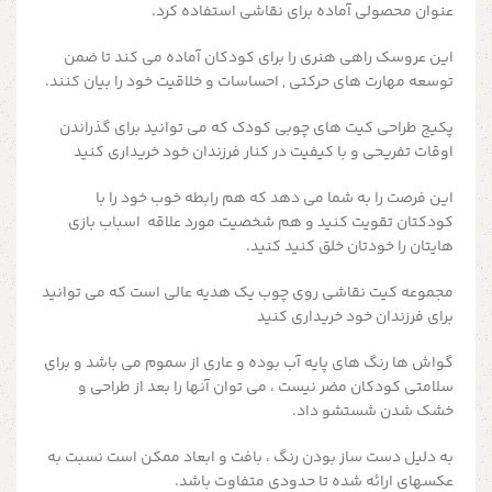
عنوان محصولی آماده برای نقاشی استفاده کرد.
این عروسک راهی هنری را برای کودکان آماده می کند تا ضمن
توسعه مهارت های حرکتی , احساسات و خلاقیت خود را بیان کنند.
پکیج طراحی
کیت های چوبی کودک که می توانید برای گذراندن
اوقات تفریحی و با کیفیت در کنار فرزندان خود خریداری کنید
این فرصت را به شما می دهد که هم رابطه خوب خود را با
کودکتان تقویت کنید و هم شخصیت مورد علاقه اسباب بازی
هایتان را خودتان خلق کنید کنید.
مجموعه کیت نقاشی روی چوب یک هدیه عالی است که می توانید
برای فرزندان خود خریداری کنید
گواش ها رنگ های پایه آب بوده و عاری از سموم می باشد و برای
سلامتی کودکان مضر نیست ، می توان آنها را بعد از طراحی و
خشک شدن شستشو داد.
به دلیل دست ساز بودن رنگ ، بافت و ابعاد ممکن است نسبت به
عکسهای ارائه شده تا حدودی متفاوت باشد.