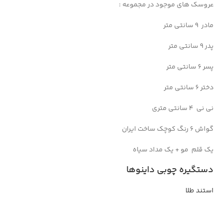
عروسک های موجود در مجموعه :
مادر ۹ سانتی متر
پدر ۹ سانتی متر
پسر ۶ سانتی متر
دختر ۶ سانتی متر
نی نی ۴ سانتی متری
گواش ۶ رنگ کوچک ساخت ایران
یک قلم مو + یک مداد سیاه
دستگیره چوبی داینوها
استند طلا