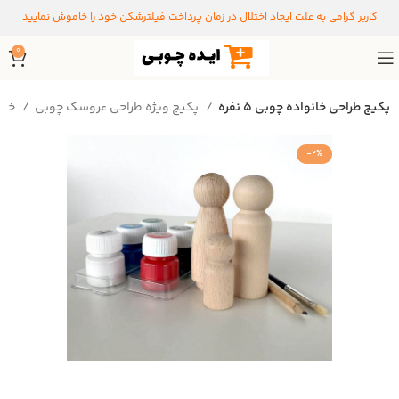
کاربر گرامی به علت ایجاد اختلال در زمان پرداخت فیلترشکن خود را خاموش نمایید
0
پکیج طراحی خانواده چوبی ۵ نفره
پکیج ویژه طراحی عروسک چوبی
خانه
-2%