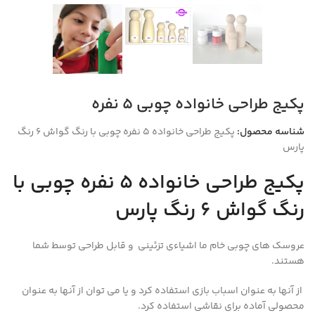
پکیج طراحی خانواده چوبی ۵ نفره
شناسه محصول:
پکیج طراحی خانواده ۵ نفره چوبی با رنگ گواش ۶ رنگ
پارس
پکیج طراحی خانواده ۵ نفره چوبی با
رنگ گواش ۶ رنگ پارس
عروسک های چوبی خام ما اشیاءي تزئینی و قابل طراحی توسط شما
هستند.
از آنها به عنوان اسباب بازی استفاده کرد و یا می توان از آنها به عنوان
محصولی آماده برای نقاشی استفاده کرد.