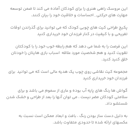
این عروسک راهی هنری را برای کودکان آماده می کند تا ضمن توسعه
مهارت های حرکتی , احساسات و خلاقیت خود را بیان کنند.
پکیج طراحی
کیت های چوبی کودک که می توانید برای گذراندن اوقات
تفریحی و با کیفیت در کنار فرزندان خود خریداری کنید
این فرصت را به شما می دهد که هم رابطه خوب خود را با کودکتان
تقویت کنید و هم شخصیت مورد علاقه اسباب بازی هایتان را خودتان
خلق کنید کنید.
مجموعه کیت نقاشی روی چوب یک هدیه عالی است که می توانید برای
فرزندان خود خریداری کنید
گواش ها رنگ های پایه آب بوده و عاری از سموم می باشد و برای
سلامتی کودکان مضر نیست ، می توان آنها را بعد از طراحی و خشک شدن
شستشو داد.
به دلیل دست ساز بودن رنگ ، بافت و ابعاد ممکن است نسبت به
عکسهای ارائه شده تا حدودی متفاوت باشد.