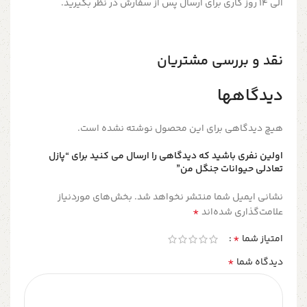
الی 14 روز کاری برای ارسال پس از سفارش در نظر بگیرید.
نقد و بررسی مشتریان
دیدگاهها
هیچ دیدگاهی برای این محصول نوشته نشده است.
اولین نفری باشید که دیدگاهی را ارسال می کنید برای “پازل
تعادلی حیوانات جنگل من”
نشانی ایمیل شما منتشر نخواهد شد.
بخش‌های موردنیاز
*
علامت‌گذاری شده‌اند
*
امتیاز شما
*
دیدگاه شما