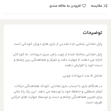
مقایسه
افزودن به علاقه مندی
توضیحات
پازل تعادلی بخشی جدا نشدنی از بازی های دوران کودکی است
پازل تعادلی
ساخته شده از چوب راش سری
حیوانات به کودکان
اجازه می دهند تا مهارت دقت و تمرکز و هماهنگی بین چشم و
دست خود را افزایش دهند
شامل ۵ عدد حیوانات چوبی
در هنگام بازی با اسباب بازی تعادلی، کودک هماهنگی حرکات،
تفکر منطقی و حافظه خود را توسعه می دهد. این یک راه عالی
برای تمرین هماهنگی چشم و دست و توسعه مهارت های حرکتی
ظریف است.