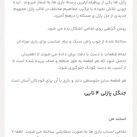
پازل ها یکی از پرطرفدارترین دسته بازی ها به شمار میروند . ایده
چوبی تلاش نموده با ترکیب مفاهیم مختلف در قالب پازل مفهوم
جدیدی از حل پازل و مسئله را درهم آمیزد.
روغن گیاهی روی تمامی اشکال زده می شود
ساخته شده از چوب راش سبک و نرم، مناسب برای بازی نوزادان
تمام قطعات با دست با دقت برش داده می شوند تا اطمینان
حاصل شود که هر قطعه به طور منظم و صاف بریده شده است تا
از آسیب به دست کودک جلوگیری شود.
هر قطعه سایز متوسطی دارد و بازی با آن برای کودکان آسان است
جنگل پازلی ۴ تایی
استند من
تمامی اسباب بازی ها به صورت سفارشی ساخته می شوند. لطفا 7