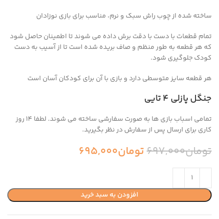
ساخته شده از چوب راش سبک و نرم، مناسب برای بازی نوزادان
تمام قطعات با دست با دقت برش داده می شوند تا اطمینان حاصل شود
که هر قطعه به طور منظم و صاف بریده شده است تا از آسیب به دست
کودک جلوگیری شود.
هر قطعه سایز متوسطی دارد و بازی با آن برای کودکان آسان است
جنگل پازلی ۴ تایی
تمامی اسباب بازی ها به صورت سفارشی ساخته می شوند. لطفا 14 روز
کاری برای ارسال پس از سفارش در نظر بگیرید.
تومان
697,000
تومان
695,000
افزودن به سبد خرید