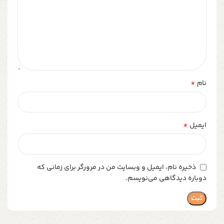
*
نام
*
ایمیل
ذخیره نام، ایمیل و وبسایت من در مرورگر برای زمانی که
دوباره دیدگاهی می‌نویسم.