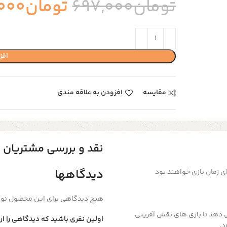
تومان
697,000
تومان
000
افز
مقایسه
افزودن به علاقه مندی
نقد و بررسی مشتریان
دیدگاهها
ی زمان بازی خواهند بود
هیچ دیدگاهی برای این محصول نو
می دهد تا بازی های نقش آفرینی
اولین نفری باشید که دیدگاهی را ا
د.