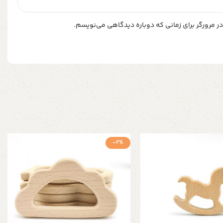
ر مرورگر برای زمانی که دوباره دیدگاهی می‌نویسم.
-2%