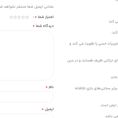
نشانی ایمیل شما منتشر نخواهد شد
*
امتیاز شما
ی کند
*
دیدگاه شما
کند.
جربیات حسی را تقویت می کند و
ای حرکتی ظریف هستند و در عین
‌اند
*
نام
برابر سختی‌های بازی خلاقانه
 ایمن است.
*
ایمیل