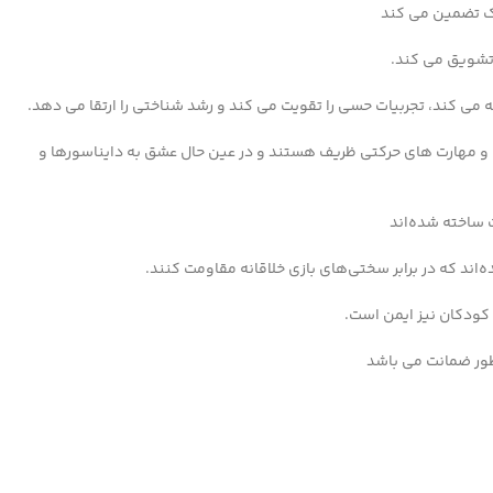
چک تضمین می کند
 تشویق می کند.
 می کند، تجربیات حسی را تقویت می کند و رشد شناختی را ارتقا می دهد.
و مهارت های حرکتی ظریف هستند و در عین حال عشق به دایناسورها و
 ساخته شده‌اند
‌اند که در برابر سختی‌های بازی خلاقانه مقاومت کنند.
ودکان نیز ایمن است.