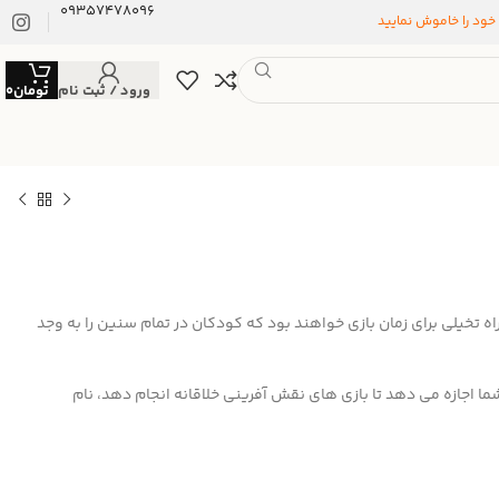
09357478096
 خود را خاموش نمایید
ورود / ثبت نام
تومان
0
 تخیلی برای زمان بازی خواهند بود که کودکان در تمام سنین را به وجد
شما اجازه می دهد تا بازی های نقش آفرینی خلاقانه انجام دهد، نام