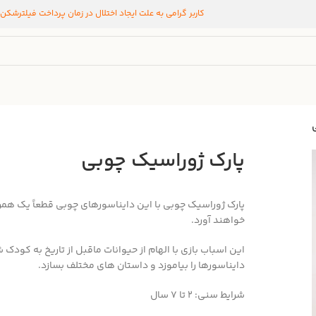
کاربر گرامی به علت ایجاد اختلال در زمان پرداخت فیلترشکن
پارک ژوراسیک چوبی
پارک ژوراسیک چوبی با این دایناسورهای چوبی قطعاً یک همراه
خواهند آورد.
این اسباب بازی با الهام از حیوانات ماقبل از تاریخ به کودک 
دایناسورها را بیاموزد و داستان های مختلف بسازد.
شرایط سنی: 2 تا 7 سال