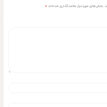
*
.
بخش‌های موردنیاز علامت‌گذاری شده‌اند