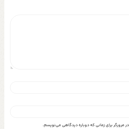
ر مرورگر برای زمانی که دوباره دیدگاهی می‌نویسم.