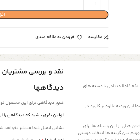
افز
مقایسه
افزودن به علاقه مندی
نقد و بررسی مشتریان
دیدگاهها
که کاملا متعادل با دسته های
هیچ دیدگاهی برای این محصول نو
این وردنه علاوه بر کاربرد در
اولین نفری باشید که دیدگاهی را ارسا
شتن خیلی از این وسیله ها برای
نشانی ایمیل شما منتشر نخواهد شد
ریم بین گزینه ها انتخاب درستی
 تونیم از عهده ی یک خرید درست بر