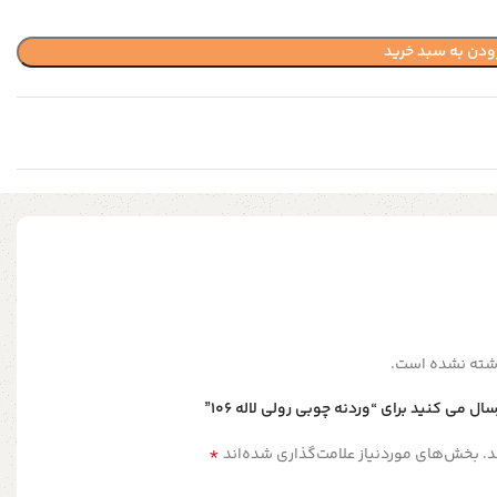
ودن به سبد خرید
شته نشده است.
ل می کنید برای “وردنه چوبی رولی لاله 106”
*
.
بخش‌های موردنیاز علامت‌گذاری شده‌اند