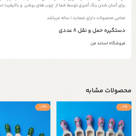
برای آسان شدن رنگ آمیزی توسط شما از چوب های روشن و باکیفیت اس
تمامی محصولات دارای ضمانت ۱ ساله میباشد
دستگیره حمل و نقل ۸ عددی
فروشگاه استند من
محصولات مشابه
-2%
-2%