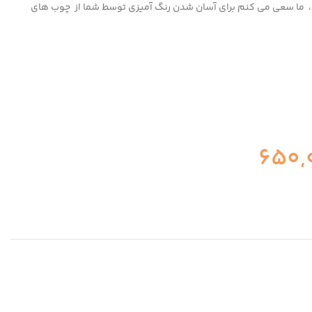
، ما سعی می کنم برای آسان شدن رنگ آمیزی توسط شما از چوب های
650,