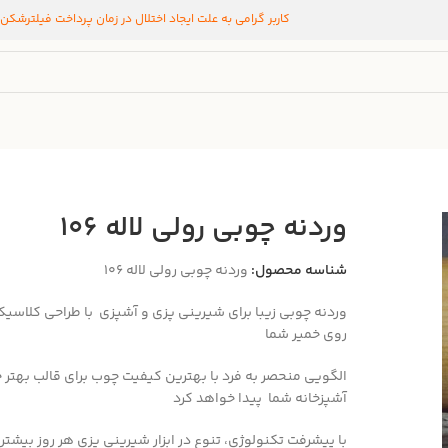
کاربر گرامی به علت ایجاد اختلال در زمان پرداخت فیلترشکن
وردنه چوبی رولی لاله 106
شناسه محصول:
وردنه چوبی رولی لاله 106
وردنه چوبی زیبا برای شیرینی پزی و آشپزی با
طراحی کلاسیک 
روی خمیر شما
الگویی منحصر به فرد با بهترین کیفیت چوب برای قالب بهتر خم
آشپزخانه شما پیدا خواهد کرد
با پیشرفت تکنولوژی، تنوع در ابزار شیرینی پزی هر روز بیش