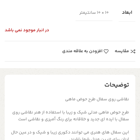
ابعاد
10 × 10 سانتیمتر
در انبار موجود نمی باشد
مقایسه
افزودن به علاقه مندی
توضیحات
نقاشی روی سفال طرح حوض ماهی
طرح حوض ماهی
مدلی شیک و زیبا با استفاده از هنر نقاشی روی
سفال با ایده ای جدید و خلاقانه برای رنگ آمیزی و نقاشی است
این سفال های هنری می توانند دکوری زیبا و شیک و در عین حال
ارزان برای تزیین منزل شما باشند.