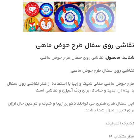
نقاشی روی سفال طرح حوض ماهی
شناسه محصول:
نقاشی روی سفال طرح حوض ماهی
نقاشی روی سفال طرح حوض ماهی
طرح حوض ماهی
مدلی شیک و زیبا با استفاده از هنر نقاشی روی سفال
با ایده ای جدید و خلاقانه برای رنگ آمیزی و نقاشی است
این سفال های هنری می توانند دکوری زیبا و شیک و در عین حال ارزان
برای تزیین منزل شما باشند.
تکنیک اکرولیک
قطر بشقاب ۱۰