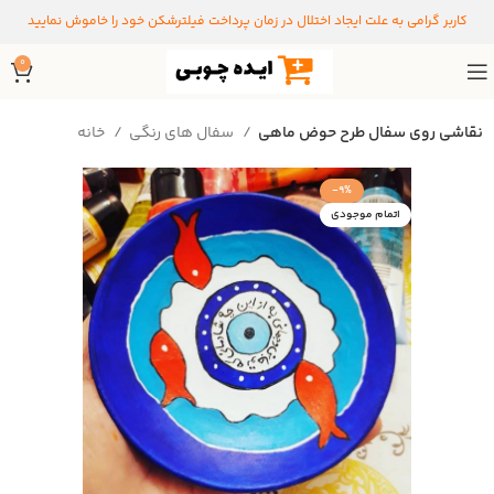
کاربر گرامی به علت ایجاد اختلال در زمان پرداخت فیلترشکن خود را خاموش نمایید
0
نقاشی روی سفال طرح حوض ماهی
سفال های رنگی
خانه
-9%
اتمام موجودی