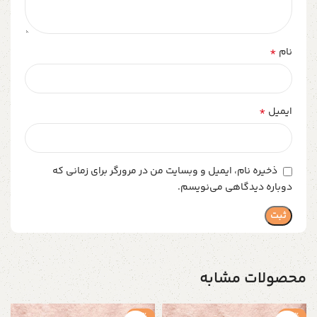
*
نام
*
ایمیل
ذخیره نام، ایمیل و وبسایت من در مرورگر برای زمانی که
دوباره دیدگاهی می‌نویسم.
محصولات مشابه
-2%
-4%