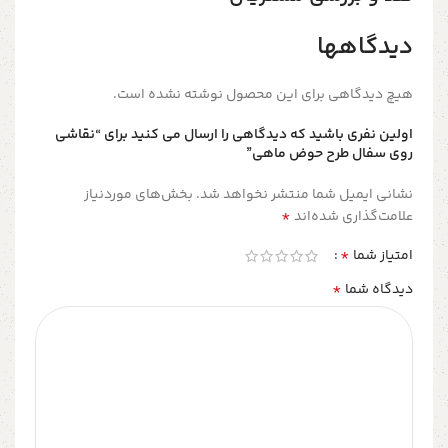
دیدگاهها
هیچ دیدگاهی برای این محصول نوشته نشده است.
اولین نفری باشید که دیدگاهی را ارسال می کنید برای “نقاشی
روی سفال طرح حوض ماهی”
نشانی ایمیل شما منتشر نخواهد شد.
بخش‌های موردنیاز
*
علامت‌گذاری شده‌اند
*
امتیاز شما
*
دیدگاه شما