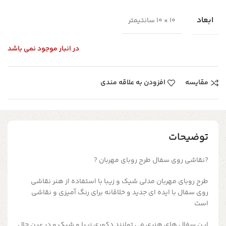
ابعاد
10 × 10 سانتیمتر
در انبار موجود نمی باشد
مقایسه
افزودن به علاقه مندی
توضیحات
?نقاشی روی سفال طرح روبای مهربان ?
طرح روبای مهربان
مدلی شیک و زیبا با استفاده از هنر نقاشی
روی سفال با ایده ای جدید و خلاقانه برای رنگ آمیزی و نقاشی
است
این سفال های هنری می توانند دکوری زیبا و شیک و در عین حال