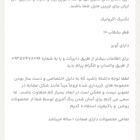
ارزان برای تزیین منزل شما باشند.
تکنیک اکرولیک
قطر بشقاب ۱۰
دارای آویز
برای اطلاعات بیشتر از طریق دایرکت و یا به شماره 09357478096
از طریق واتساپ و تلگرام پیام بدید
لطفا توجه داشته باشید که به دلیل اختصاصی و دست ساز بودن
مجموعه های خریداری شده لزومآ عینآ مانند شکل مشابه در
تصویر نیست و ممکن است در ابعاد بسیار کم متفاوت باشند، ما
سعی می کنم برای آسان شدن رنگ آمیزی توسط شما از محصولات
روشن و باکیفیت استفاده کنیم
تمامی محصولات دارای ضمانت ۱ ساله میباشد