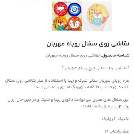
نقاشی روی سفال روباه مهربان
شناسه محصول:
نقاشی روی سفال روباه مهربان
?نقاشی روی سفال طرح روبای مهربان ?
طرح روبای مهربان
مدلی شیک و زیبا با استفاده از هنر نقاشی روی سفال
با ایده ای جدید و خلاقانه برای رنگ آمیزی و نقاشی است
این سفال های هنری می توانند دکوری زیبا و شیک و در عین حال ارزان
برای تزیین منزل شما باشند.
تکنیک اکرولیک
قطر بشقاب ۱۰