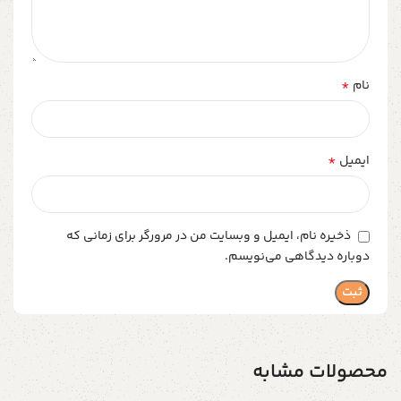
*
نام
*
ایمیل
ذخیره نام، ایمیل و وبسایت من در مرورگر برای زمانی که
دوباره دیدگاهی می‌نویسم.
محصولات مشابه