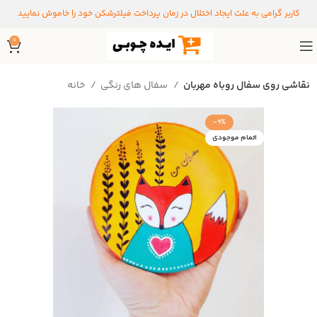
کاربر گرامی به علت ایجاد اختلال در زمان پرداخت فیلترشکن خود را خاموش نمایید
0
نقاشی روی سفال روباه مهربان
سفال های رنگی
خانه
-9%
اتمام موجودی