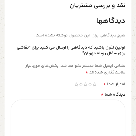
نقد و بررسی مشتریان
دیدگاهها
هیچ دیدگاهی برای این محصول نوشته نشده است.
اولین نفری باشید که دیدگاهی را ارسال می کنید برای “نقاشی
روی سفال روباه مهربان”
نشانی ایمیل شما منتشر نخواهد شد.
بخش‌های موردنیاز
*
علامت‌گذاری شده‌اند
*
امتیاز شما
*
دیدگاه شما