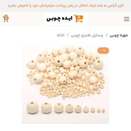
کاربر گرامی به علت ایجاد اختلال در زمان پرداخت فیلترشکن خود را خاموش نمایید
0
مهره چوبی
وسایل هنری چوبی
خانه
-1%