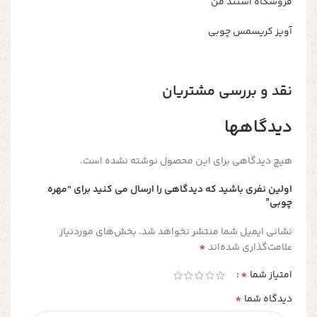
فروشگاه استند من
آویز کریسمس چوبی
نقد و بررسی مشتریان
دیدگاهها
هیچ دیدگاهی برای این محصول نوشته نشده است.
اولین نفری باشید که دیدگاهی را ارسال می کنید برای “مهره
چوبی”
نشانی ایمیل شما منتشر نخواهد شد.
بخش‌های موردنیاز
*
علامت‌گذاری شده‌اند
*
امتیاز شما
*
دیدگاه شما