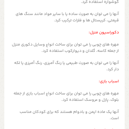
گوشواره استفاده کرد.
آنها را می توان به صورت ساده یا با سایر مواد مانند سنگ های
قیمتی، کریستال ها و فلزات ترکیب کرد.
دکوراسیون منزل:
مهره های چوبی را می توان برای ساخت انواع وسایل دکوری منزل
از جمله کاسه، گلدان و دیوارکوب استفاده کرد.
آنها را می توان به صورت طبیعی یا رنگ آمیزی، رنگ آمیزی یا لکه
دار کرد.
اسباب بازی:
مهره های چوبی را می توان برای ساخت انواع اسباب بازی از جمله
بلوک، پازل و عروسک استفاده کرد.
آنها یک ماده ایمن و بادوام هستند که برای کودکان مناسب
است.