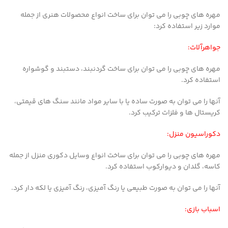
مهره های چوبی را می توان برای ساخت انواع محصولات هنری از جمله
موارد زیر استفاده کرد:
جواهرآلات:
مهره های چوبی را می توان برای ساخت گردنبند، دستبند و گوشواره
استفاده کرد.
آنها را می توان به صورت ساده یا با سایر مواد مانند سنگ های قیمتی،
کریستال ها و فلزات ترکیب کرد.
دکوراسیون منزل:
مهره های چوبی را می توان برای ساخت انواع وسایل دکوری منزل از جمله
کاسه، گلدان و دیوارکوب استفاده کرد.
آنها را می توان به صورت طبیعی یا رنگ آمیزی، رنگ آمیزی یا لکه دار کرد.
اسباب بازی: