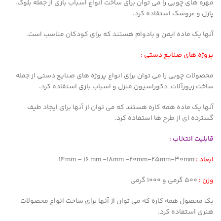
مهره های چوبی را می توان برای ساخت انواع اسباب بازی از جمله بلوک،
پازل و عروسک استفاده کرد.
آنها یک ماده ایمن و بادوام هستند که برای کودکان مناسب است.
پروژه های صنایع دستی :
محصولات چوبی را می توان برای انواع پروژه های صنایع دستی از جمله
ساخت زیورآلات, دکوراسیون منزل و اسباب بازی استفاده کرد.
آنها یک ماده همه کاره هستند که می توان از آنها برای ایجاد طیف
گسترده ای از طرح ها استفاده کرد.
قابلیت انتخاب :
ابعاد :
14mm – 16 mm -18mm -20mm-25mm-30mm
وزن :
500 گرمی و 1000 گرمی
یک محصول همه کاره که می توان از آنها برای ساخت انواع محصولات
هنری استفاده کرد.