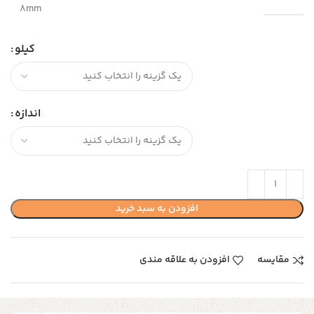
۸mm
کیلو
اندازه
افزودن به سبد خرید
مقایسه
افزودن به علاقه مندی