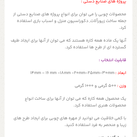
پروژه های صنایع دستی :
محصولات چوبی را می توان برای انواع پروژه های صنایع دستی از
جمله ساخت زیورآلات, دکوراسیون منزل و اسباب بازی استفاده
کرد.
آنها یک ماده همه کاره هستند که می توان از آنها برای ایجاد طیف
گسترده ای از طرح ها استفاده کرد.
قابلیت انتخاب :
ابعاد :
14mm – 16 mm -18mm -20mm-25mm-30mm
وزن :
500 گرمی و 1000 گرمی
یک محصول همه کاره که می توان از آنها برای ساخت انواع
محصولات هنری استفاده کرد.
با کمی خلاقیت می توانید از مهره های چوبی برای ایجاد طرح های
زیبا و منحصر به فرد استفاده کنید.