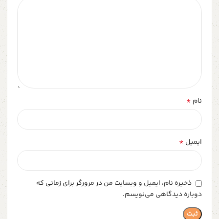
*
نام
*
ایمیل
ذخیره نام، ایمیل و وبسایت من در مرورگر برای زمانی که
دوباره دیدگاهی می‌نویسم.