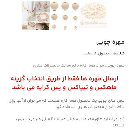
مهره چوبی
شناسه محصول:
نامعلوم
مهره چوبی: مواد همه کاره برای ساخت محصولات هنری
ارسال مهره ها فقط از طریق انتخاب گزینه
ماهکس و تیپاکس و پس کرایه می باشد
مهره های چوبی یک محصول همه کاره هستند که می توان از آنها برای
ساخت انواع محصولات هنری استفاده کرد.
آنها در اندازه های مختلف از 8 میلی متر تا 40 میلی متر در دسترس
هستند