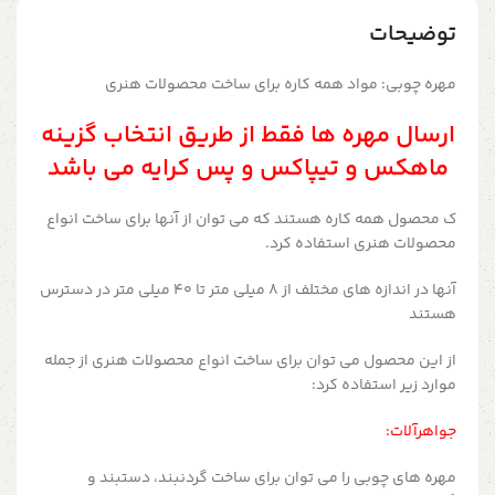
توضیحات
مهره چوبی: مواد همه کاره برای ساخت محصولات هنری
ارسال مهره ها فقط از طریق انتخاب گزینه
ماهکس و تیپاکس و پس کرایه می باشد
ک محصول همه کاره هستند که می توان از آنها برای ساخت انواع
محصولات هنری استفاده کرد.
آنها در اندازه های مختلف از 8 میلی متر تا 40 میلی متر در دسترس
هستند
از این محصول می توان برای ساخت انواع محصولات هنری از جمله
موارد زیر استفاده کرد:
جواهرآلات:
مهره های چوبی را می توان برای ساخت گردنبند، دستبند و