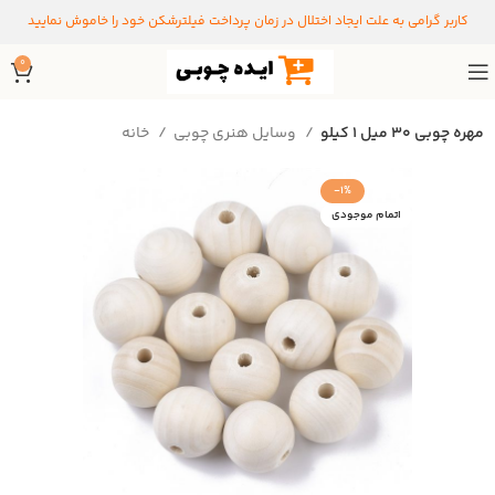
کاربر گرامی به علت ایجاد اختلال در زمان پرداخت فیلترشکن خود را خاموش نمایید
0
مهره چوبی 30 میل 1 کیلو
وسایل هنری چوبی
خانه
-1%
اتمام موجودی