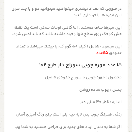
در صورتی که تعداد بیشتری میخواهید میتوانید دو و یا چند سری
این مهره ها را خریداری کنید
این مهرها صاف هستند ، اما گاهی اوقات ممکن است یک نقطه
خش کوچک روی سطح آنها وجود داشته باشد که باید لمس شود.
این مجموعه شامل 1 کیلو 50 گرم کم یا بیشتر میباشد با تعداد
حدودی
115عدد
۱۵ عدد مهره چوبی سوراخ دار طرح ۱۰۲
محصول : مهره چوبی با سوراخ حدودی 5 میل
جنس : چوب ساده روشن
اندازه : قطر 30 میلی متر
رنگ : همرنگ چوب بدن لایه نیم پلی استر برای رنگ آمیزی آسان
اگر شما به دنبال ایده های جدید برای طراحی هستید به شما وب