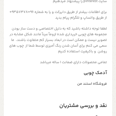
سایت pinterest را پیشنهاد میدهیم
برای اطلاعات بیشتر از طریق دایرکت و یا به شماره 09357478096
از طریق واتساپ و تلگرام پیام بدید
لطفا توجه داشته باشید که به دلیل اختصاصی و دست ساز بودن
مجموعه های چوبی خریداری شده لزومآ عینآ مانند شکل مشابه در
تصویر نیست و ممکن است در ابعاد بسیار کم متفاوت باشند، ما
سعی می کنم برای آسان شدن رنگ آمیزی توسط شما از چوب های
روشن و باکیفیت استفاده کنیم
تمامی محصولات دارای ضمانت ۱ ساله میباشد
آدمک چوبی
فروشگاه استند من
نقد و بررسی مشتریان