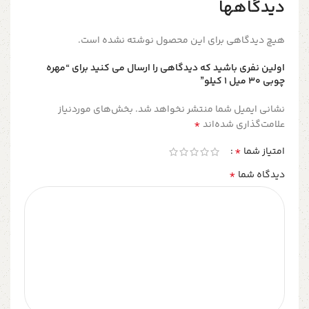
دیدگاهها
هیچ دیدگاهی برای این محصول نوشته نشده است.
اولین نفری باشید که دیدگاهی را ارسال می کنید برای “مهره
چوبی 30 میل 1 کیلو”
نشانی ایمیل شما منتشر نخواهد شد.
بخش‌های موردنیاز
*
علامت‌گذاری شده‌اند
*
امتیاز شما
*
دیدگاه شما