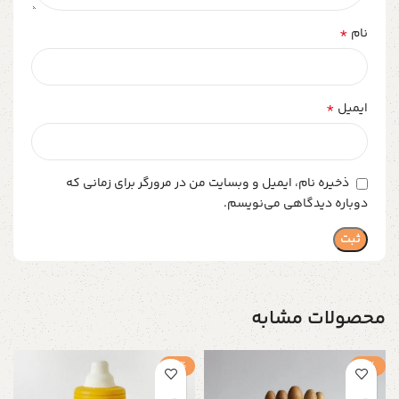
*
نام
*
ایمیل
ذخیره نام، ایمیل و وبسایت من در مرورگر برای زمانی که
دوباره دیدگاهی می‌نویسم.
محصولات مشابه
-3%
-1%