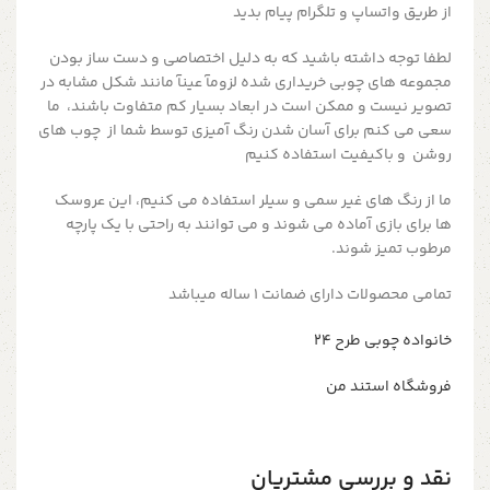
از طریق واتساپ و تلگرام پیام بدید
لطفا توجه داشته باشید که به دلیل اختصاصی و دست ساز بودن
مجموعه های چوبی خریداری شده لزومآ عینآ مانند شکل مشابه در
تصویر نیست و ممکن است در ابعاد بسیار کم متفاوت باشند، ما
سعی می کنم برای آسان شدن رنگ آمیزی توسط شما از چوب های
روشن و باکیفیت استفاده کنیم
ما از رنگ های غیر سمی و سیلر استفاده می کنیم، این عروسک
ها برای بازی آماده می شوند و می توانند به راحتی با یک پارچه
مرطوب تمیز شوند.
تمامی محصولات دارای ضمانت ۱ ساله میباشد
خانواده چوبی طرح ۲۴
فروشگاه استند من
نقد و بررسی مشتریان