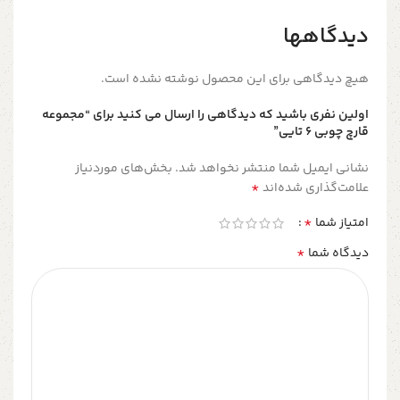
دیدگاهها
هیچ دیدگاهی برای این محصول نوشته نشده است.
اولین نفری باشید که دیدگاهی را ارسال می کنید برای “مجموعه
قارچ چوبی ۶ تایی”
نشانی ایمیل شما منتشر نخواهد شد.
بخش‌های موردنیاز
*
علامت‌گذاری شده‌اند
*
امتیاز شما
*
دیدگاه شما