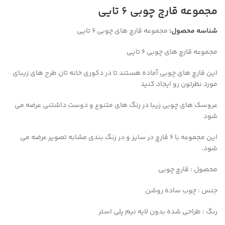
مجموعه قارچ چوبی ۶ تایی
شناسه محصول:
مجموعه قارچ های چوبی ۶ تایی
مجموعه قارچ های چوبی ۶ تایی
این قارچ های چوبی آماده هستند تا در دکوری خانه تان طرح های زیبای
مورد نظرتون رو ایجاد کنید
عروسک های چوبی زیبا در رنگ های متنوع و دوست داشتنی عرضه می
شود
این مجموعه با ۶ قارچ در سایز و در رنگ بندی مشابه تصویر عرضه می
شود.
محصول : قارچ چوبی
جنس : چوب ساده روشن
رنگ : طراحی شده بدون لایه نیم پلی استر