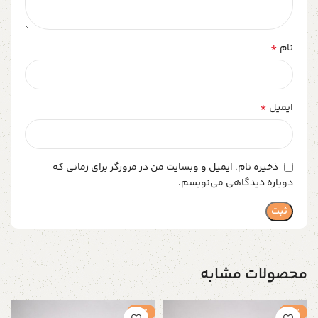
*
نام
*
ایمیل
ذخیره نام، ایمیل و وبسایت من در مرورگر برای زمانی که
دوباره دیدگاهی می‌نویسم.
محصولات مشابه
-5%
-5%