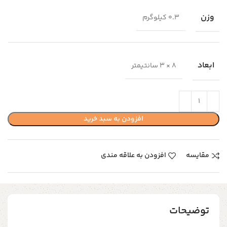
وزن
0.3 کیلوگرم
ابعاد
8 × 3 سانتیمتر
افزودن به سبد خرید
مقایسه
افزودن به علاقه مندی
توضیحات