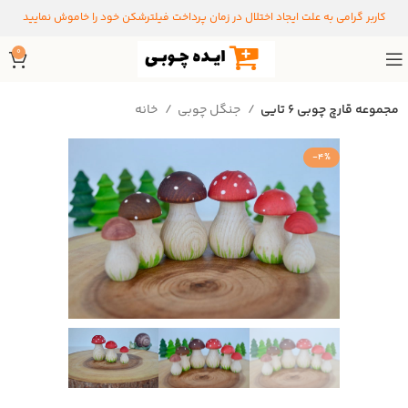
کاربر گرامی به علت ایجاد اختلال در زمان پرداخت فیلترشکن خود را خاموش نمایید
0
مجموعه قارچ چوبی ۶ تایی
جنگل چوبی
خانه
-4%