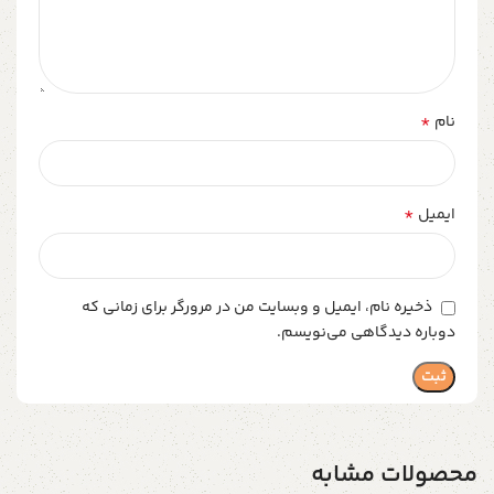
*
نام
*
ایمیل
ذخیره نام، ایمیل و وبسایت من در مرورگر برای زمانی که
دوباره دیدگاهی می‌نویسم.
محصولات مشابه