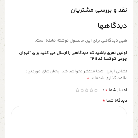
نقد و بررسی مشتریان
دیدگاهها
هیچ دیدگاهی برای این محصول نوشته نشده است.
اولین نفری باشید که دیدگاهی را ارسال می کنید برای “لیوان
چوبی کوکسا کد ۴۱۱”
نشانی ایمیل شما منتشر نخواهد شد.
بخش‌های موردنیاز
*
علامت‌گذاری شده‌اند
*
امتیاز شما
*
دیدگاه شما