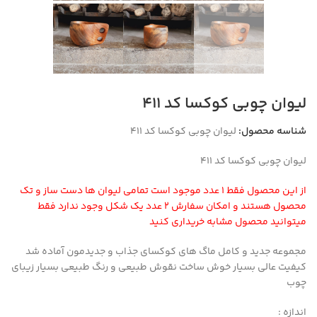
لیوان چوبی کوکسا کد ۴۱۱
شناسه محصول:
لیوان چوبی کوکسا کد ۴۱۱
لیوان چوبی کوکسا کد ۴۱۱
از این محصول فقط ۱ عدد موجود است تمامی لیوان ها دست ساز و تک
محصول هستند و امکان سفارش ۲ عدد یک شکل وجود ندارد فقط
میتوانید محصول مشابه خریداری کنید
مجموعه جدید و کامل ماگ های کوکسای جذاب و جدیدمون آماده شد
کیفیت عالی بسیار خوش ساخت نقوش طبیعی و رنگ طبیعی بسیار زیبای
چوب
اندازه :