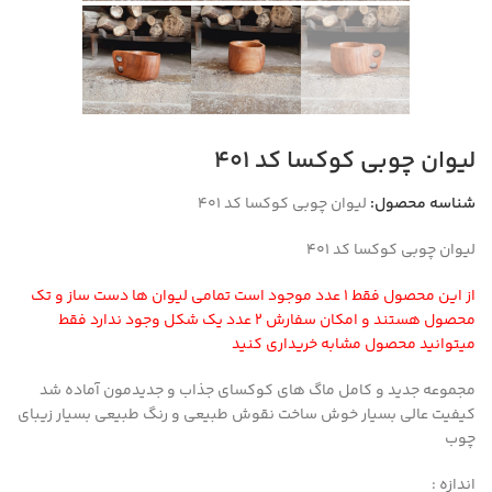
لیوان چوبی کوکسا کد ۴۰۱
شناسه محصول:
لیوان چوبی کوکسا کد ۴۰۱
لیوان چوبی کوکسا کد ۴۰۱
از این محصول فقط ۱ عدد موجود است تمامی لیوان ها دست ساز و تک
محصول هستند و امکان سفارش ۲ عدد یک شکل وجود ندارد فقط
میتوانید محصول مشابه خریداری کنید
مجموعه جدید و کامل ماگ های کوکسای جذاب و جدیدمون آماده شد
کیفیت عالی بسیار خوش ساخت نقوش طبیعی و رنگ طبیعی بسیار زیبای
چوب
اندازه :