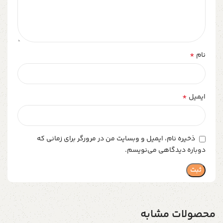
*
نام
*
ایمیل
ذخیره نام، ایمیل و وبسایت من در مرورگر برای زمانی که
دوباره دیدگاهی می‌نویسم.
محصولات مشابه