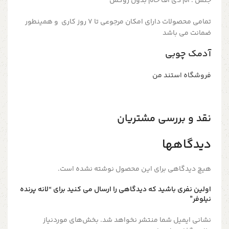
جنس : ام دی اف خام بدون روکش
تمامی محصولات دارای امکان مرجوعی تا 7 روز کاری و همینطور
ضمانت می باشد
آدمک چوبی
فروشگاه استند من
نقد و بررسی مشتریان
دیدگاهها
هیچ دیدگاهی برای این محصول نوشته نشده است.
اولین نفری باشید که دیدگاهی را ارسال می کنید برای “لانه پرنده
نیلوفر”
نشانی ایمیل شما منتشر نخواهد شد.
بخش‌های موردنیاز