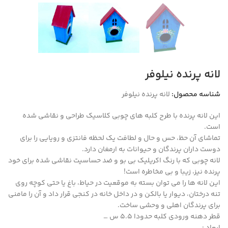
لانه پرنده نیلوفر
شناسه محصول:
لانه پرنده نیلوفر
این لانه پرنده با طرح کلبه های چوبی کلاسیک طراحی و نقاشی شده
است.
تماشای آن حظ، حس و حال و لطافت یک لحظه فانتزی و رویایی را برای
دوست داران پرندگان و حیوانات به ارمغان دارد.
لانه چوبی که با رنگ اکریلیک بی بو و ضد حساسیت نقاشی شده برای خود
پرنده نیز، زیبا و بی مخاطره است!
این لانه ها را می توان بسته به موقعیت در حیاط، باغ یا حتی کوچه روی
تنه درختان، دیوار یا بالکن و در داخل خانه در کنجی قرار داد و آن را مامنی
برای پرندگان اهلی و وحشی ساخت.
قطر دهنه ورودی کلبه حدودا 5.5 س …