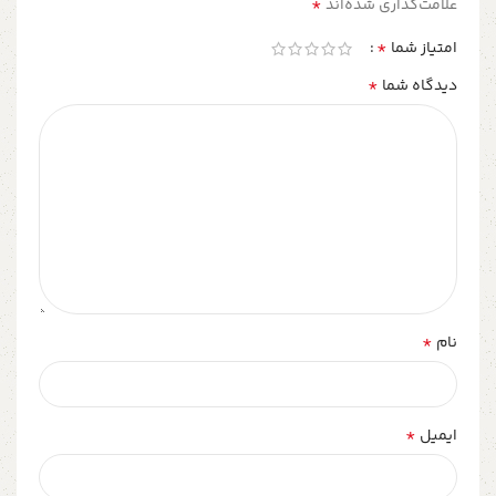
*
علامت‌گذاری شده‌اند
*
امتیاز شما
*
دیدگاه شما
*
نام
*
ایمیل