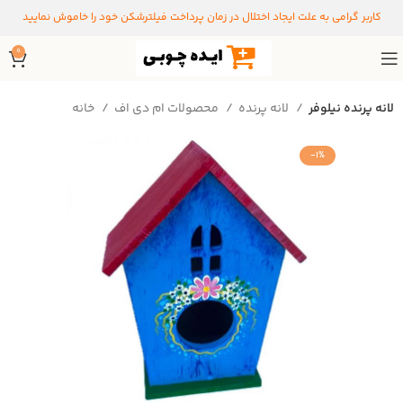
کاربر گرامی به علت ایجاد اختلال در زمان پرداخت فیلترشکن خود را خاموش نمایید
0
لانه پرنده نیلوفر
لانه پرنده
محصولات ام دی اف
خانه
-1%