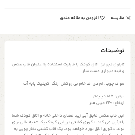
مقایسه
افزودن به علاقه مندی
توضیحات
تابلوی دیواری اتاق کودک با قابلیت استفاده به عنوان قاب عکس
و آینه دیواری دست ساز
مواد: چوب، ام دی اف خام بی روکش، رنگ اکریلیک پایه آب
عرض: 185 میلیمتر
ارتفاع: 220 میلی متر
این قاب عکس قایق آبی زیبا فضای داخلی خانه و اتاق کودک شما
را تزئین می کند. دکوری کشتی دریایی کودک یک هدیه عالی برای
تولد، دکوری اتاق نوزاد خواهد بود. یک قاب کشتی بخار چوبی به