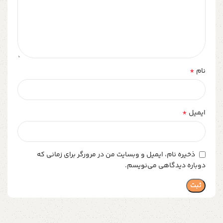
*
نام
*
ایمیل
ذخیره نام، ایمیل و وبسایت من در مرورگر برای زمانی که
دوباره دیدگاهی می‌نویسم.