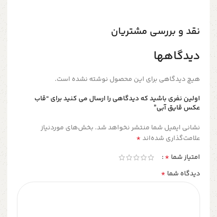
نقد و بررسی مشتریان
دیدگاهها
هیچ دیدگاهی برای این محصول نوشته نشده است.
اولین نفری باشید که دیدگاهی را ارسال می کنید برای “قاب
عکس قایق آبی”
نشانی ایمیل شما منتشر نخواهد شد.
بخش‌های موردنیاز
*
علامت‌گذاری شده‌اند
*
امتیاز شما
*
دیدگاه شما