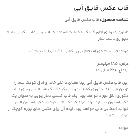
قاب عکس قایق آبی
شناسه محصول:
قاب عکس قایق آبی
تابلوی دیواری اتاق کودک با قابلیت استفاده به عنوان قاب عکس و آینه
دیواری دست ساز
مواد: چوب، ام دی اف خام بی روکش، رنگ اکریلیک پایه آب
عرض: 185 میلیمتر
ارتفاع: 220 میلی متر
این قاب عکس قایق آبی زیبا فضای داخلی خانه و اتاق کودک شما را
تزئین می کند. دکوری کشتی دریایی کودک یک هدیه عالی برای تولد،
دکوری اتاق نوزاد خواهد بود. یک قاب کشتی بخار چوبی به عنوان یک
دکوراسیون دیواری برای مهد کودک، اتاق کودک، دکوراسیون اتاق
خواب، انتخابی عالی خواهد بود. ایده آل برای عکس های پرتره کوچک از
فرزندان شما!
مواد: