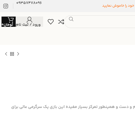
09357478096
 خود را خاموش نمایید
ورود / ثبت نام
تومان
0
و دست و همینطور تمرکز بسیار مفیده این بازی یک سرگرمی عالی برای