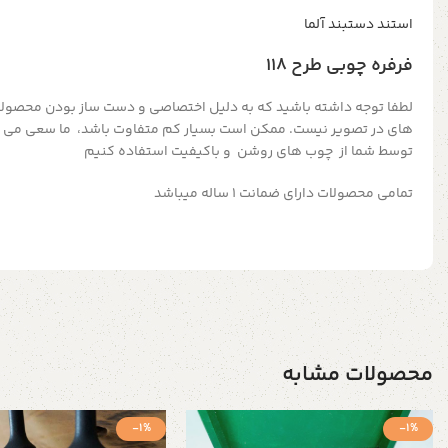
استند دستبند آلما
فرفره چوبی طرح ۱۱۸
لطفا توجه داشته باشید که به دلیل اختصاصی و دست ساز بودن محصولات
های در تصویر نیست. ممکن است بسیار کم متفاوت باشد، ما سعی می ک
توسط شما از چوب های روشن و باکیفیت استفاده کنیم
تمامی محصولات دارای ضمانت ۱ ساله میباشد
محصولات مشابه
-1%
-1%