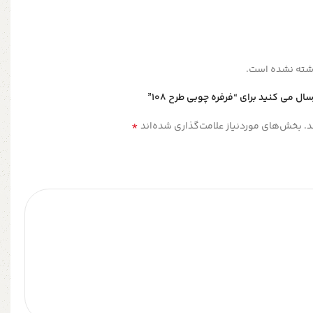
شته نشده است.
ل می کنید برای “فرفره چوبی طرح 108”
*
.
بخش‌های موردنیاز علامت‌گذاری شده‌اند