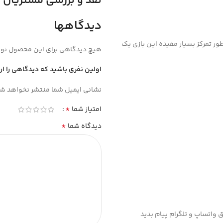
نقد و بررسی مشتریان
دیدگاهها
 تمرکز بسیار مفیده این بازی یک
هیچ دیدگاهی برای این محصول نو
اولین نفری باشید که دیدگاهی را ارسا
نشانی ایمیل شما منتشر نخواهد شد
*
امتیاز شما
*
دیدگاه شما