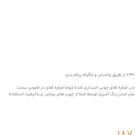
دن فرفره های چوبی خریداری شده لزوما فرفره های در تصویر نیست.
سان شدن رنگ آمیزی توسط شما از چوب های روشن و باکیفیت استفاده
187