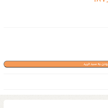
ودن به سبد خرید