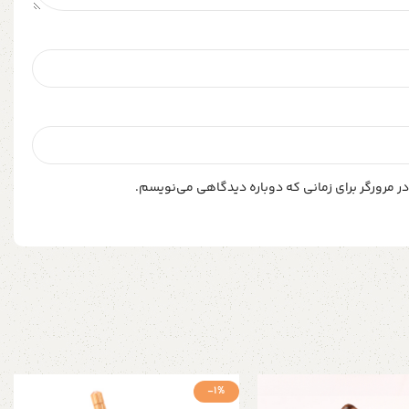
ر مرورگر برای زمانی که دوباره دیدگاهی می‌نویسم.
-1%