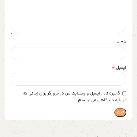
*
نام
*
ایمیل
ذخیره نام، ایمیل و وبسایت من در مرورگر برای زمانی که
دوباره دیدگاهی می‌نویسم.