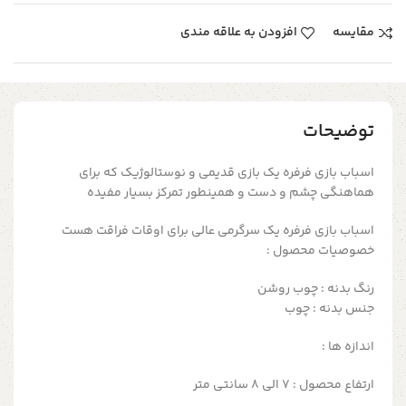
مقایسه
افزودن به علاقه مندی
توضیحات
اسباب بازی فرفره یک بازی قدیمی و نوستالوژیک که برای
هماهنگی چشم و دست و همینطور تمرکز بسیار مفیده
اسباب بازی فرفره یک سرگرمی عالی برای اوقات فراقت هست
خصوصیات محصول :
رنگ بدنه : چوب روشن
جنس بدنه : چوب
اندازه ها :
ارتفاع محصول : 7 الی 8 سانتی متر