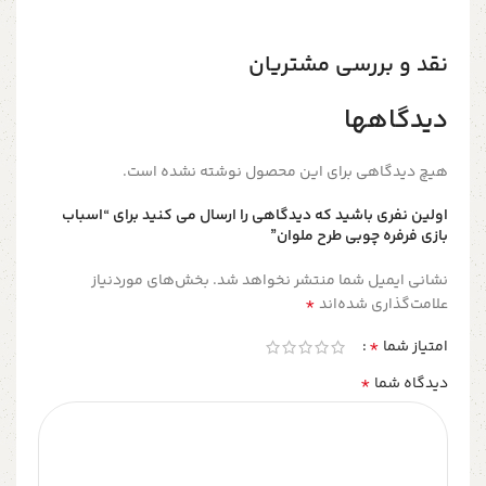
نقد و بررسی مشتریان
دیدگاهها
هیچ دیدگاهی برای این محصول نوشته نشده است.
اولین نفری باشید که دیدگاهی را ارسال می کنید برای “اسباب
بازی فرفره چوبی طرح ملوان”
نشانی ایمیل شما منتشر نخواهد شد.
بخش‌های موردنیاز
*
علامت‌گذاری شده‌اند
*
امتیاز شما
*
دیدگاه شما