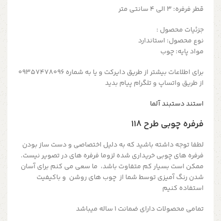
قطر فرفره: 3 الی 4 سانتی متر
جزئیات محصول :
نوع محصول: استاندارد
مواد پایه: چوب
برای اطلاعات بیشتر از طریق دایرکت و یا به شماره 09357478096
از طریق واتساپ و تلگرام پیام بدید
استند دستبند آلما
فرفره چوبی طرح ۱۱۸
لطفا توجه داشته باشید که به دلیل اختصاصی و دست ساز بودن
فرفره های چوبی خریداری شده لزوما فرفره های در تصویر نیست.
ممکن است بسیار کم متفاوت باشد، ما سعی می کنم برای آسان
شدن رنگ آمیزی توسط شما از چوب های روشن و باکیفیت
استفاده کنیم
تمامی محصولات دارای ضمانت ۱ ساله میباشد