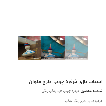
اسباب بازی فرفره چوبی طرح ملوان
شناسه محصول:
فرفره چوبی طرح رنگی رنگی
فرفره چوبی طرح رنگی رنگی