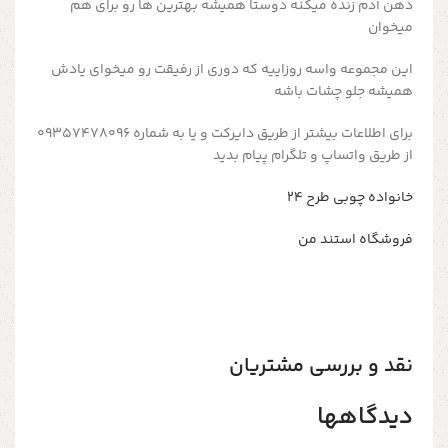
ذهن آدم زنده میکنه دوستا همیشه بهترین ها رو برای هم
میخوان
این مجموعه واسه روزاییه که دوری از رفیقت رو میخوای یادش
همیشه جلو چشات باشه
برای اطلاعات بیشتر از طریق دایرکت و یا به شماره 09357478096
از طریق واتساپ و تلگرام پیام بدید
خانواده چوبی طرح ۲۴
فروشگاه استند من
نقد و بررسی مشتریان
دیدگاهها