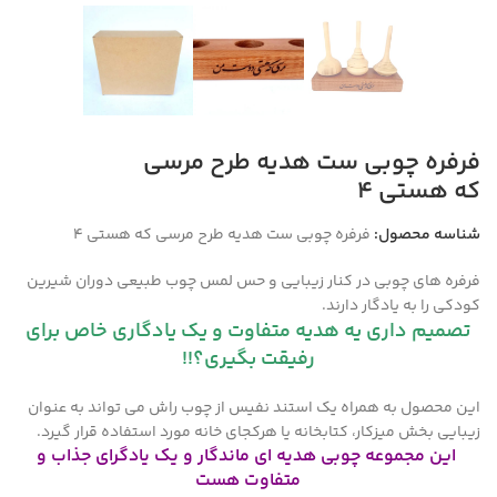
فرفره چوبی ست هدیه طرح مرسی
که هستی ۴
شناسه محصول:
فرفره چوبی ست هدیه طرح مرسی که هستی ۴
فرفره های چوبی در کنار زیبایی و حس لمس چوب طبیعی دوران شیرین
کودکی را به یادگار دارند.
تصمیم داری یه هدیه متفاوت و یک یادگاری خاص برای
رفیقت بگیری؟!!
این محصول به همراه یک استند نفیس از چوب راش می تواند به عنوان
زیبایی بخش میزکار، کتابخانه یا هرکجای خانه مورد استفاده قرار گیرد.
این مجموعه چوبی هدیه ای ماندگار و یک یادگرای جذاب و
متفاوت هست