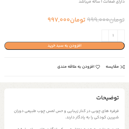
دارای ضمانت ۱ ساله میباشد
تومان
999,000
تومان
997,000
افزودن به سبد خرید
مقایسه
افزودن به علاقه مندی
توضیحات
فرفره های چوبی در کنار زیبایی و حس لمس چوب طبیعی دوران
شیرین کودکی را به یادگار دارند.