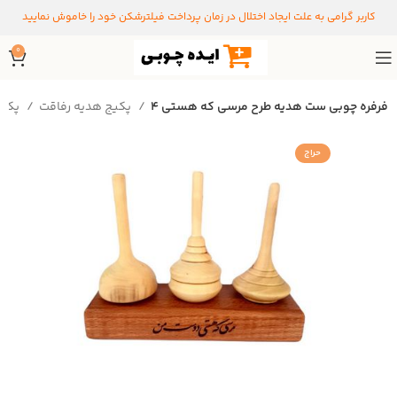
کاربر گرامی به علت ایجاد اختلال در زمان پرداخت فیلترشکن خود را خاموش نمایید
0
فرفره چوبی ست هدیه طرح مرسی که هستی ۴
پکیج هدیه رفاقت
پکیج های هدیه
حراج