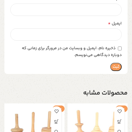
*
ایمیل
ذخیره نام، ایمیل و وبسایت من در مرورگر برای زمانی که
دوباره دیدگاهی می‌نویسم.
محصولات مشابه
حراج
حراج