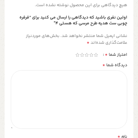
هیچ دیدگاهی برای این محصول نوشته نشده است.
اولین نفری باشید که دیدگاهی را ارسال می کنید برای “فرفره
چوبی ست هدیه طرح مرسی که هستی ۴”
نشانی ایمیل شما منتشر نخواهد شد.
بخش‌های موردنیاز
*
علامت‌گذاری شده‌اند
*
امتیاز شما
*
دیدگاه شما
*
نام