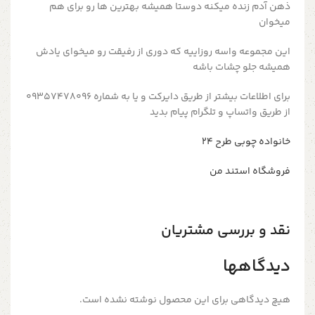
ذهن آدم زنده میکنه دوستا همیشه بهترین ها رو برای هم
میخوان
این مجموعه واسه روزاییه که دوری از رفیقت رو میخوای یادش
همیشه جلو چشات باشه
برای اطلاعات بیشتر از طریق دایرکت و یا به شماره 09357478096
از طریق واتساپ و تلگرام پیام بدید
خانواده چوبی طرح ۲۴
فروشگاه استند من
نقد و بررسی مشتریان
دیدگاهها
هیچ دیدگاهی برای این محصول نوشته نشده است.