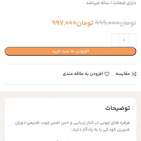
دارای ضمانت ۱ ساله میباشد
تومان
999,000
تومان
997,000
افزودن به سبد خرید
مقایسه
افزودن به علاقه مندی
توضیحات
فرفره های چوبی در کنار زیبایی و حس لمس چوب طبیعی دوران
شیرین کودکی را به یادگار دارند.