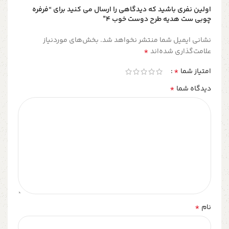
اولین نفری باشید که دیدگاهی را ارسال می کنید برای “فرفره
چوبی ست هدیه طرح دوست خوب ۴”
نشانی ایمیل شما منتشر نخواهد شد.
بخش‌های موردنیاز
*
علامت‌گذاری شده‌اند
*
امتیاز شما
*
دیدگاه شما
*
نام