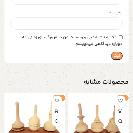
*
ایمیل
ذخیره نام، ایمیل و وبسایت من در مرورگر برای زمانی که
دوباره دیدگاهی می‌نویسم.
محصولات مشابه
حراج
حراج