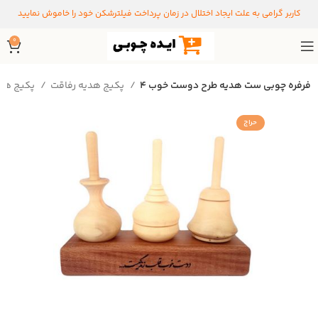
کاربر گرامی به علت ایجاد اختلال در زمان پرداخت فیلترشکن خود را خاموش نمایید
0
فرفره چوبی ست هدیه طرح دوست خوب ۴
پکیج هدیه رفاقت
پکیج های هدیه
حراج