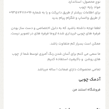
نوع محصول: استاندارد
مواد پایه: چوب
برای اطلاعات بیشتر از طریق دایرکت و یا به شماره 09357478096
از طریق واتساپ و تلگرام پیام بدید
لطفا توجه داشته باشید که به دلیل اختصاصی و دست ساز بودن
فرفره های چوبی خریداری شده لزوما فرفره های در تصویر نیست.
ممکن است بسیار کم متفاوت باشد،
ما سعی می کنم برای آسان شدن رنگ آمیزی توسط شما از چوب
های روشن و باکیفیت استفاده کنیم
تمامی محصولات دارای ضمانت ۱ ساله میباشد
آدمک چوبی
فروشگاه استند من