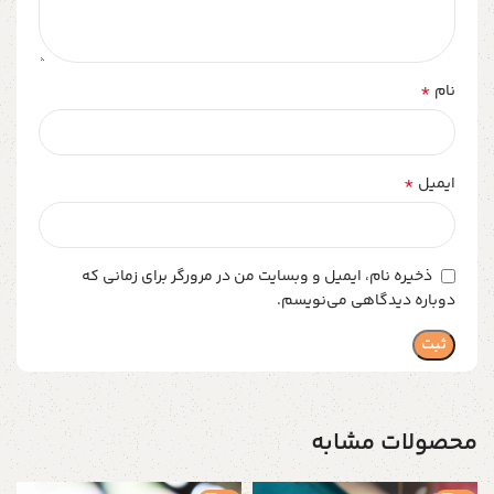
*
نام
*
ایمیل
ذخیره نام، ایمیل و وبسایت من در مرورگر برای زمانی که
دوباره دیدگاهی می‌نویسم.
محصولات مشابه