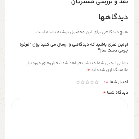
نقد و بررسی مشتریان
دیدگاهها
هیچ دیدگاهی برای این محصول نوشته نشده است.
اولین نفری باشید که دیدگاهی را ارسال می کنید برای “فرفره
چوبی دست ساز”
نشانی ایمیل شما منتشر نخواهد شد.
بخش‌های موردنیاز
*
علامت‌گذاری شده‌اند
*
امتیاز شما
*
دیدگاه شما