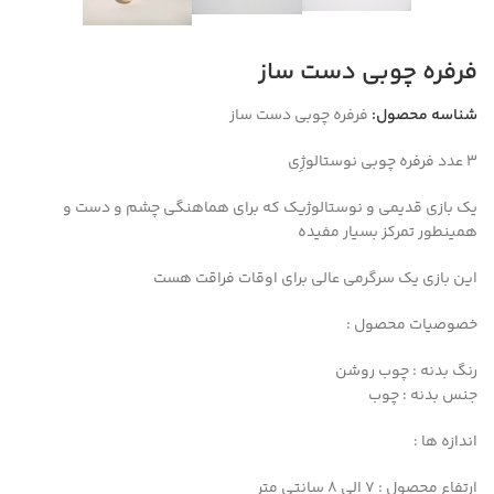
فرفره چوبی دست ساز
شناسه محصول:
فرفره چوبی دست ساز
3 عدد فرفره چوبی نوستالوژِی
یک بازی قدیمی و نوستالوژیک که برای هماهنگی چشم و دست و
همینطور تمرکز بسیار مفیده
این بازی یک سرگرمی عالی برای اوقات فراقت هست
خصوصیات محصول :
رنگ بدنه : چوب روشن
جنس بدنه : چوب
اندازه ها :
ارتفاع محصول : 7 الی 8 سانتی متر