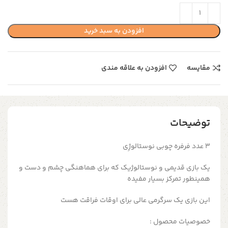
افزودن به سبد خرید
مقایسه
افزودن به علاقه مندی
توضیحات
3 عدد فرفره چوبی نوستالوژِی
یک بازی قدیمی و نوستالوژیک که برای هماهنگی چشم و دست و
همینطور تمرکز بسیار مفیده
این بازی یک سرگرمی عالی برای اوقات فراقت هست
خصوصیات محصول :