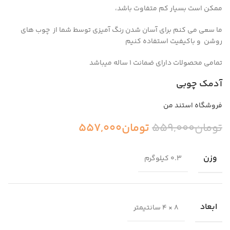
ممکن است بسیار کم متفاوت باشد،
ما سعی می کنم برای آسان شدن رنگ آمیزی توسط شما از چوب های
روشن و باکیفیت استفاده کنیم
تمامی محصولات دارای ضمانت ۱ ساله میباشد
آدمک چوبی
فروشگاه استند من
تومان
559,000
تومان
557,000
وزن
0.3 کیلوگرم
ابعاد
8 × 4 سانتیمتر