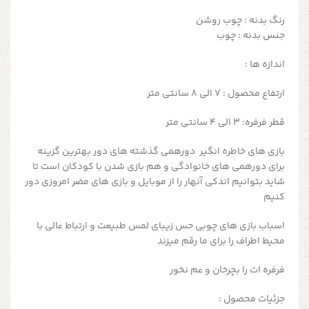
رنگ بدنه : چوب روشن
جنس بدنه : چوب
اندازه ها :
ارتفاع محصول : 7 الی 8 سانتی متر
قطر فرفره: 3 الی 4 سانتی متر
بازی های خاطره انگیر دورهمی گذشته های دور بهترین گزینه
برای دورهمی های خانوادگی و هم بازی شدن با کودکان است تا
شاید بتوانیم اندکی آنهار را از موبایل و بازی های مضر امروزی دور
کنیم
اسباب بازی های چوبی حس زیبای لمس طبیعت و ارتباط عالی با
محیط اطراف را برای ما رقم میزند
فرفره ات را بچرخان و عم نخور
جزئیات محصول :