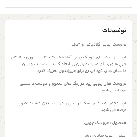
توضیحات
عروسک چوبی گلادیاتور و اژدها
این عروسک های کوچک چوبی آماده هستند تا در دکوری خانه تان
طرح های زیبای مورد نظرتون رو ایجاد کنید و بتونید بهترین
داستان های کودکی رو برای عزیزانتون تعریف کنید
عروسک های چوبی زیبا در رنگ های متنوع و دوست داشتنی
عرضه می شود
این مجموعه با 2 عروسک در سایز و در رنگ بندی مشابه تصویر
عرضه می شود.
محصول : عروسک چوبی
جنس : چوب ساده روشن