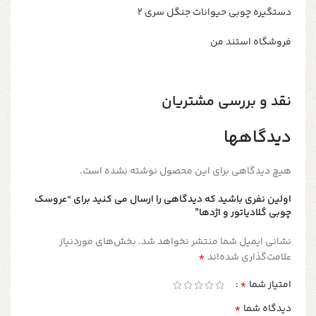
دستگیره چوبی حیوانات جنگل سری ۲
فروشگاه استند من
نقد و بررسی مشتریان
دیدگاهها
هیچ دیدگاهی برای این محصول نوشته نشده است.
اولین نفری باشید که دیدگاهی را ارسال می کنید برای “عروسک
چوبی گلادیاتور و اژدها”
نشانی ایمیل شما منتشر نخواهد شد.
بخش‌های موردنیاز
*
علامت‌گذاری شده‌اند
*
امتیاز شما
*
دیدگاه شما