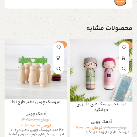
محصولات مشابه
-1%
-1%
عروسک چوبی دختر طرح 101
دو عدد عروسک طرح دار زوج
جهانگرد
آدمک چوبی
تومان
3,450,000
آدمک چوبی
تومان
3,400,000
تومان
700,000
تومان
709,000
30 عدد عروسک چوبی دختر طرح 101
عروسک طرح دار زوج جهانگرد
این عروسک های کوچک چوبی آماده