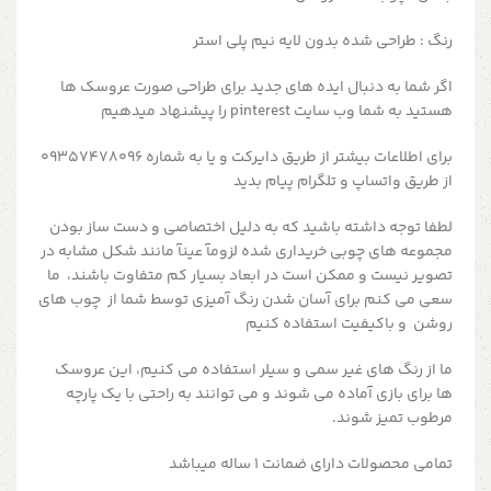
رنگ : طراحی شده بدون لایه نیم پلی استر
اگر شما به دنبال ایده های جدید برای طراحی صورت عروسک ها
هستید به شما وب سایت pinterest را پیشنهاد میدهیم
برای اطلاعات بیشتر از طریق دایرکت و یا به شماره 09357478096
از طریق واتساپ و تلگرام پیام بدید
لطفا توجه داشته باشید که به دلیل اختصاصی و دست ساز بودن
مجموعه های چوبی خریداری شده لزومآ عینآ مانند شکل مشابه در
تصویر نیست و ممکن است در ابعاد بسیار کم متفاوت باشند، ما
سعی می کنم برای آسان شدن رنگ آمیزی توسط شما از چوب های
روشن و باکیفیت استفاده کنیم
ما از رنگ های غیر سمی و سیلر استفاده می کنیم، این عروسک
ها برای بازی آماده می شوند و می توانند به راحتی با یک پارچه
مرطوب تمیز شوند.
تمامی محصولات دارای ضمانت ۱ ساله میباشد