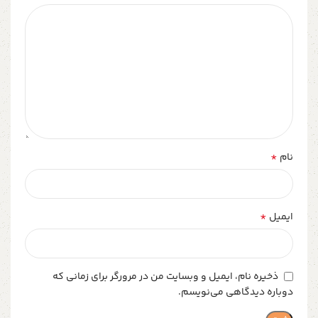
*
نام
*
ایمیل
ذخیره نام، ایمیل و وبسایت من در مرورگر برای زمانی که
دوباره دیدگاهی می‌نویسم.