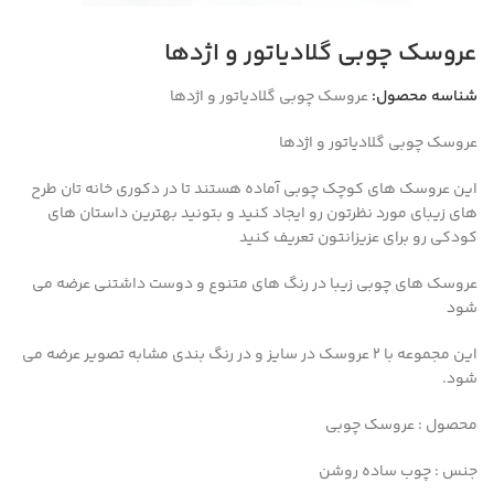
عروسک چوبی گلادیاتور و اژدها
شناسه محصول:
عروسک چوبی گلادیاتور و اژدها
عروسک چوبی گلادیاتور و اژدها
این عروسک های کوچک چوبی آماده هستند تا در دکوری خانه تان طرح
های زیبای مورد نظرتون رو ایجاد کنید و بتونید بهترین داستان های
کودکی رو برای عزیزانتون تعریف کنید
عروسک های چوبی زیبا در رنگ های متنوع و دوست داشتنی عرضه می
شود
این مجموعه با 2 عروسک در سایز و در رنگ بندی مشابه تصویر عرضه می
شود.
محصول : عروسک چوبی
جنس : چوب ساده روشن