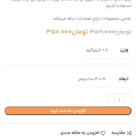
استفاده کنیم
تمامی محصولات دارای ضمانت ۱ ساله میباشد
تومان
359,000
تومان
350,000
وزن
0.9 کیلوگرم
ابعاد
10 × 4 سانتیمتر
افزودن به سبد خرید
مقایسه
افزودن به علاقه مندی