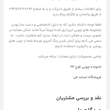
برای اطلاعات بیشتر از طریق دایرکت و یا به شماره 09357478096
از طریق واتساپ و تلگرام پیام بدید
لطفا توجه داشته باشید که به دلیل اختصاصی و دست ساز بودن
مجموعه های چوبی خریداری شده لزومآ عینآ مانند شکل مشابه در
تصویر نیست و ممکن است در ابعاد بسیار کم متفاوت باشند، ما
سعی می کنم برای آسان شدن رنگ آمیزی توسط شما از چوب های
روشن و باکیفیت استفاده کنیم
تمامی محصولات دارای ضمانت ۱ ساله میباشد
خانواده چوبی طرح ۲۴
فروشگاه استند من
نقد و بررسی مشتریان