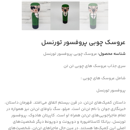
عروسک چوبی پروفسور تورنسل
شناسه محصول:
عروسک چوبی پروفسور تورنسل
سری جذاب عروسک های چوبی تن تن
شامل عروسک های چوبی :
پروفسور تورنسل
داستان کمیک‌های تن‌تن،‌ در قرن بیستم اتفاق می‌افتد. قهرمان داستان،
خبرنگاری جوان با نام تن‌تن است. میلو، سگ باوفای تن‌تن نیز همواره در
تمام ماجراجویی‌های تن‌تن همراه او است. کاپیتان هادوک، پروفسور
تورنسل، بیانکا کاستافیوره و دوپونت و دوپونط دیگر شخصیت‌های
اصلی این کمیک‌ها هستند. در عین حال ماجراهای تن‌تن، شخصیت‌های