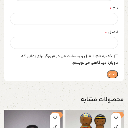
*
نام
*
ایمیل
ذخیره نام، ایمیل و وبسایت من در مرورگر برای زمانی که
دوباره دیدگاهی می‌نویسم.
محصولات مشابه
-3%
-1%