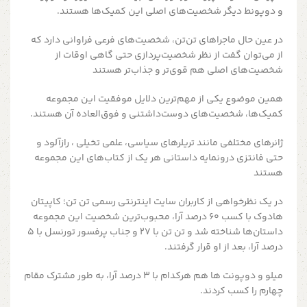
و دوپونط دیگر شخصیت‌های اصلی این کمیک‌ها هستند.
در عین حال ماجراهای تن‌تن، شخصیت‌های فرعی فراوانی دارد که
از می‌توان گفت از نظر شخصیت‌پردازی حتی گاهی اوقات از
شخصیت‌های اصلی هم قوی‌تر و جذاب‌تر هستند
همین موضوع یکی از مهم‌ترین دلایل موفقیت این مجموعه
کمیک‌ها، شخصیت‌های دوست‌داشتنی و فوق‌العاده آن هستند.
ژانرهای مختلفی مانند تریلرهای سیاسی،‌ علمی تخیلی ، رازآلود و
حتی فانتزی درونمایه داستانی هر یک از کتاب‌های این مجموعه
هستند
در یک نظرخواهی از کاربران سایت اینترنتی رسمی تن تن؛ کاپیتان
هادوک با کسب ۶۰ درصد آرا، محبوب‌ترین شخصیت این مجموعه
داستان‌ها شناخته شد و تن تن با ۲۷ و جناب پرفسور تورنسل با ۵
درصد آرا، بعد از او قرار گرفتند.
میلو و دوپونت ها هم هرکدام با ۳ درصد آرا، به طور مشترک مقام
چهارم را کسب کردند.