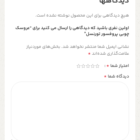
دیدگاهها
هیچ دیدگاهی برای این محصول نوشته نشده است.
اولین نفری باشید که دیدگاهی را ارسال می کنید برای “عروسک
چوبی پروفسور تورنسل”
نشانی ایمیل شما منتشر نخواهد شد.
بخش‌های موردنیاز
*
علامت‌گذاری شده‌اند
*
امتیاز شما
*
دیدگاه شما