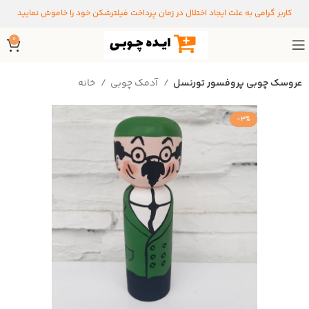
کاربر گرامی به علت ایجاد اختلال در زمان پرداخت فیلترشکن خود را خاموش نمایید
0
عروسک چوبی پروفسور تورنسل
آدمک چوبی
خانه
-3%