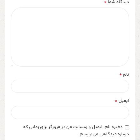
*
دیدگاه شما
*
نام
*
ایمیل
ذخیره نام، ایمیل و وبسایت من در مرورگر برای زمانی که
دوباره دیدگاهی می‌نویسم.