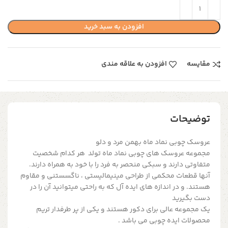
افزودن به سبد خرید
مقایسه
افزودن به علاقه مندی
توضیحات
عروسک چوبی نماد ماه بهمن مرد و دلو
مجموعه عروسک های چوبی نماد ماه تولد هر کدام شخصیت
متفاوتی دارند و سبکی منحصر به فرد را با خود به همراه دارند.
آنها قطعات محکمی از طراحی مینیمالیستی ، ناگسستنی و مقاوم
هستند. و در اندازه های ایده آل که به راحتی میتوانید آن را در
دست بگیرید
یک مجموعه عالی برای دکور هستند و یکی از پر طرفدار تریم
محصولات ایده چوبی می باشد .