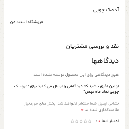
آدمک چوبی
فروشگاه استند من
نقد و بررسی مشتریان
دیدگاهها
هیچ دیدگاهی برای این محصول نوشته نشده است.
اولین نفری باشید که دیدگاهی را ارسال می کنید برای “عروسک
چوبی نماد ماه بهمن”
نشانی ایمیل شما منتشر نخواهد شد.
بخش‌های موردنیاز
*
علامت‌گذاری شده‌اند
*
امتیاز شما