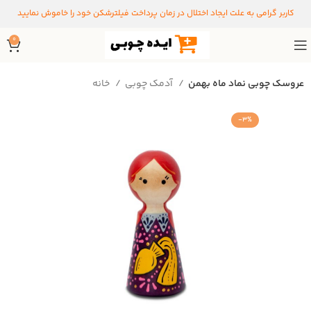
کاربر گرامی به علت ایجاد اختلال در زمان پرداخت فیلترشکن خود را خاموش نمایید
0
عروسک چوبی نماد ماه بهمن
آدمک چوبی
خانه
-3%