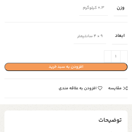
وزن
0.3 کیلوگرم
ابعاد
9 × 4 سانتیمتر
افزودن به سبد خرید
مقایسه
افزودن به علاقه مندی
توضیحات