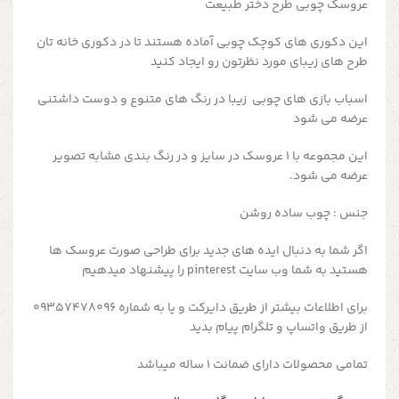
عروسک چوبی طرح دختر طبیعت
این دکوری های کوچک چوبی آماده هستند تا در دکوری خانه تان
طرح های زیبای مورد نظرتون رو ایجاد کنید
اسباب بازی های چوبی زیبا در رنگ های متنوع و دوست داشتنی
عرضه می شود
این مجموعه با 1 عروسک در سایز و در رنگ بندی مشابه تصویر
عرضه می شود.
جنس : چوب ساده روشن
اگر شما به دنبال ایده های جدید برای طراحی صورت عروسک ها
هستید به شما وب سایت pinterest را پیشنهاد میدهیم
برای اطلاعات بیشتر از طریق دایرکت و یا به شماره 09357478096
از طریق واتساپ و تلگرام پیام بدید
تمامی محصولات دارای ضمانت ۱ ساله میباشد