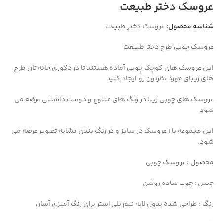
عروسک دختر طبیعت
شناسه محصول:
عروسک دختر طبیعت
عروسک چوبی طرح دختر طبیعت
این عروسک های کوچک چوبی آماده هستند تا در دکوری خانه تان طرح
های زیبای مورد نظرتون رو ایجاد کنید
عروسک های چوبی زیبا در رنگ های متنوع و دوست داشتنی عرضه می
شود
این مجموعه با 1 عروسک در سایز و در رنگ بندی مشابه تصویر عرضه می
شود.
محصول : عروسک چوبی
جنس : چوب ساده روشن
رنگ : طراحی شده بدون لایه نیم پلی استر برای رنگ آمیزی آسان