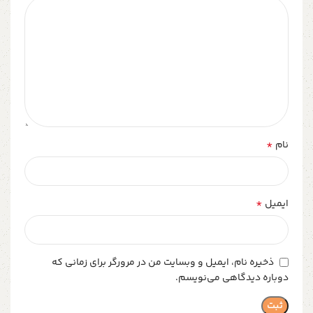
*
نام
*
ایمیل
ذخیره نام، ایمیل و وبسایت من در مرورگر برای زمانی که
دوباره دیدگاهی می‌نویسم.