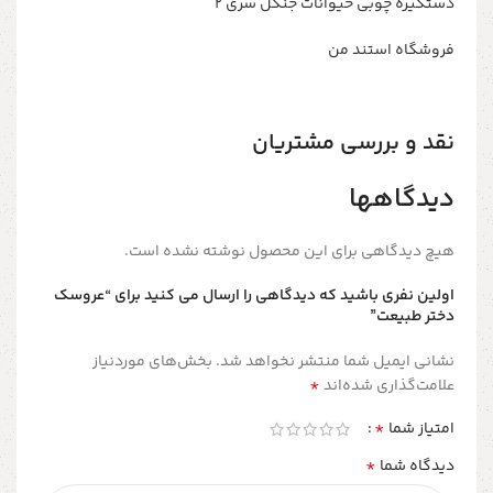
دستگیره چوبی حیوانات جنگل سری ۲
فروشگاه استند من
نقد و بررسی مشتریان
دیدگاهها
هیچ دیدگاهی برای این محصول نوشته نشده است.
اولین نفری باشید که دیدگاهی را ارسال می کنید برای “عروسک
دختر طبیعت”
نشانی ایمیل شما منتشر نخواهد شد.
بخش‌های موردنیاز
*
علامت‌گذاری شده‌اند
*
امتیاز شما
*
دیدگاه شما