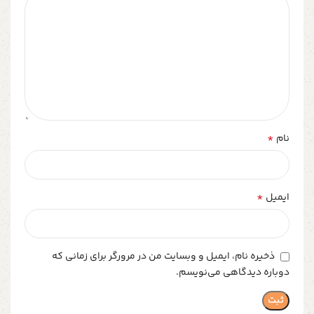
*
نام
*
ایمیل
ذخیره نام، ایمیل و وبسایت من در مرورگر برای زمانی که
دوباره دیدگاهی می‌نویسم.