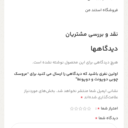
فروشگاه استند من
نقد و بررسی مشتریان
دیدگاهها
هیچ دیدگاهی برای این محصول نوشته نشده است.
اولین نفری باشید که دیدگاهی را ارسال می کنید برای “عروسک
چوبی دوپونت و دوپونط”
نشانی ایمیل شما منتشر نخواهد شد.
بخش‌های موردنیاز
*
علامت‌گذاری شده‌اند
*
امتیاز شما
*
دیدگاه شما