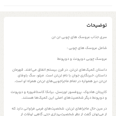
توضیحات
سری جذاب عروسک های چوبی تن تن
شامل عروسک های چوبی :
عروسک چوبی دوپونت و دوپونط
داستان کمیک‌های تن‌تن،‌ در قرن بیستم اتفاق می‌افتد. قهرمان
داستان، خبرنگاری جوان با نام تن‌تن است. میلو، سگ باوفای
تن‌تن نیز همواره در تمام ماجراجویی‌های تن‌تن همراه او است.
کاپیتان هادوک، پروفسور تورنسل، بیانکا کاستافیوره و دوپونت
و دوپونط دیگر شخصیت‌های اصلی این کمیک‌ها هستند.
در عین حال ماجراهای تن‌تن، شخصیت‌های فرعی فراوانی دارد که
از می‌توان گفت از نظر شخصیت‌پردازی حتی گاهی اوقات از