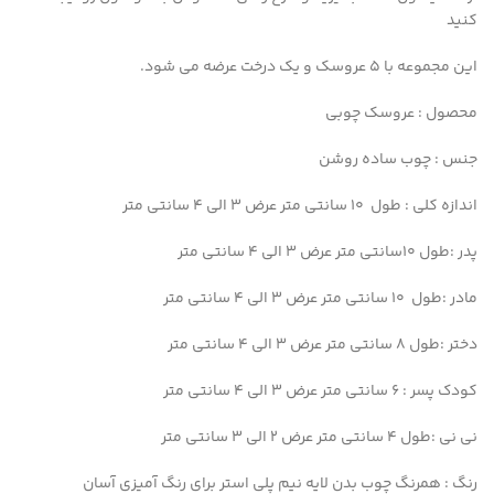
کنید
این مجموعه با ۵ عروسک و یک درخت عرضه می شود.
محصول : عروسک چوبی
جنس : چوب ساده روشن
اندازه کلی : طول ۱۰ سانتی متر عرض ۳ الی ۴ سانتی متر
پدر :طول ۱۰سانتی متر عرض ۳ الی ۴ سانتی متر
مادر :طول ۱۰ سانتی متر عرض ۳ الی ۴ سانتی متر
دختر :طول ۸ سانتی متر عرض ۳ الی ۴ سانتی متر
کودک پسر : ۶ سانتی متر عرض ۳ الی ۴ سانتی متر
نی نی :طول ۴ سانتی متر عرض ۲ الی ۳ سانتی متر
رنگ : همرنگ چوب بدن لایه نیم پلی استر برای رنگ آمیزی آسان