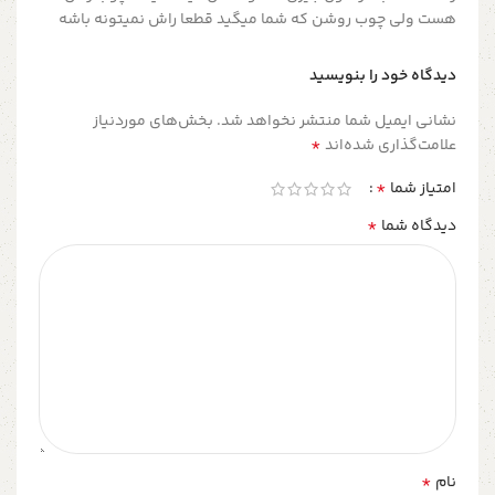
هست ولی چوب روشن که شما میگید قطعا راش نمیتونه باشه
دیدگاه خود را بنویسید
نشانی ایمیل شما منتشر نخواهد شد.
بخش‌های موردنیاز
*
علامت‌گذاری شده‌اند
*
امتیاز شما
*
دیدگاه شما
*
نام