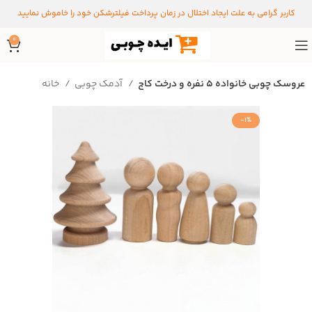
کاربر گرامی به علت ایجاد اختلال در زمان پرداخت فیلترشکن خود را خاموش نمایید
0
عروسک چوبی خانواده 5 نفره و درخت کاج
آدمک چوبی
خانه
-1%