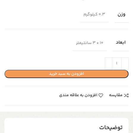
وزن
0.3 کیلوگرم
ابعاد
10 × 3 سانتیمتر
افزودن به سبد خرید
مقایسه
افزودن به علاقه مندی
توضیحات