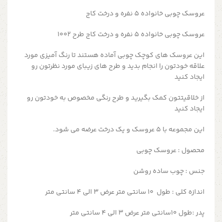
عروسک چوبی خانواده ۵ نفره و درخت کاج
عروسک چوبی خانواده ۵ نفره و درخت کاج طرح 1002
این عروسک های کوچک چوبی آماده هستند تا رنگ آمیزی مورد
علاقه خودتون را انجام بدید و طرح های زیبای مورد نظرتون رو
ایجاد کنید
از خلاقیتتون کمک بگیرید و طرح رنگی مخصوص به خودتون رو
ایجاد کنید
این مجموعه با ۵ عروسک و یک درخت عرضه می شود.
محصول : عروسک چوبی
جنس : چوب ساده روشن
اندازه کلی : طول ۱۰ سانتی متر عرض ۳ الی ۴ سانتی متر
پدر :طول ۱۰سانتی متر عرض ۳ الی ۴ سانتی متر