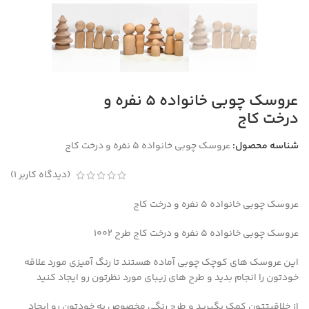
عروسک چوبی خانواده 5 نفره و
درخت کاج
شناسه محصول:
عروسک چوبی خانواده 5 نفره و درخت کاج
(دیدگاه کاربر
1
)
عروسک چوبی خانواده ۵ نفره و درخت کاج
عروسک چوبی خانواده ۵ نفره و درخت کاج طرح 1002
این عروسک های کوچک چوبی آماده هستند تا رنگ آمیزی مورد علاقه
خودتون را انجام بدید و طرح های زیبای مورد نظرتون رو ایجاد کنید
از خلاقیتتون کمک بگیرید و طرح رنگی مخصوص به خودتون رو ایجاد