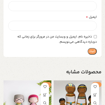
*
ایمیل
ذخیره نام، ایمیل و وبسایت من در مرورگر برای زمانی که
دوباره دیدگاهی می‌نویسم.
محصولات مشابه
-1%
-1%